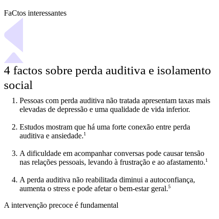
FaCtos interessantes
4 factos sobre perda auditiva e isolamento
social
Pessoas com perda auditiva não tratada apresentam taxas mais
elevadas de depressão e uma qualidade de vida inferior.
Estudos mostram que há uma forte conexão entre perda
1
auditiva e ansiedade.
A dificuldade em acompanhar conversas pode causar tensão
1
nas relações pessoais, levando à frustração e ao afastamento.
A perda auditiva não reabilitada diminui a autoconfiança,
5
aumenta o stress e pode afetar o bem-estar geral.
A intervenção precoce é fundamental