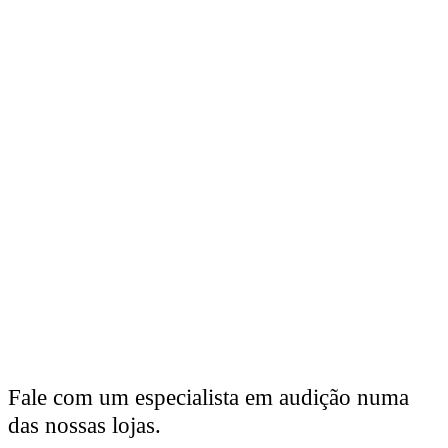
Fale com um especialista em audição numa
das nossas lojas.