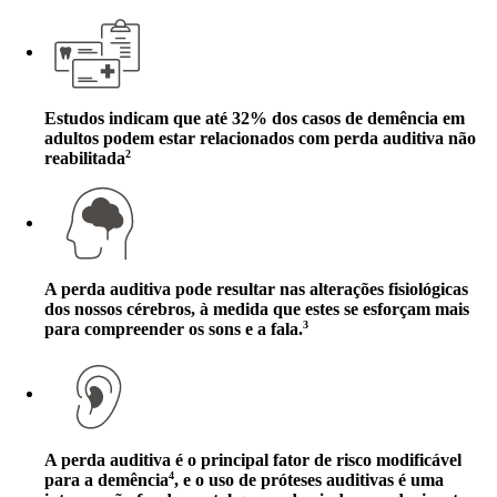
Estudos indicam que até 32% dos casos de demência em
adultos podem estar relacionados com perda auditiva não
2
reabilitada
A perda auditiva pode resultar nas alterações fisiológicas
dos nossos cérebros, à medida que estes se esforçam mais
3
para compreender os sons e a fala.
A perda auditiva é o principal fator de risco modificável
4
para a demência
, e o uso de próteses auditivas é uma