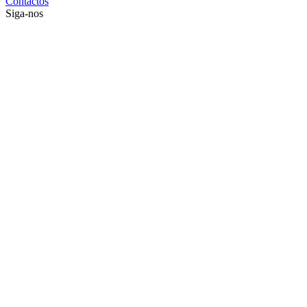
Contactos
Siga-nos