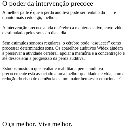
O poder da intervenção precoce
A melhor parte é que a perda auditiva pode ser reabilitada — e
quanto mais cedo agir, melhor.
A intervenção precoce ajuda o cérebro a manter-se ativo, envolvido
e estimulado pelos sons do dia a dia.
Sem estímulos sonoros regulares, o cérebro pode “esquecer” como
processar determinados sons. Os aparelhos auditivos Widex ajudam
a preservar a atividade cerebral, apoiar a memória e a concentração e
até desacelerar a progressão da perda auditiva.
Estudos mostram que avaliar e reabilitar a perda auditiva
precocemente está associado a uma melhor qualidade de vida, a uma
6
redução do risco de demência e a um maior bem-estar emocional.
Oiça melhor. Viva melhor.