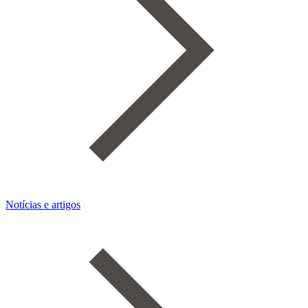
Notícias e artigos