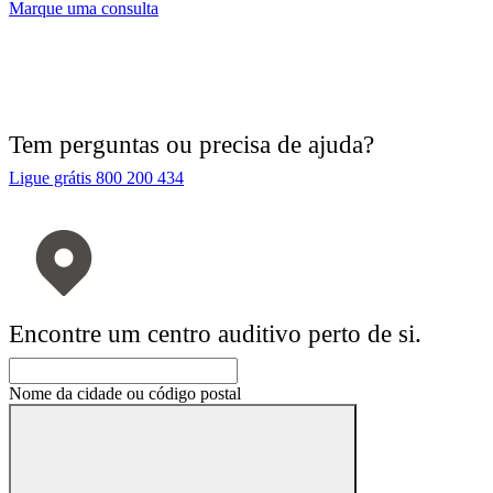
Marque uma consulta
Tem perguntas ou precisa de ajuda?
Ligue grátis 800 200 434
Encontre um centro auditivo perto de si.
Nome da cidade ou código postal