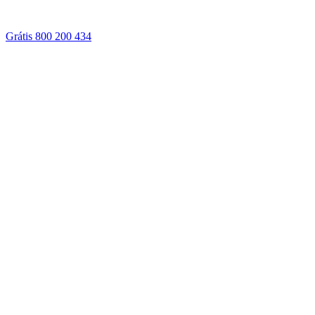
Grátis 800 200 434