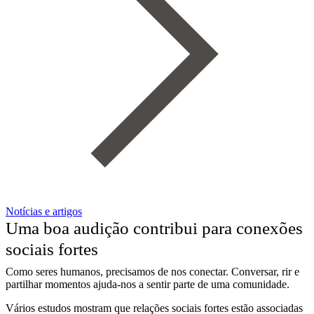
Notícias e artigos
Uma boa audição contribui para conexões
sociais fortes
Como seres humanos, precisamos de nos conectar. Conversar, rir e
partilhar momentos ajuda-nos a sentir parte de uma comunidade.
Vários estudos mostram que relações sociais fortes estão associadas