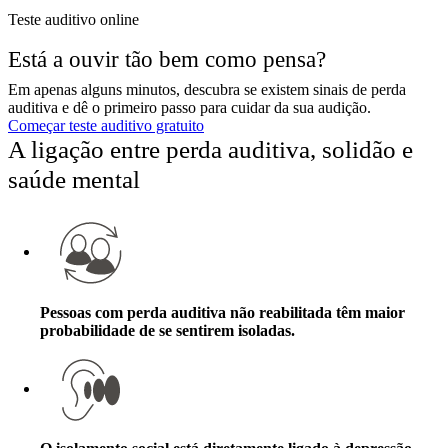
Teste auditivo online
Está a ouvir tão bem como pensa?
Em apenas alguns minutos, descubra se existem sinais de perda
auditiva e dê o primeiro passo para cuidar da sua audição.
Começar teste auditivo gratuito
A ligação entre perda auditiva, solidão e
saúde mental
Pessoas com perda auditiva não reabilitada têm maior
probabilidade de se sentirem isoladas.