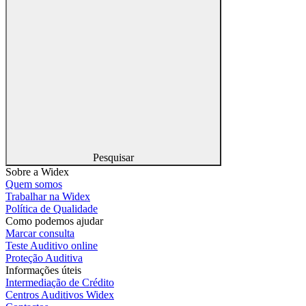
Pesquisar
Sobre a Widex
Quem somos
Trabalhar na Widex
Política de Qualidade
Como podemos ajudar
Marcar consulta
Teste Auditivo online
Proteção Auditiva
Informações úteis
Intermediação de Crédito
Centros Auditivos Widex