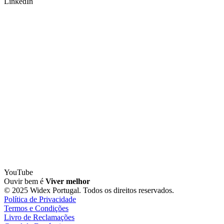
LinkedIn
YouTube
Ouvir bem é
Viver melhor
© 2025 Widex Portugal. Todos os direitos reservados.
Política de Privacidade
Termos e Condições
Livro de Reclamações