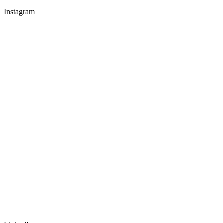
Instagram