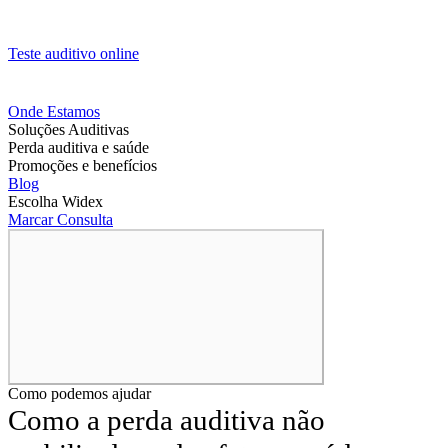
Teste auditivo online
Onde Estamos
Soluções Auditivas
Perda auditiva e saúde
Promoções e benefícios
Blog
Escolha Widex
Marcar Consulta
Como podemos ajudar
Como a perda auditiva não