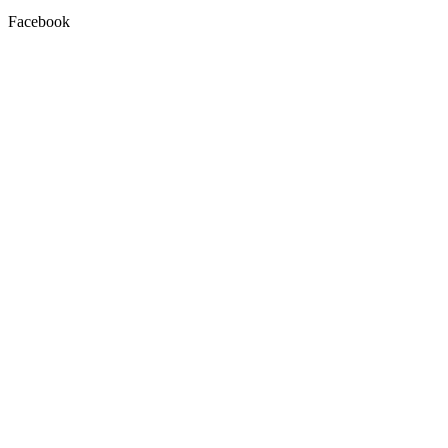
Facebook