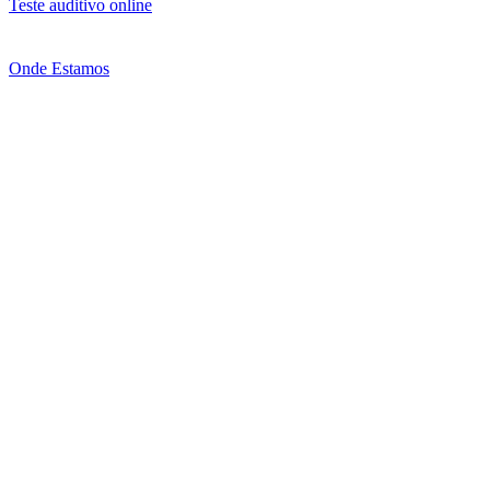
Teste auditivo online
Onde Estamos