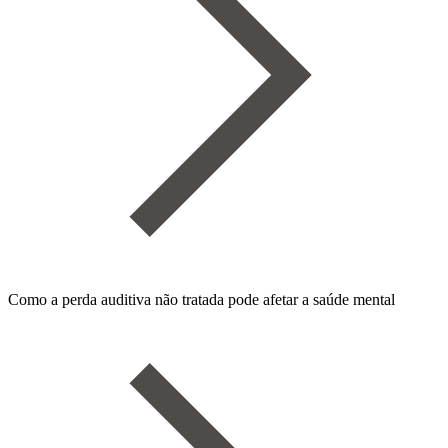
Como a perda auditiva não tratada pode afetar a saúde mental