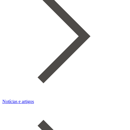
Notícias e artigos