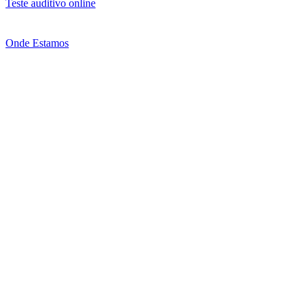
Teste auditivo online
Onde Estamos