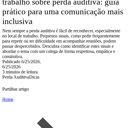
trabalho sobre perda auditiva: guia
prático para uma comunicação mais
inclusiva
Nem sempre a perda auditiva é fácil de reconhecer, especialmente
no local de trabalho. Pequenos sinais, como pedir frequentemente
para repetir ou ter dificuldade em acompanhar reuniões, podem
passar despercebidos. Descubra como identificar estes sinais e
abordar o tema com um colega de forma respeitosa, empática e
construtiva.
Publicado 6/25/2026,
6/25/2026
3 minutos de leitura
Perda Auditiva
Dicas
Partilhar artigo
Home