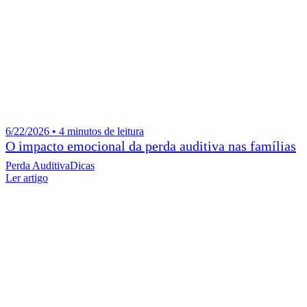
6/22/2026 • 4 minutos de leitura
O impacto emocional da perda auditiva nas famílias
Perda Auditiva
Dicas
Ler artigo