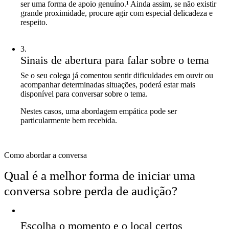
ser uma forma de apoio genuíno.¹ Ainda assim, se não existir
grande proximidade, procure agir com especial delicadeza e
respeito.
3
.
Sinais de abertura para falar sobre o tema
Se o seu colega já comentou sentir dificuldades em ouvir ou
acompanhar determinadas situações, poderá estar mais
disponível para conversar sobre o tema.
Nestes casos, uma abordagem empática pode ser
particularmente bem recebida.
Como abordar a conversa
Qual é a melhor forma de iniciar uma
conversa sobre perda de audição?
Escolha o momento e o local certos