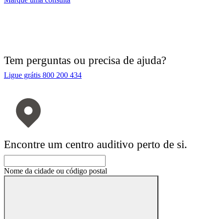
Tem perguntas ou precisa de ajuda?
Ligue grátis 800 200 434
Encontre um centro auditivo perto de si.
Nome da cidade ou código postal