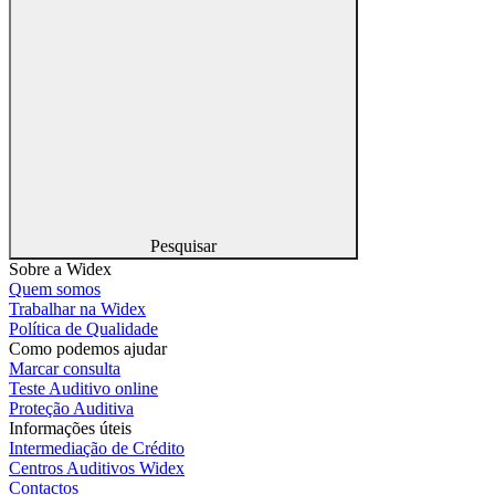
Pesquisar
Sobre a Widex
Quem somos
Trabalhar na Widex
Política de Qualidade
Como podemos ajudar
Marcar consulta
Teste Auditivo online
Proteção Auditiva
Informações úteis
Intermediação de Crédito
Centros Auditivos Widex
Contactos