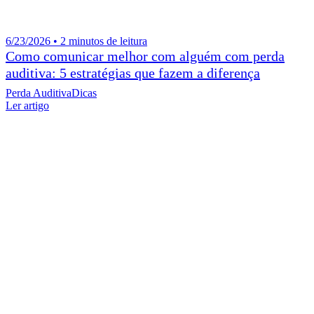
6/23/2026 • 2 minutos de leitura
Como comunicar melhor com alguém com perda
auditiva: 5 estratégias que fazem a diferença
Perda Auditiva
Dicas
Ler artigo