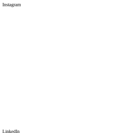
Instagram
LinkedIn