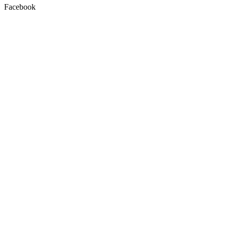
Facebook