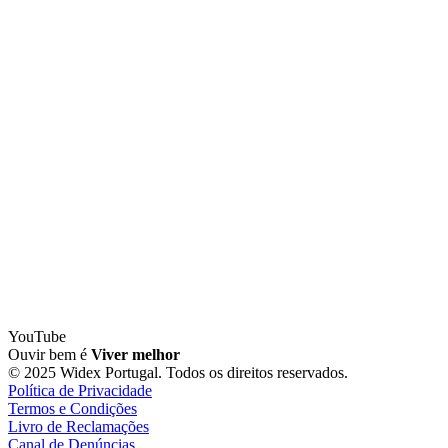
YouTube
Ouvir bem é
Viver melhor
© 2025 Widex Portugal. Todos os direitos reservados.
Política de Privacidade
Termos e Condições
Livro de Reclamações
Canal de Denúncias