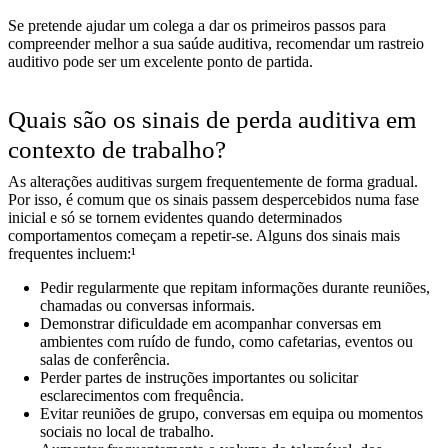
Se pretende ajudar um colega a dar os primeiros passos para
compreender melhor a sua saúde auditiva, recomendar um rastreio
auditivo pode ser um excelente ponto de partida.
Quais são os sinais de perda auditiva em
contexto de trabalho?
As alterações auditivas surgem frequentemente de forma gradual.
Por isso, é comum que os sinais passem despercebidos numa fase
inicial e só se tornem evidentes quando determinados
comportamentos começam a repetir-se. Alguns dos sinais mais
frequentes incluem:¹
Pedir regularmente que repitam informações durante reuniões,
chamadas ou conversas informais.
Demonstrar dificuldade em acompanhar conversas em
ambientes com ruído de fundo, como cafetarias, eventos ou
salas de conferência.
Perder partes de instruções importantes ou solicitar
esclarecimentos com frequência.
Evitar reuniões de grupo, conversas em equipa ou momentos
sociais no local de trabalho.