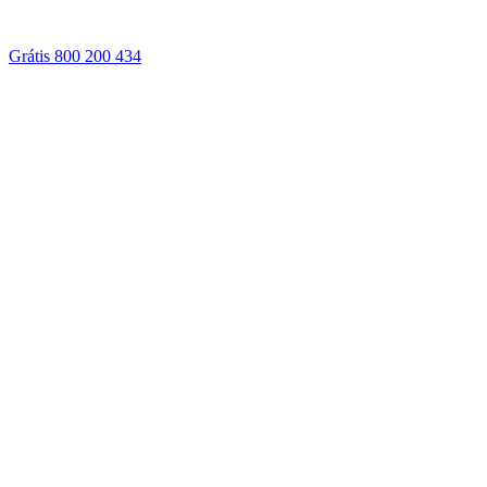
Grátis 800 200 434