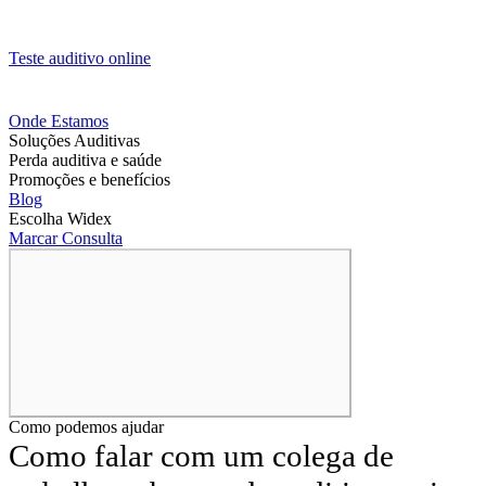
Teste auditivo online
Onde Estamos
Soluções Auditivas
Perda auditiva e saúde
Promoções e benefícios
Blog
Escolha Widex
Marcar Consulta
Como podemos ajudar
Como falar com um colega de