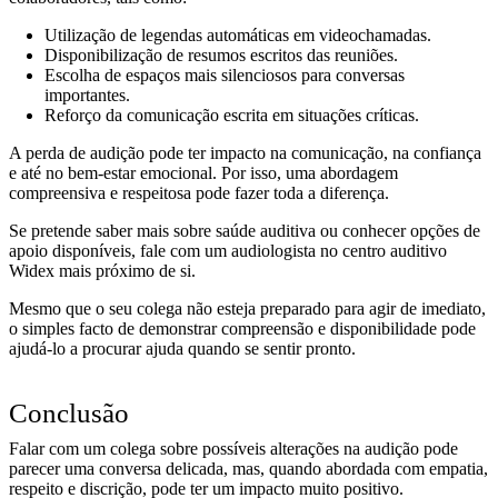
Utilização de legendas automáticas em videochamadas.
Disponibilização de resumos escritos das reuniões.
Escolha de espaços mais silenciosos para conversas
importantes.
Reforço da comunicação escrita em situações críticas.
A perda de audição pode ter impacto na comunicação, na confiança
e até no bem-estar emocional. Por isso, uma abordagem
compreensiva e respeitosa pode fazer toda a diferença.
Se pretende saber mais sobre saúde auditiva ou conhecer opções de
apoio disponíveis, fale com um audiologista no centro auditivo
Widex mais próximo de si.
Mesmo que o seu colega não esteja preparado para agir de imediato,
o simples facto de demonstrar compreensão e disponibilidade pode
ajudá-lo a procurar ajuda quando se sentir pronto.
Conclusão
Falar com um colega sobre possíveis alterações na audição pode
parecer uma conversa delicada, mas, quando abordada com empatia,
respeito e discrição, pode ter um impacto muito positivo.