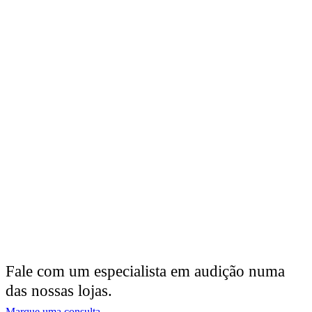
Fale com um especialista em audição numa
das nossas lojas.
Marque uma consulta