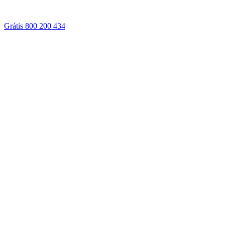
Grátis 800 200 434