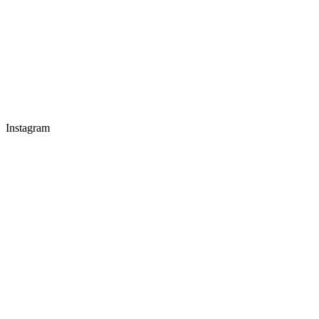
Instagram