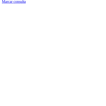
Marcar consulta