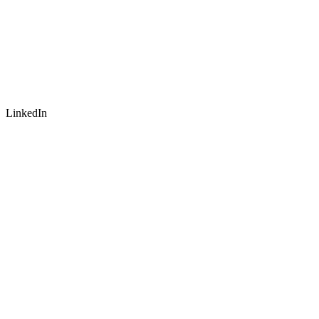
LinkedIn