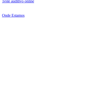
Teste auditivo online
Onde Estamos