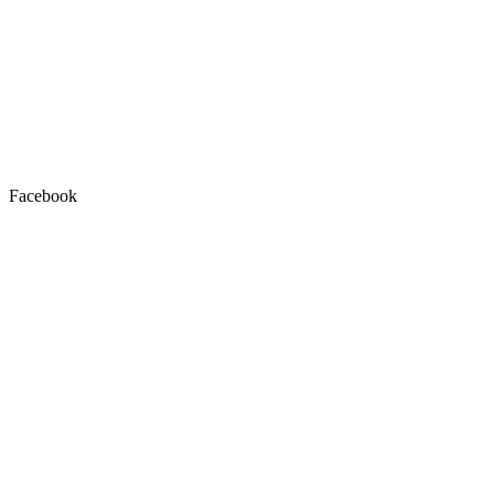
Facebook