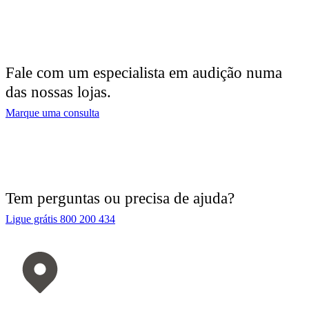
Fale com um especialista em audição numa
das nossas lojas.
Marque uma consulta
Tem perguntas ou precisa de ajuda?
Ligue grátis 800 200 434