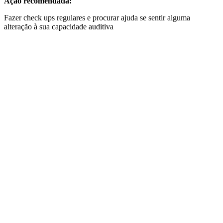
Ação recomendada:
Fazer check ups regulares e procurar ajuda se sentir alguma
alteração à sua capacidade auditiva