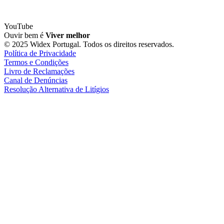
YouTube
Ouvir bem é
Viver melhor
© 2025 Widex Portugal. Todos os direitos reservados.
Política de Privacidade
Termos e Condições
Livro de Reclamações
Canal de Denúncias
Resolução Alternativa de Litígios