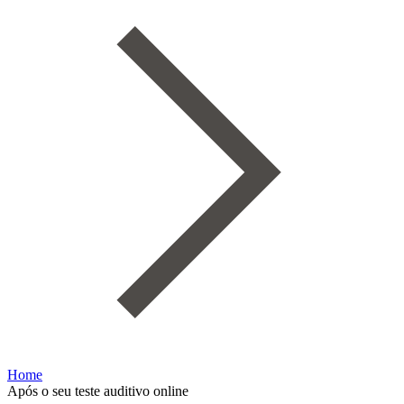
Home
Após o seu teste auditivo online