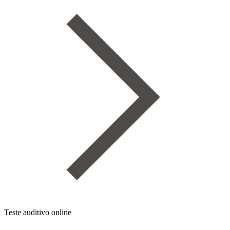
Teste auditivo online