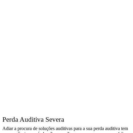
Perda Auditiva Severa
Adiar a procura de soluções auditivas para a sua perda auditiva tem