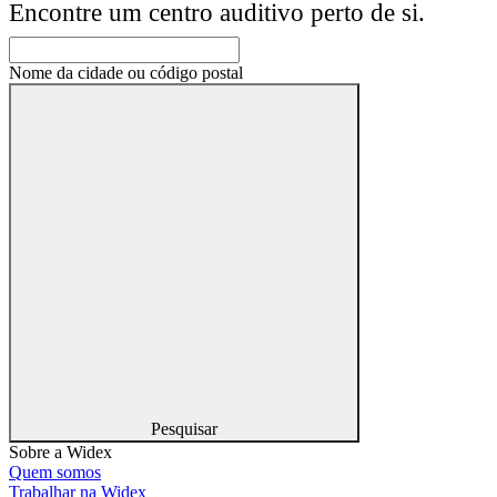
Encontre um centro auditivo perto de si.
Nome da cidade ou código postal
Pesquisar
Sobre a Widex
Quem somos
Trabalhar na Widex