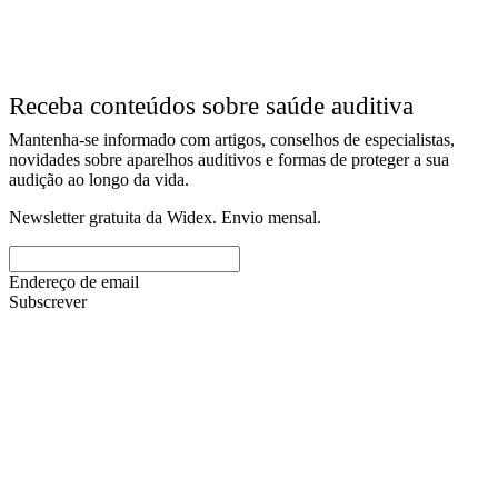
Receba conteúdos sobre saúde auditiva
Mantenha-se informado com artigos, conselhos de especialistas,
novidades sobre aparelhos auditivos e formas de proteger a sua
audição ao longo da vida.
Newsletter gratuita da Widex. Envio mensal.
Endereço de email
Subscrever