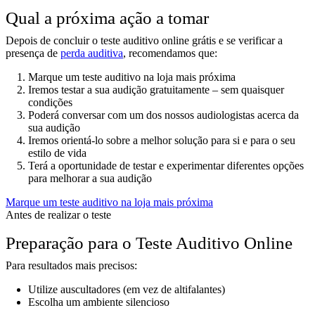
Qual a próxima ação a tomar
Depois de concluir o teste auditivo online grátis e se verificar a
presença de
perda auditiva
, recomendamos que:
Marque um teste auditivo na loja mais próxima
Iremos testar a sua audição gratuitamente – sem quaisquer
condições
Poderá conversar com um dos nossos audiologistas acerca da
sua audição
Iremos orientá-lo sobre a melhor solução para si e para o seu
estilo de vida
Terá a oportunidade de testar e experimentar diferentes opções
para melhorar a sua audição
Marque um teste auditivo na loja mais próxima
Antes de realizar o teste
Preparação para o Teste Auditivo Online
Para resultados mais precisos:
Utilize auscultadores (em vez de altifalantes)
Escolha um ambiente silencioso