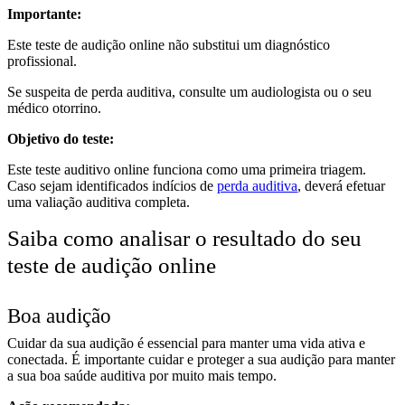
Importante:
Este teste de audição online não substitui um diagnóstico
profissional.
Se suspeita de perda auditiva, consulte um audiologista ou o seu
médico otorrino.
Objetivo do teste:
Este teste auditivo online funciona como uma primeira triagem.
Caso sejam identificados indícios de
perda auditiva
, deverá efetuar
uma valiação auditiva completa.
Saiba como analisar o resultado do seu
teste de audição online
Boa audição
Cuidar da sua audição é essencial para manter uma vida ativa e
conectada. É importante cuidar e proteger a sua audição para manter
a sua boa saúde auditiva por muito mais tempo.