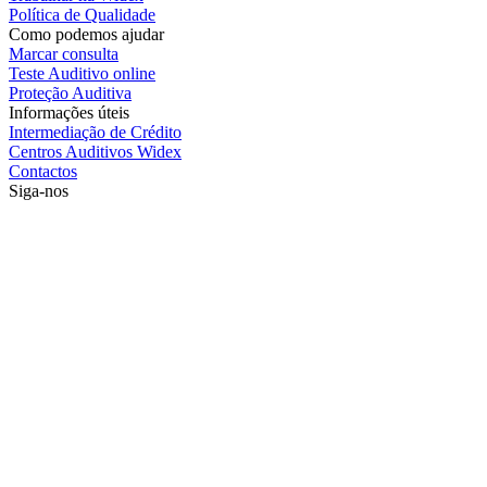
Política de Qualidade
Como podemos ajudar
Marcar consulta
Teste Auditivo online
Proteção Auditiva
Informações úteis
Intermediação de Crédito
Centros Auditivos Widex
Contactos
Siga-nos