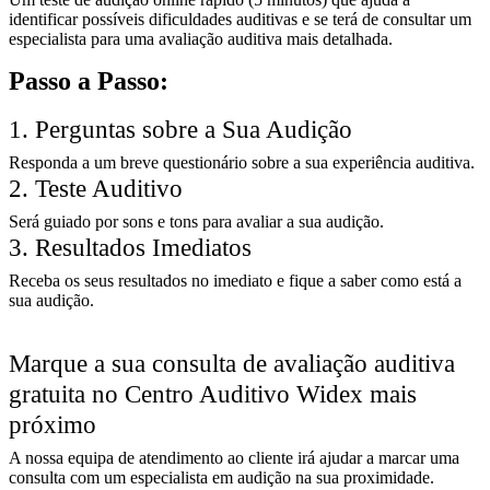
identificar possíveis dificuldades auditivas e se terá de consultar um
especialista para uma avaliação auditiva mais detalhada.
Passo a Passo:
1. Perguntas sobre a Sua Audição
Responda a um breve questionário sobre a sua experiência auditiva.
2. Teste Auditivo
Será guiado por sons e tons para avaliar a sua audição.
3. Resultados Imediatos
Receba os seus resultados no imediato e fique a saber como está a
sua audição.
Marque a sua consulta de avaliação auditiva
gratuita no Centro Auditivo Widex mais
próximo
A nossa equipa de atendimento ao cliente irá ajudar a marcar uma
consulta com um especialista em audição na sua proximidade.