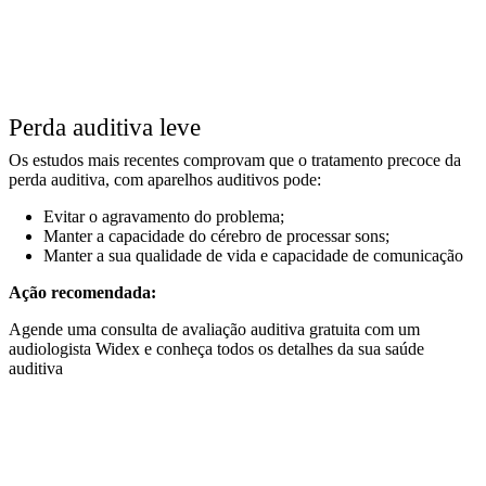
Perda auditiva leve
Os estudos mais recentes comprovam que o tratamento precoce da
perda auditiva, com aparelhos auditivos pode:
Evitar o agravamento do problema;
Manter a capacidade do cérebro de processar sons;
Manter a sua qualidade de vida e capacidade de comunicação
Ação recomendada:
Agende uma consulta de avaliação auditiva gratuita com um
audiologista Widex e conheça todos os detalhes da sua saúde
auditiva