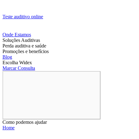
Teste auditivo online
Onde Estamos
Soluções Auditivas
Perda auditiva e saúde
Promoções e benefícios
Blog
Escolha Widex
Marcar Consulta
Como podemos ajudar
Home