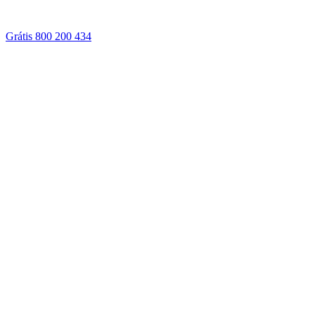
Grátis 800 200 434