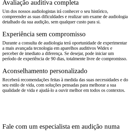
Avaliação auditiva completa
Um dos nossos audiologistas irá conhecer o seu histórico,
compreender as suas dificuldades e realizar um exame de audiologia
detalhado da sua audição, sem qualquer custo para si.
Experiência sem compromisso
Durante a consulta de audiologia terá oportunidade de experimentar
a mais avançada tecnologia em aparelhos auditivos Widex e
perceber de imediato a diferença. Se desejar, pode iniciar um
período de experiência de 90 dias, totalmente livre de compromisso.
Aconselhamento personalizado
Receberá recomendações feitas à medida das suas necessidades e do
seu estilo de vida, com soluções pensadas para melhorar a sua
qualidade de vida e ajudá-lo a ouvir melhor em todos os contextos.
Fale com um especialista em audição numa