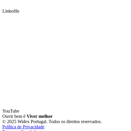
LinkedIn
YouTube
Ouvir bem é
Viver melhor
© 2025 Widex Portugal. Todos os direitos reservados.
Política de Privacidade