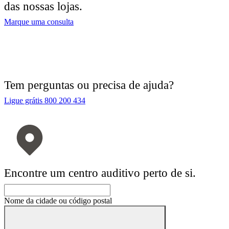
das nossas lojas.
Marque uma consulta
Tem perguntas ou precisa de ajuda?
Ligue grátis 800 200 434
Encontre um centro auditivo perto de si.
Nome da cidade ou código postal