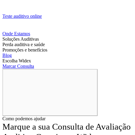
Teste auditivo online
Onde Estamos
Soluções Auditivas
Perda auditiva e saúde
Promoções e benefícios
Blog
Escolha Widex
Marcar Consulta
Como podemos ajudar
Marque a sua Consulta de Avaliação