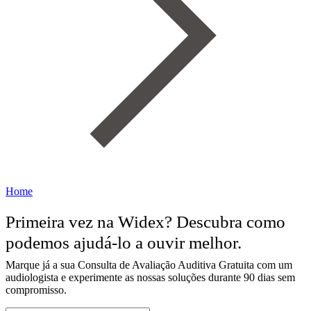
Home
Primeira vez na Widex? Descubra como
podemos ajudá-lo a ouvir melhor.​
Marque já a sua Consulta de Avaliação Auditiva Gratuita com um
audiologista e experimente as nossas soluções durante 90 dias sem
compromisso.