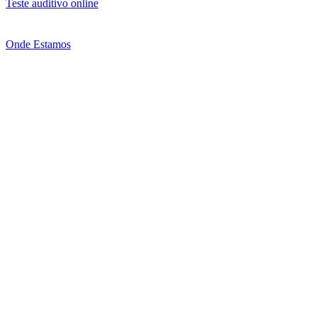
Teste auditivo online
Onde Estamos