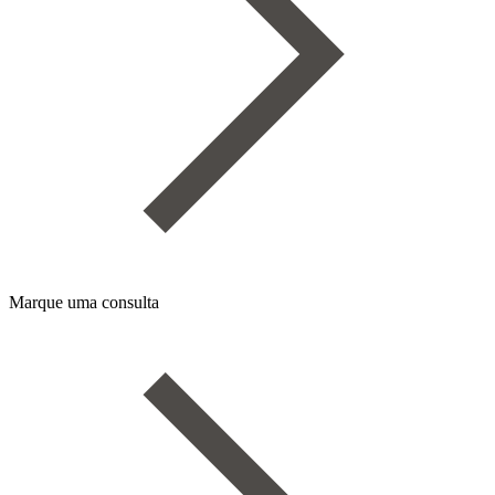
Marque uma consulta