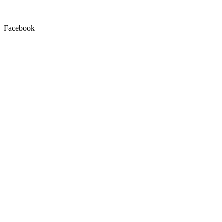
Facebook