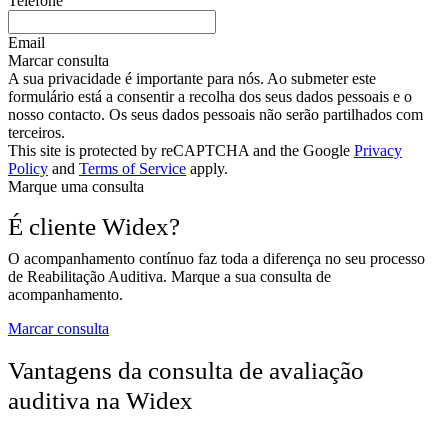
Telefone
Email
Marcar consulta
A sua privacidade é importante para nós. Ao submeter este
formulário está a consentir a recolha dos seus dados pessoais e o
nosso contacto. Os seus dados pessoais não serão partilhados com
terceiros.
This site is protected by reCAPTCHA and the Google
Privacy
Policy
and
Terms of Service
apply.
Marque uma consulta
É cliente Widex?
O acompanhamento contínuo faz toda a diferença no seu processo
de Reabilitação Auditiva. Marque a sua consulta de
acompanhamento.
Marcar consulta
Vantagens da consulta de avaliação
auditiva na Widex