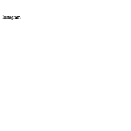
Instagram