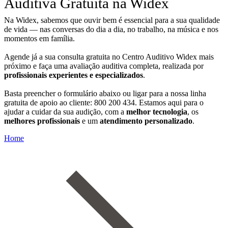
Auditiva Gratuita na Widex
Na Widex, sabemos que ouvir bem é essencial para a sua qualidade
de vida — nas conversas do dia a dia, no trabalho, na música e nos
momentos em família.
Agende já a sua consulta gratuita no Centro Auditivo Widex mais
próximo e faça uma avaliação auditiva completa, realizada por
profissionais experientes e especializados
.
Basta preencher o formulário abaixo ou ligar para a nossa linha
gratuita de apoio ao cliente: 800 200 434. Estamos aqui para o
ajudar a cuidar da sua audição, com a
melhor tecnologia
, os
melhores profissionais
e um
atendimento personalizado
.
Home