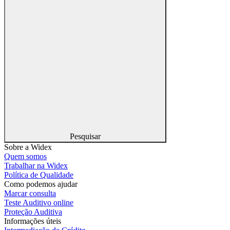
Pesquisar
Sobre a Widex
Quem somos
Trabalhar na Widex
Política de Qualidade
Como podemos ajudar
Marcar consulta
Teste Auditivo online
Proteção Auditiva
Informações úteis