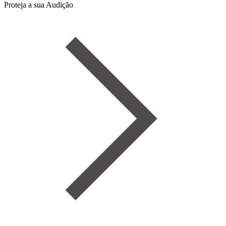
Proteja a sua Audição