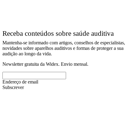
Receba conteúdos sobre saúde auditiva
Mantenha-se informado com artigos, conselhos de especialistas,
novidades sobre aparelhos auditivos e formas de proteger a sua
audição ao longo da vida.
Newsletter gratuita da Widex. Envio mensal.
Endereço de email
Subscrever