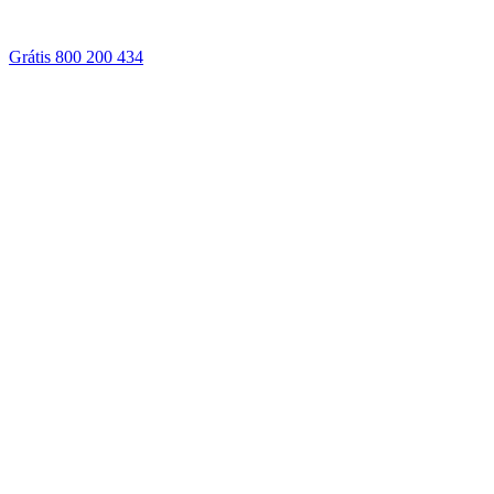
Grátis 800 200 434