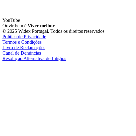
YouTube
Ouvir bem é
Viver melhor
© 2025 Widex Portugal. Todos os direitos reservados.
Política de Privacidade
Termos e Condições
Livro de Reclamações
Canal de Denúncias
Resolução Alternativa de Litígios