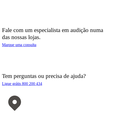
Fale com um especialista em audição numa
das nossas lojas.
Marque uma consulta
Tem perguntas ou precisa de ajuda?
Ligue grátis 800 200 434