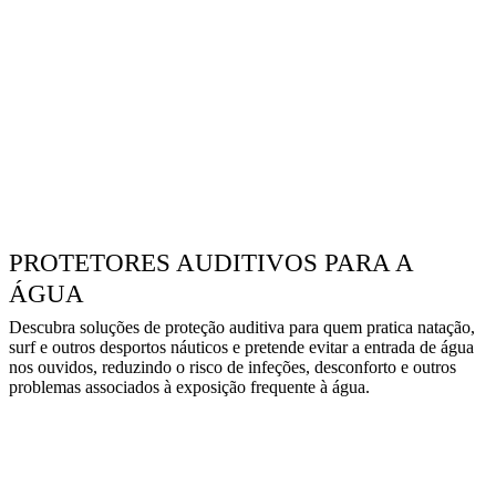
PROTETORES AUDITIVOS PARA A
ÁGUA
Descubra soluções de proteção auditiva para quem pratica natação,
surf e outros desportos náuticos e pretende evitar a entrada de água
nos ouvidos, reduzindo o risco de infeções, desconforto e outros
problemas associados à exposição frequente à água.