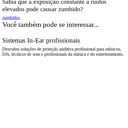
Sabia que a exposição constante a ruídos
elevados pode causar zumbido?
zumbidos
Você também pode se interessar...
Sistemas In-Ear profissionais
Descubra soluções de proteção auditiva profissional para músicos,
DJs, técnicos de som e profissionais da música e do entretenimento.