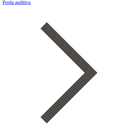
Perda auditiva