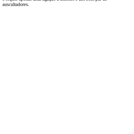
auscultadores.