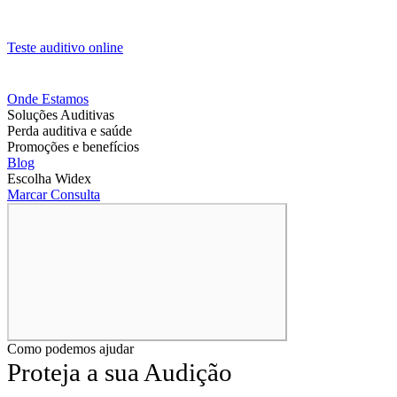
Teste auditivo online
Onde Estamos
Soluções Auditivas
Perda auditiva e saúde
Promoções e benefícios
Blog
Escolha Widex
Marcar Consulta
Como podemos ajudar
Proteja a sua Audição