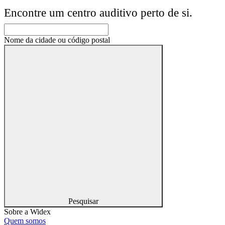
Encontre um centro auditivo perto de si.
Nome da cidade ou código postal
Pesquisar
Sobre a Widex
Quem somos