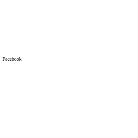
Facebook