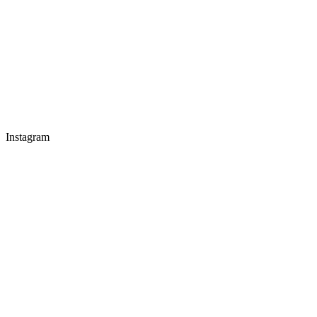
Instagram