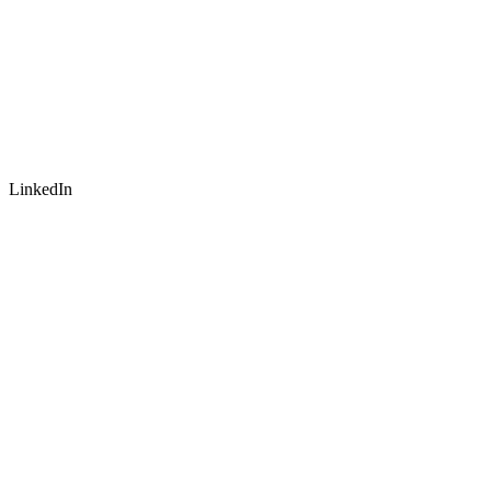
LinkedIn