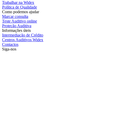
Trabalhar na Widex
Política de Qualidade
Como podemos ajudar
Marcar consulta
Teste Auditivo online
Proteção Auditiva
Informações úteis
Intermediação de Crédito
Centros Auditivos Widex
Contactos
Siga-nos