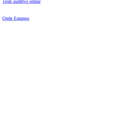
Teste auditivo online
Onde Estamos