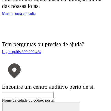
das nossas lojas.
Marque uma consulta
Tem perguntas ou precisa de ajuda?
Ligue grátis 800 200 434
Encontre um centro auditivo perto de si.
Nome da cidade ou código postal