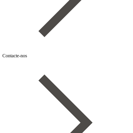
Contacte-nos