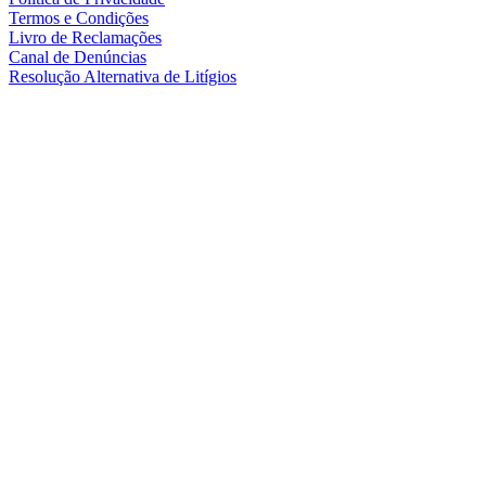
Termos e Condições
Livro de Reclamações
Canal de Denúncias
Resolução Alternativa de Litígios