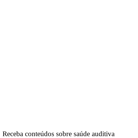
Receba conteúdos sobre saúde auditiva