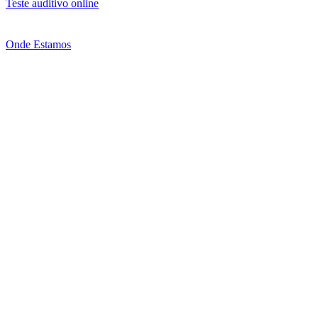
Teste auditivo online
Onde Estamos