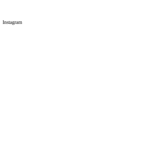
Instagram