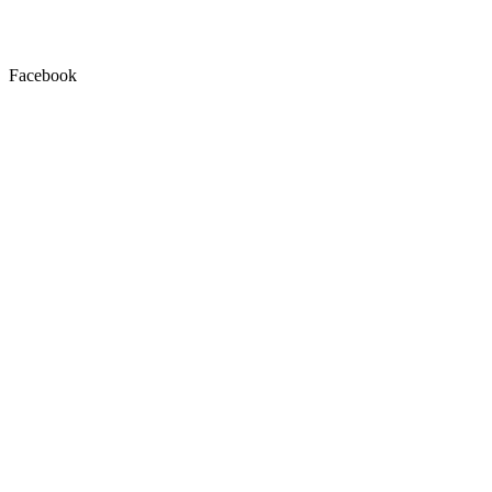
Facebook