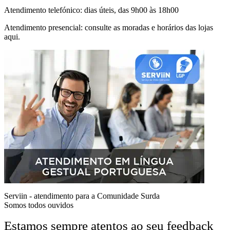
Atendimento telefónico: dias úteis, das 9h00 às 18h00
Atendimento presencial: consulte as moradas e horários das lojas
aqui.
Serviin - atendimento para a Comunidade Surda
Somos todos ouvidos
Estamos sempre atentos ao seu feedback