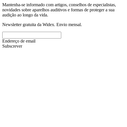
Mantenha-se informado com artigos, conselhos de especialistas,
novidades sobre aparelhos auditivos e formas de proteger a sua
audição ao longo da vida.
Newsletter gratuita da Widex. Envio mensal.
Endereço de email
Subscrever