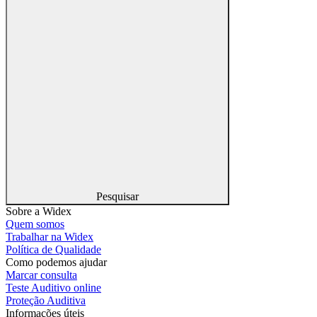
Pesquisar
Sobre a Widex
Quem somos
Trabalhar na Widex
Política de Qualidade
Como podemos ajudar
Marcar consulta
Teste Auditivo online
Proteção Auditiva
Informações úteis