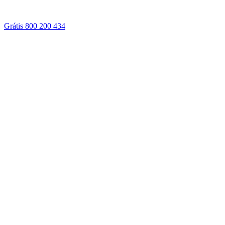
Grátis 800 200 434