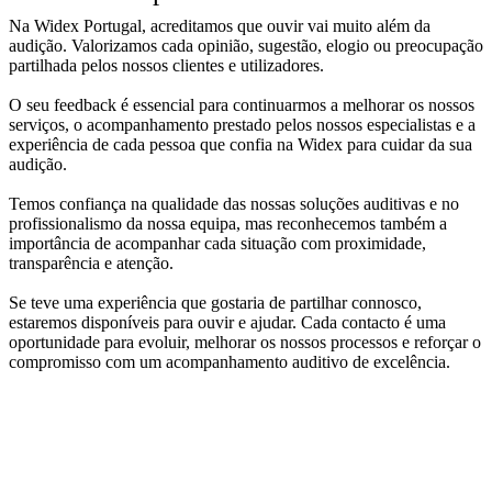
Na Widex Portugal, acreditamos que ouvir vai muito além da
audição. Valorizamos cada opinião, sugestão, elogio ou preocupação
partilhada pelos nossos clientes e utilizadores.
O seu feedback é essencial para continuarmos a melhorar os nossos
serviços, o acompanhamento prestado pelos nossos especialistas e a
experiência de cada pessoa que confia na Widex para cuidar da sua
audição.
Temos confiança na qualidade das nossas soluções auditivas e no
profissionalismo da nossa equipa, mas reconhecemos também a
importância de acompanhar cada situação com proximidade,
transparência e atenção.
Se teve uma experiência que gostaria de partilhar connosco,
estaremos disponíveis para ouvir e ajudar. Cada contacto é uma
oportunidade para evoluir, melhorar os nossos processos e reforçar o
compromisso com um acompanhamento auditivo de excelência.