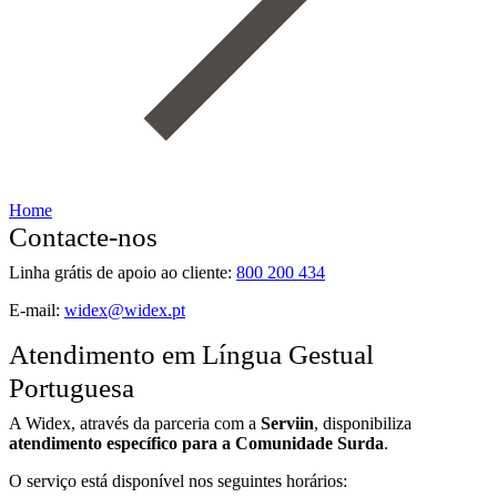
Home
Contacte-nos
Linha grátis de apoio ao cliente:
800 200 434
E-mail:
widex@widex.pt
Atendimento em Língua Gestual
Portuguesa
A Widex, através da parceria com a
Serviin
, disponibiliza
atendimento específico para a Comunidade Surda
.
O serviço está disponível nos seguintes horários: