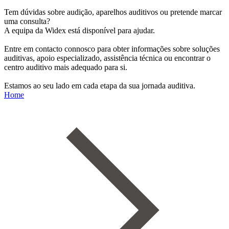
Tem dúvidas sobre audição, aparelhos auditivos ou pretende marcar
uma consulta?
A equipa da Widex está disponível para ajudar.
Entre em contacto connosco para obter informações sobre soluções
auditivas, apoio especializado, assistência técnica ou encontrar o
centro auditivo mais adequado para si.
Estamos ao seu lado em cada etapa da sua jornada auditiva.
Home