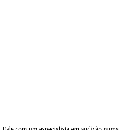
Fale com um especialista em audição numa