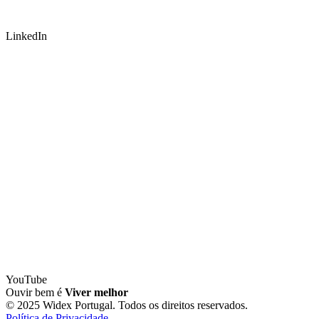
LinkedIn
YouTube
Ouvir bem é
Viver melhor
© 2025 Widex Portugal. Todos os direitos reservados.
Política de Privacidade