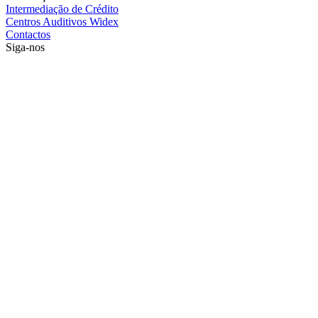
Intermediação de Crédito
Centros Auditivos Widex
Contactos
Siga-nos