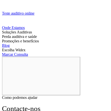
Teste auditivo online
Onde Estamos
Soluções Auditivas
Perda auditiva e saúde
Promoções e benefícios
Blog
Escolha Widex
Marcar Consulta
Como podemos ajudar
Contacte-nos