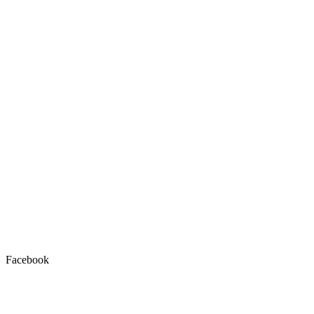
Facebook