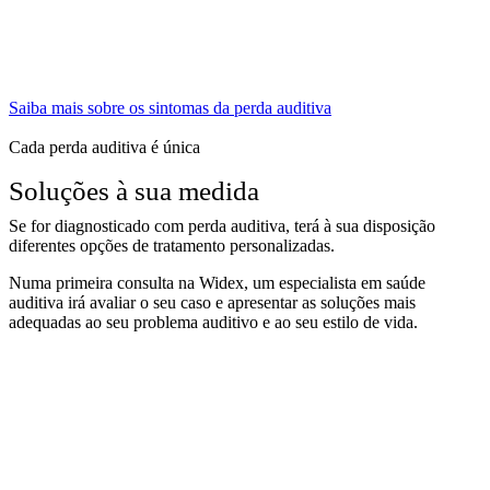
Saiba mais sobre os sintomas da perda auditiva
Cada perda auditiva é única
Soluções à sua medida
Se for diagnosticado com perda auditiva, terá à sua disposição
diferentes opções de tratamento personalizadas.
Numa primeira consulta na Widex, um especialista em saúde
auditiva irá avaliar o seu caso e apresentar as soluções mais
adequadas ao seu problema auditivo e ao seu estilo de vida.