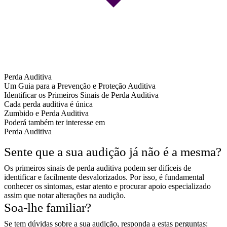
Perda Auditiva
Um Guia para a Prevenção e Proteção Auditiva
Identificar os Primeiros Sinais de Perda Auditiva
Cada perda auditiva é única
Zumbido e Perda Auditiva
Poderá também ter interesse em
Perda Auditiva
Sente que a sua audição já não é a mesma?
Os primeiros sinais de perda auditiva podem ser difíceis de
identificar e facilmente desvalorizados. Por isso, é fundamental
conhecer os sintomas, estar atento e procurar apoio especializado
assim que notar alterações na audição.
Soa-lhe familiar?
Se tem dúvidas sobre a sua audição, responda a estas perguntas: