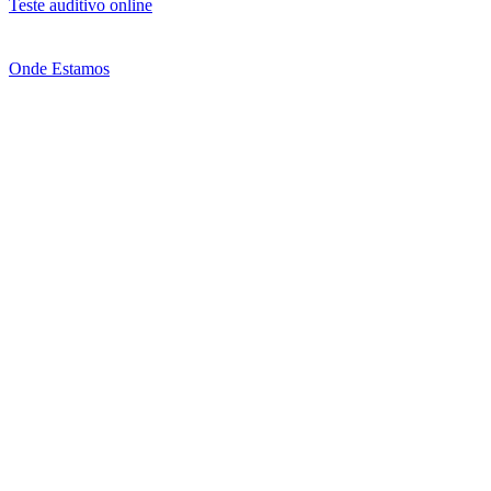
Teste auditivo online
Onde Estamos