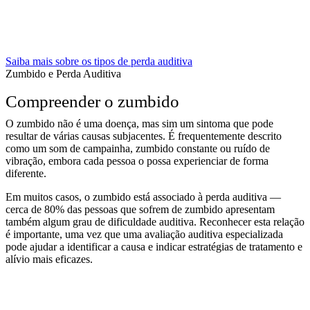
Saiba mais sobre os tipos de perda auditiva
Zumbido e Perda Auditiva
Compreender o zumbido
O zumbido não é uma doença, mas sim um sintoma que pode
resultar de várias causas subjacentes. É frequentemente descrito
como um som de campainha, zumbido constante ou ruído de
vibração, embora cada pessoa o possa experienciar de forma
diferente.
Em muitos casos, o zumbido está associado à perda auditiva —
cerca de 80% das pessoas que sofrem de zumbido apresentam
também algum grau de dificuldade auditiva. Reconhecer esta relação
é importante, uma vez que uma avaliação auditiva especializada
pode ajudar a identificar a causa e indicar estratégias de tratamento e
alívio mais eficazes.