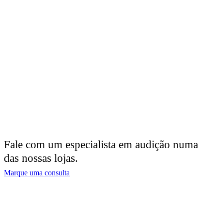
Fale com um especialista em audição numa
das nossas lojas.
Marque uma consulta