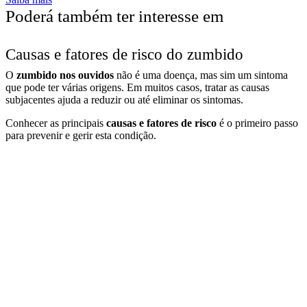
Poderá também ter interesse em
Causas e fatores de risco do zumbido
O
zumbido nos ouvidos
não é uma doença, mas sim um sintoma
que pode ter várias origens. Em muitos casos, tratar as causas
subjacentes ajuda a reduzir ou até eliminar os sintomas.
Conhecer as principais
causas e fatores de risco
é o primeiro passo
para prevenir e gerir esta condição.