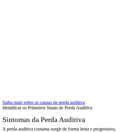
Saiba mais sobre as causas da perda auditiva
Identificar os Primeiros Sinais de Perda Auditiva
Sintomas da Perda Auditiva
A perda auditiva costuma surgir de forma lenta e progressiva,