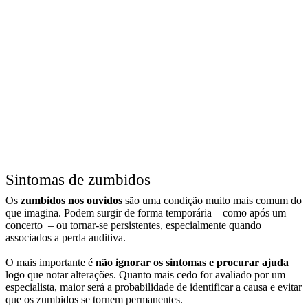
Sintomas de zumbidos
Os
zumbidos nos ouvidos
são uma condição muito mais comum do
que imagina. Podem surgir de forma temporária – como após um
concerto – ou tornar-se persistentes, especialmente quando
associados a perda auditiva.
O mais importante é
não ignorar os sintomas e procurar ajuda
logo que notar alterações. Quanto mais cedo for avaliado por um
especialista, maior será a probabilidade de identificar a causa e evitar
que os zumbidos se tornem permanentes.