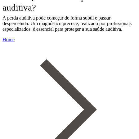
auditiva?
A perda auditiva pode começar de forma subtil e passar
despercebida. Um diagnóstico precoce, realizado por profissionais
especializados, é essencial para proteger a sua saúde auditiva.
Home