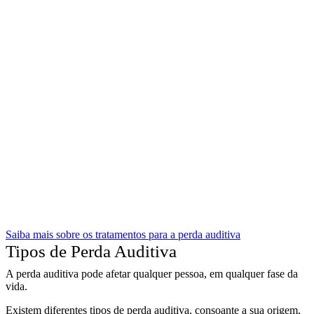
Saiba mais sobre os tratamentos para a perda auditiva
Tipos de Perda Auditiva
A perda auditiva pode afetar qualquer pessoa, em qualquer fase da
vida.
Existem diferentes tipos de perda auditiva, consoante a sua origem,