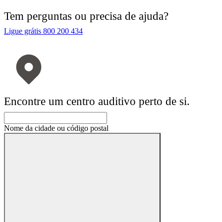
Tem perguntas ou precisa de ajuda?
Ligue grátis 800 200 434
Encontre um centro auditivo perto de si.
Nome da cidade ou código postal