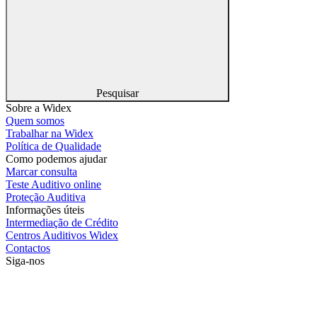
Pesquisar
Sobre a Widex
Quem somos
Trabalhar na Widex
Política de Qualidade
Como podemos ajudar
Marcar consulta
Teste Auditivo online
Proteção Auditiva
Informações úteis
Intermediação de Crédito
Centros Auditivos Widex
Contactos
Siga-nos