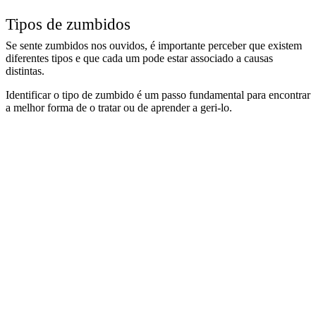
Tipos de zumbidos
Se sente zumbidos nos ouvidos, é importante perceber que existem
diferentes tipos e que cada um pode estar associado a causas
distintas.
Identificar o tipo de zumbido é um passo fundamental para encontrar
a melhor forma de o tratar ou de aprender a geri-lo.