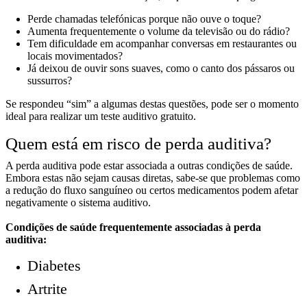
Perde chamadas telefónicas porque não ouve o toque?
Aumenta frequentemente o volume da televisão ou do rádio?
Tem dificuldade em acompanhar conversas em restaurantes ou
locais movimentados?
Já deixou de ouvir sons suaves, como o canto dos pássaros ou
sussurros?
Se respondeu “sim” a algumas destas questões, pode ser o momento
ideal para realizar um teste auditivo gratuito.
Quem está em risco de perda auditiva?
A perda auditiva pode estar associada a outras condições de saúde.
Embora estas não sejam causas diretas, sabe-se que problemas como
a redução do fluxo sanguíneo ou certos medicamentos podem afetar
negativamente o sistema auditivo.
Condições de saúde frequentemente associadas à perda
auditiva:
Diabetes
Artrite