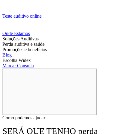
Teste auditivo online
Onde Estamos
Soluções Auditivas
Perda auditiva e saúde
Promoções e benefícios
Blog
Escolha Widex
Marcar Consulta
Como podemos ajudar
SERÁ QUE TENHO perda