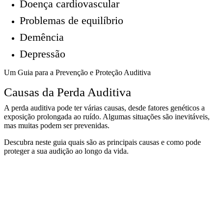
Doença cardiovascular
Problemas de equilíbrio
Demência
Depressão
Um Guia para a Prevenção e Proteção Auditiva
Causas da Perda Auditiva
A perda auditiva pode ter várias causas, desde fatores genéticos a
exposição prolongada ao ruído. Algumas situações são inevitáveis,
mas muitas podem ser prevenidas.
Descubra neste guia quais são as principais causas e como pode
proteger a sua audição ao longo da vida.