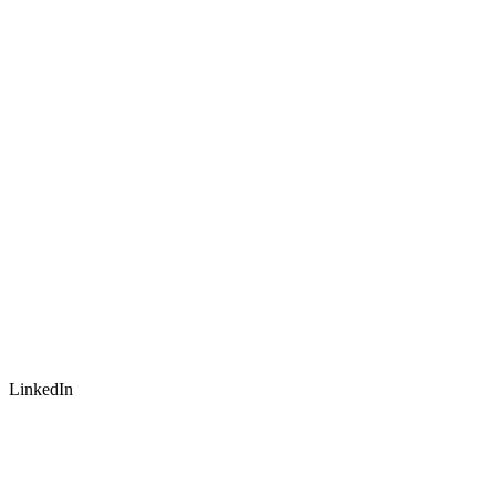
LinkedIn