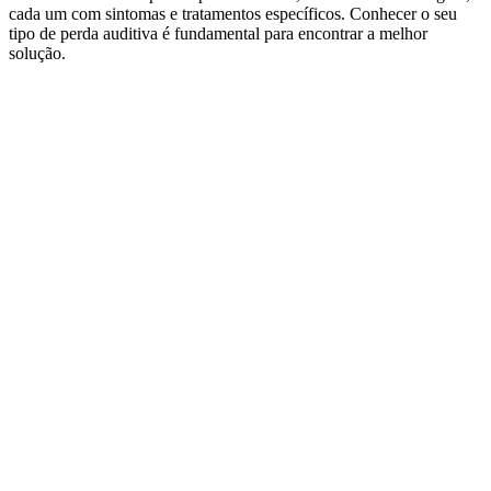
cada um com sintomas e tratamentos específicos. Conhecer o seu
tipo de perda auditiva é fundamental para encontrar a melhor
solução.