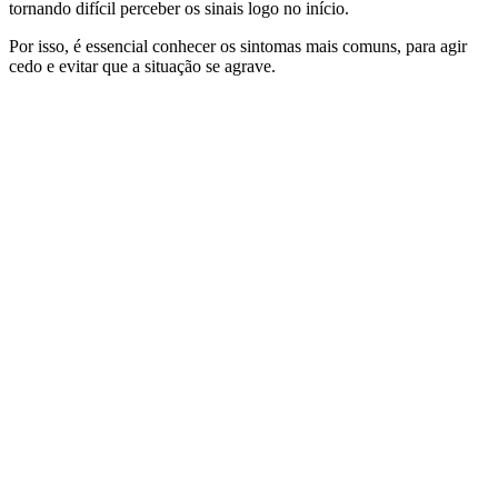
tornando difícil perceber os sinais logo no início.
Por isso, é essencial conhecer os sintomas mais comuns, para agir
cedo e evitar que a situação se agrave.