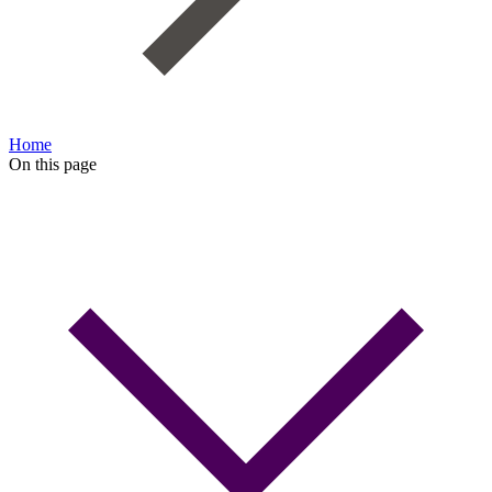
Home
On this page