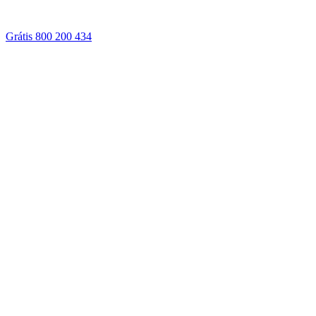
Grátis 800 200 434