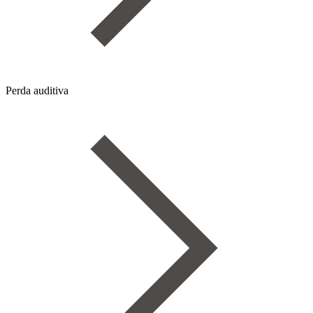
Perda auditiva