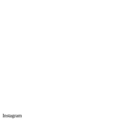
Instagram