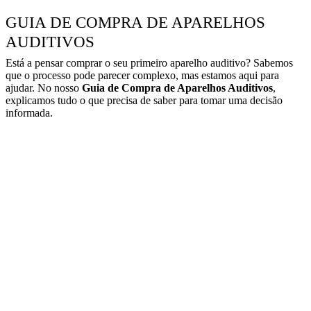
GUIA DE COMPRA DE APARELHOS
AUDITIVOS​​
Está a pensar comprar o seu primeiro aparelho auditivo? Sabemos
que o processo pode parecer complexo, mas estamos aqui para
ajudar. No nosso
Guia de Compra de Aparelhos Auditivos
,
explicamos tudo o que precisa de saber para tomar uma decisão
informada.