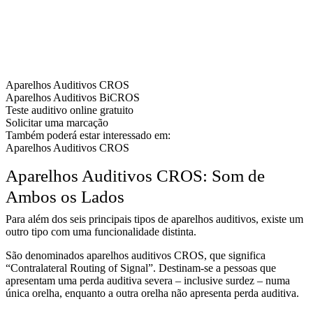
Aparelhos Auditivos CROS
Aparelhos Auditivos BiCROS
Teste auditivo online gratuito
Solicitar uma marcação
Também poderá estar interessado em:
Aparelhos Auditivos CROS
Aparelhos Auditivos CROS: Som de
Ambos os Lados
Para além dos seis principais tipos de aparelhos auditivos, existe um
outro tipo com uma funcionalidade distinta.
São denominados aparelhos auditivos CROS, que significa
“Contralateral Routing of Signal”. Destinam-se a pessoas que
apresentam uma perda auditiva severa – inclusive surdez – numa
única orelha, enquanto a outra orelha não apresenta perda auditiva.