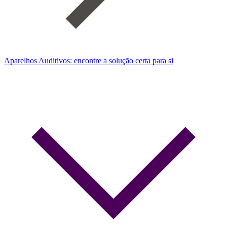
Aparelhos Auditivos: encontre a solução certa para si