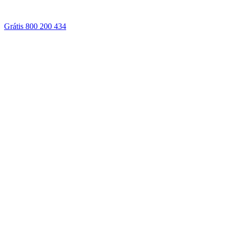
Grátis 800 200 434