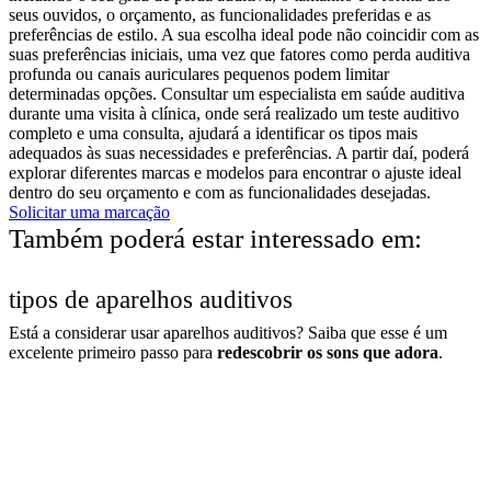
seus ouvidos, o orçamento, as funcionalidades preferidas e as
preferências de estilo. A sua escolha ideal pode não coincidir com as
suas preferências iniciais, uma vez que fatores como perda auditiva
profunda ou canais auriculares pequenos podem limitar
determinadas opções. Consultar um especialista em saúde auditiva
durante uma visita à clínica, onde será realizado um teste auditivo
completo e uma consulta, ajudará a identificar os tipos mais
adequados às suas necessidades e preferências. A partir daí, poderá
explorar diferentes marcas e modelos para encontrar o ajuste ideal
dentro do seu orçamento e com as funcionalidades desejadas.
Solicitar uma marcação
Também poderá estar interessado em:
tipos de aparelhos auditivos
Está a considerar usar aparelhos auditivos? Saiba que esse é um
excelente primeiro passo para
redescobrir os sons que adora
.