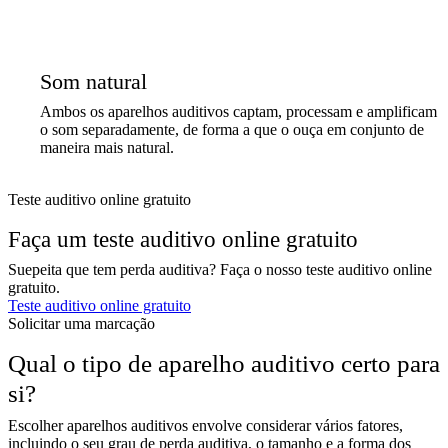
Som natural
Ambos os aparelhos auditivos captam, processam e amplificam
o som separadamente, de forma a que o ouça em conjunto de
maneira mais natural.
Teste auditivo online gratuito
Faça um teste auditivo online gratuito
Suepeita que tem perda auditiva? Faça o nosso teste auditivo online
gratuito.
Teste auditivo online gratuito
Solicitar uma marcação
Qual o tipo de aparelho auditivo certo para
si?
Escolher aparelhos auditivos envolve considerar vários fatores,
incluindo o seu grau de perda auditiva, o tamanho e a forma dos