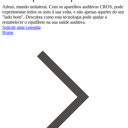
Adeus, mundo unilateral. Com os aparelhos auditivos CROS, pode
experimentar todos os sons à sua volta, e não apenas aqueles do seu
"lado bom". Descubra como esta tecnologia pode ajudar a
restabelecer o equilíbrio na sua saúde auditiva.
Solicite uma consulta
Home