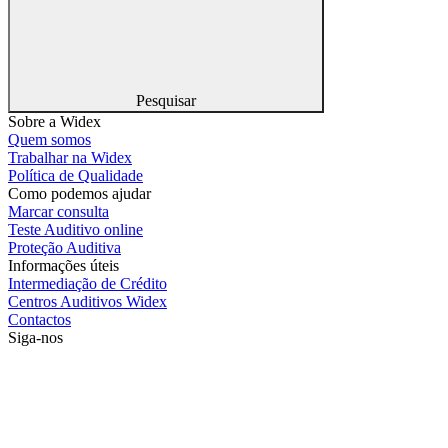
Pesquisar
Sobre a Widex
Quem somos
Trabalhar na Widex
Política de Qualidade
Como podemos ajudar
Marcar consulta
Teste Auditivo online
Proteção Auditiva
Informações úteis
Intermediação de Crédito
Centros Auditivos Widex
Contactos
Siga-nos