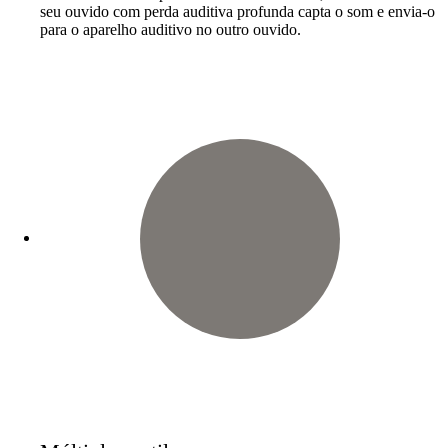
seu ouvido com perda auditiva profunda capta o som e envia-o
para o aparelho auditivo no outro ouvido.