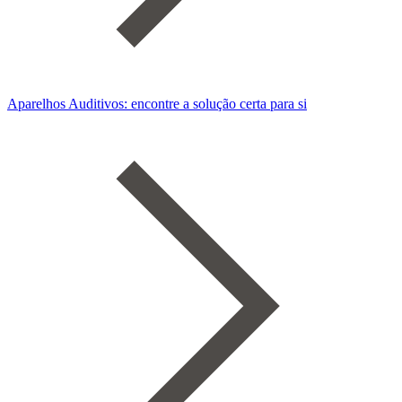
Aparelhos Auditivos: encontre a solução certa para si