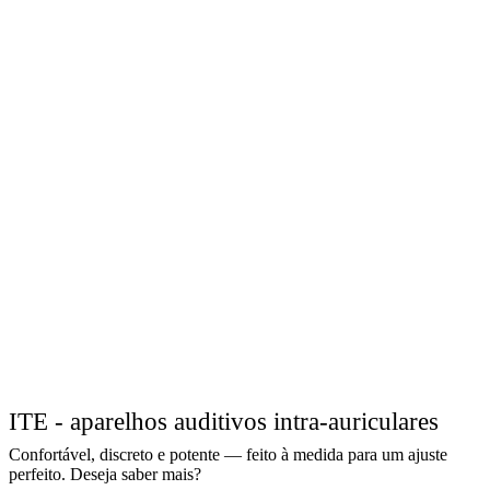
ITE - aparelhos auditivos intra-auriculares
Confortável, discreto e potente — feito à medida para um ajuste
perfeito. Deseja saber mais?