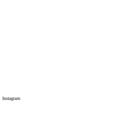
Instagram