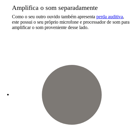
Amplifica o som separadamente
Como o seu outro ouvido também apresenta
perda auditiva
,
este possui o seu próprio microfone e processador de som para
amplificar o som proveniente desse lado.