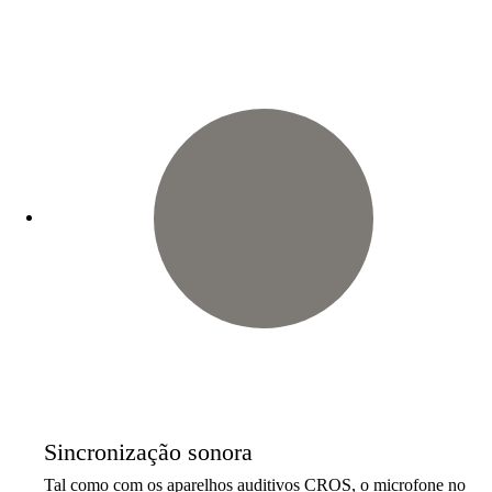
Sincronização sonora
Tal como com os aparelhos auditivos CROS, o microfone no