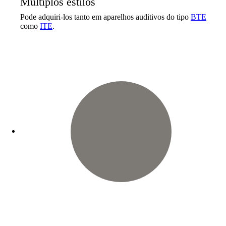
Múltiplos estilos
Pode adquiri-los tanto em aparelhos auditivos do tipo
BTE
como
ITE
.