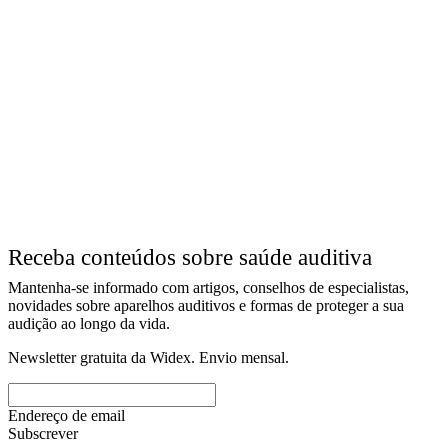
Receba conteúdos sobre saúde auditiva
Mantenha-se informado com artigos, conselhos de especialistas,
novidades sobre aparelhos auditivos e formas de proteger a sua
audição ao longo da vida.
Newsletter gratuita da Widex. Envio mensal.
Endereço de email
Subscrever