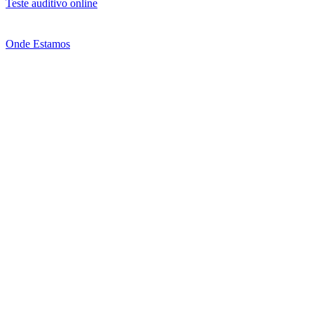
Teste auditivo online
Onde Estamos