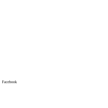
Facebook