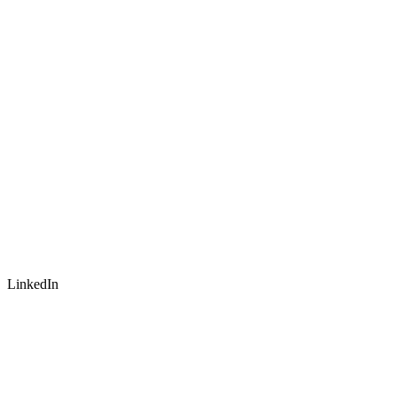
LinkedIn