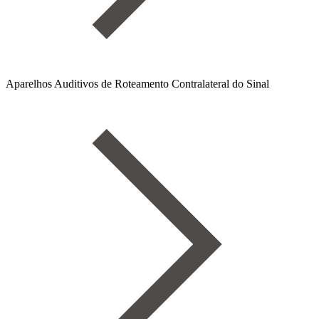
Aparelhos Auditivos de Roteamento Contralateral do Sinal