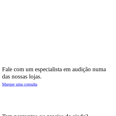
Fale com um especialista em audição numa
das nossas lojas.
Marque uma consulta