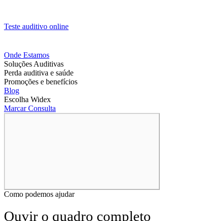
Teste auditivo online
Onde Estamos
Soluções Auditivas
Perda auditiva e saúde
Promoções e benefícios
Blog
Escolha Widex
Marcar Consulta
Como podemos ajudar
Ouvir o quadro completo