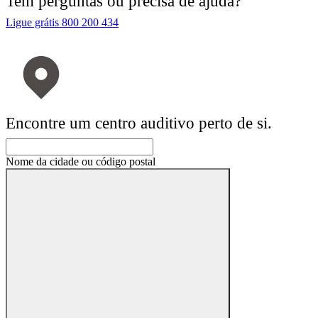
Tem perguntas ou precisa de ajuda?
Ligue grátis 800 200 434
Encontre um centro auditivo perto de si.
Nome da cidade ou código postal