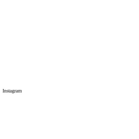
Instagram