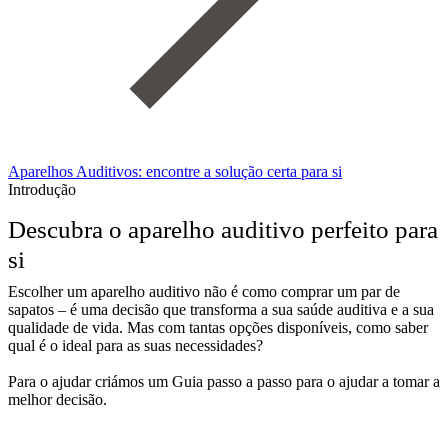
Aparelhos Auditivos: encontre a solução certa para si
Introdução
Descubra o aparelho auditivo perfeito para
si
Escolher um aparelho auditivo não é como comprar um par de
sapatos – é uma decisão que transforma a sua saúde auditiva e a sua
qualidade de vida. Mas com tantas opções disponíveis, como saber
qual é o ideal para as suas necessidades?
​ ​ Para o ajudar criámos um Guia passo a passo para o ajudar a tomar a
melhor decisão.