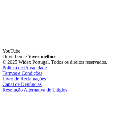
YouTube
Ouvir bem é
Viver melhor
© 2025 Widex Portugal. Todos os direitos reservados.
Política de Privacidade
Termos e Condições
Livro de Reclamações
Canal de Denúncias
Resolução Alternativa de Litígios