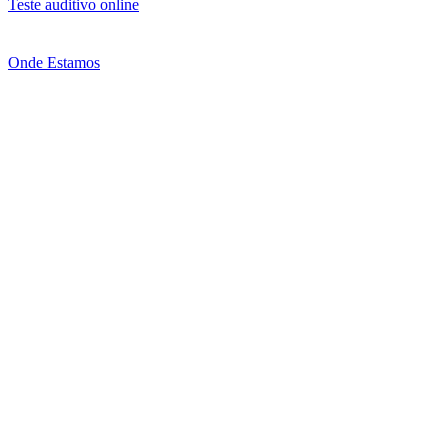
Teste auditivo online
Onde Estamos