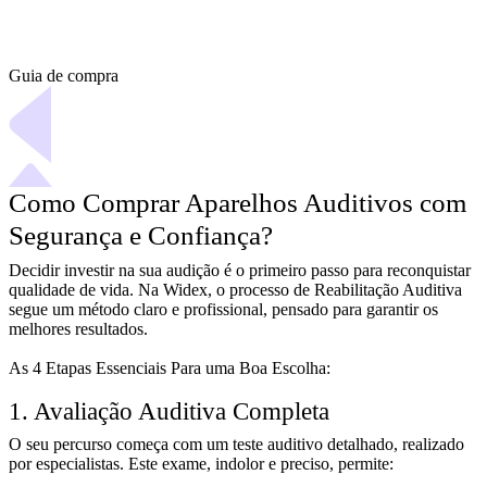
Guia de compra
Como Comprar Aparelhos Auditivos com
Segurança e Confiança?​
Decidir investir na sua audição é o primeiro passo para reconquistar
qualidade de vida. Na Widex, o processo de Reabilitação Auditiva
segue um método claro e profissional, pensado para garantir os
melhores resultados.​ ​
As 4 Etapas Essenciais Para uma Boa Escolha:
1. Avaliação Auditiva Completa
O seu percurso começa com um teste auditivo detalhado, realizado
por especialistas. Este exame, indolor e preciso, permite: