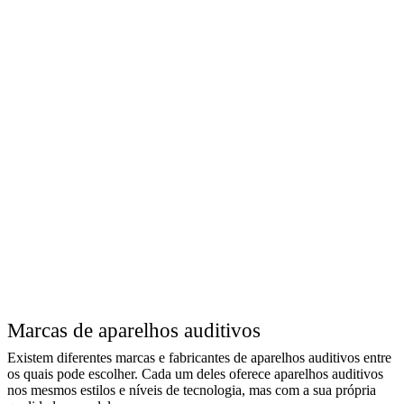
Marcas de aparelhos auditivos
Existem diferentes marcas e fabricantes de aparelhos auditivos entre
os quais pode escolher. Cada um deles oferece aparelhos auditivos
nos mesmos estilos e níveis de tecnologia, mas com a sua própria