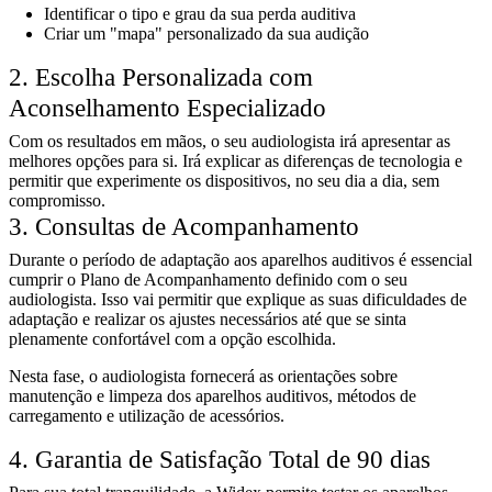
Identificar o tipo e grau da sua perda auditiva
Criar um "mapa" personalizado da sua audição
​2. Escolha Personalizada com
Aconselhamento Especializado
Com os resultados em mãos, o seu audiologista irá apresentar as
melhores opções para si. Irá explicar as diferenças de tecnologia e
permitir que experimente os dispositivos, no seu dia a dia, sem
compromisso.
3. Consultas de Acompanhamento
Durante o período de adaptação aos aparelhos auditivos é essencial
cumprir o Plano de Acompanhamento definido com o seu
audiologista. Isso vai permitir que explique as suas dificuldades de
adaptação e realizar os ajustes necessários até que se sinta
plenamente confortável com a opção escolhida.
Nesta fase, o audiologista fornecerá as orientações sobre
manutenção e limpeza dos aparelhos auditivos, métodos de
carregamento e utilização de acessórios.
4. Garantia de Satisfação Total de 90 dias