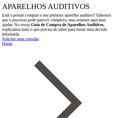
APARELHOS AUDITIVOS​​
Está a pensar comprar o seu primeiro aparelho auditivo? Sabemos
que o processo pode parecer complexo, mas estamos aqui para
ajudar. No nosso
Guia de Compra de Aparelhos Auditivos
,
explicamos tudo o que precisa de saber para tomar uma decisão
informada.
Solicitar uma consulta
Home