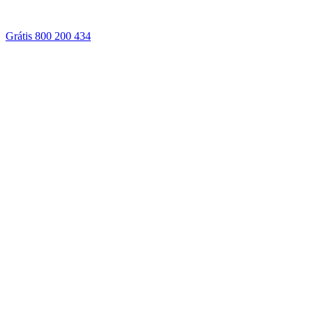
Grátis 800 200 434