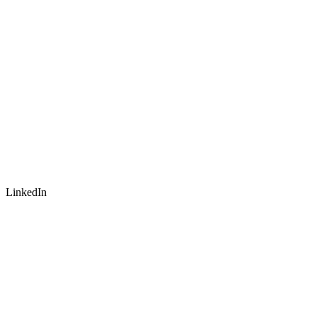
LinkedIn