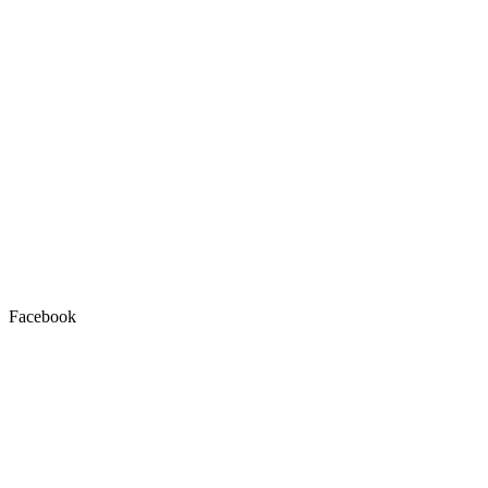
Facebook