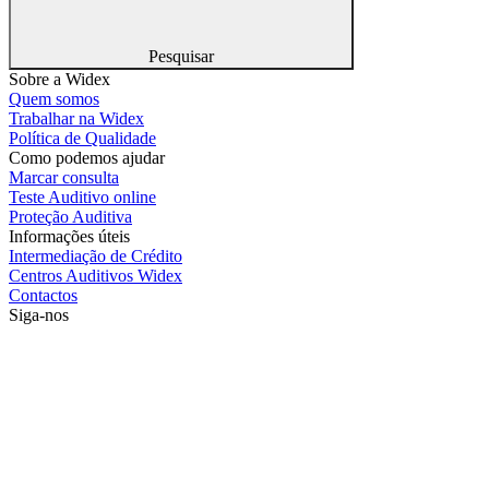
Pesquisar
Sobre a Widex
Quem somos
Trabalhar na Widex
Política de Qualidade
Como podemos ajudar
Marcar consulta
Teste Auditivo online
Proteção Auditiva
Informações úteis
Intermediação de Crédito
Centros Auditivos Widex
Contactos
Siga-nos