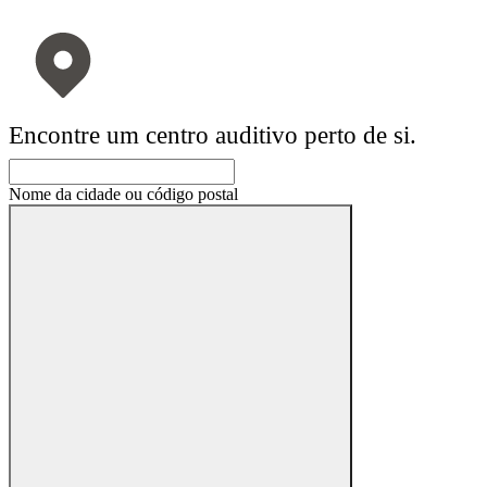
Encontre um centro auditivo perto de si.
Nome da cidade ou código postal