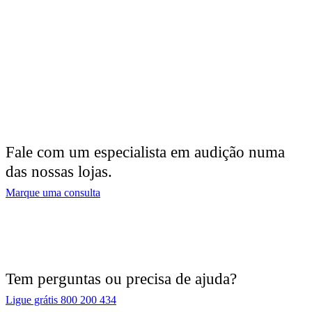
Fale com um especialista em audição numa
das nossas lojas.
Marque uma consulta
Tem perguntas ou precisa de ajuda?
Ligue grátis 800 200 434