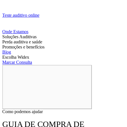
Teste auditivo online
Onde Estamos
Soluções Auditivas
Perda auditiva e saúde
Promoções e benefícios
Blog
Escolha Widex
Marcar Consulta
Como podemos ajudar
GUIA DE COMPRA DE