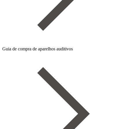
Guia de compra de aparelhos auditivos