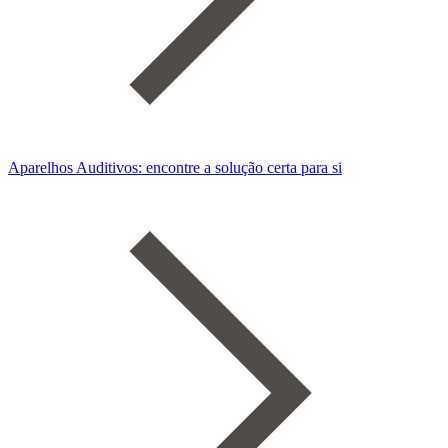
Aparelhos Auditivos: encontre a solução certa para si