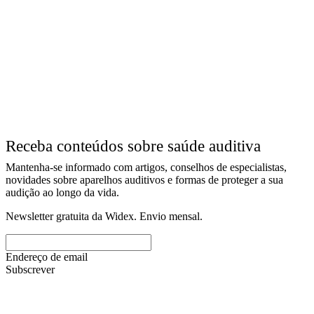
Receba conteúdos sobre saúde auditiva
Mantenha-se informado com artigos, conselhos de especialistas,
novidades sobre aparelhos auditivos e formas de proteger a sua
audição ao longo da vida.
Newsletter gratuita da Widex. Envio mensal.
Endereço de email
Subscrever