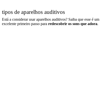
tipos de aparelhos auditivos
Está a considerar usar aparelhos auditivos? Saiba que esse é um
excelente primeiro passo para
redescobrir os sons que adora
.