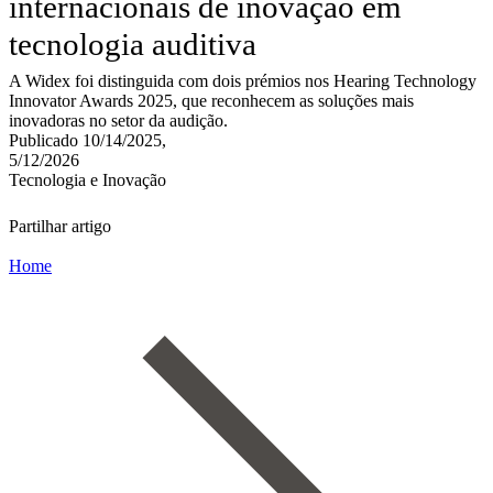
internacionais de inovação em
tecnologia auditiva
A Widex foi distinguida com dois prémios nos Hearing Technology
Innovator Awards 2025, que reconhecem as soluções mais
inovadoras no setor da audição.
Publicado 10/14/2025,
5/12/2026
Tecnologia e Inovação
Partilhar artigo
Home