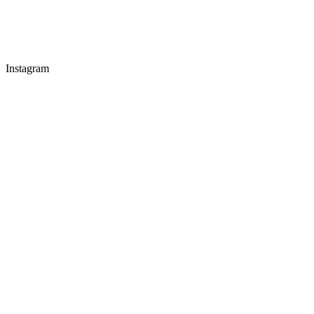
Instagram