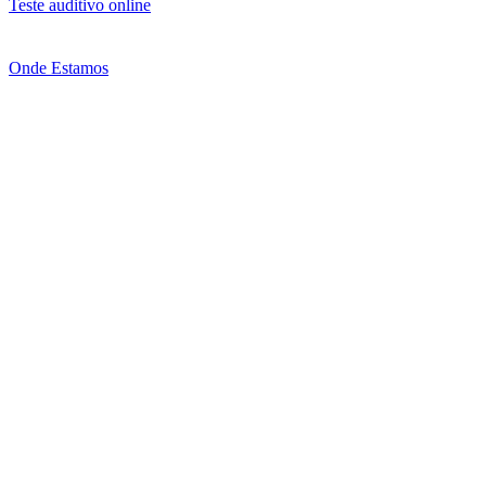
Teste auditivo online
Onde Estamos