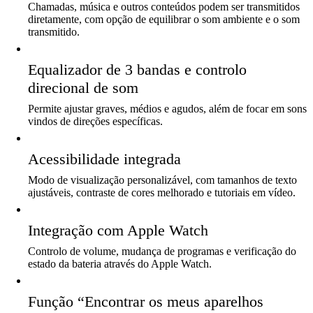
Chamadas, música e outros conteúdos podem ser transmitidos
diretamente, com opção de equilibrar o som ambiente e o som
transmitido.
Equalizador de 3 bandas e controlo
direcional de som
Permite ajustar graves, médios e agudos, além de focar em sons
vindos de direções específicas.
Acessibilidade integrada
Modo de visualização personalizável, com tamanhos de texto
ajustáveis, contraste de cores melhorado e tutoriais em vídeo.
Integração com Apple Watch
Controlo de volume, mudança de programas e verificação do
estado da bateria através do Apple Watch.
Função “Encontrar os meus aparelhos