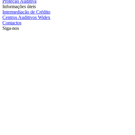
Proteção Auditiva
Informações úteis
Intermediação de Crédito
Centros Auditivos Widex
Contactos
Siga-nos