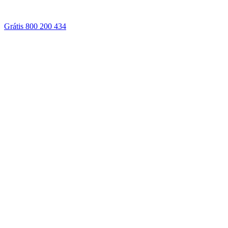
Grátis 800 200 434