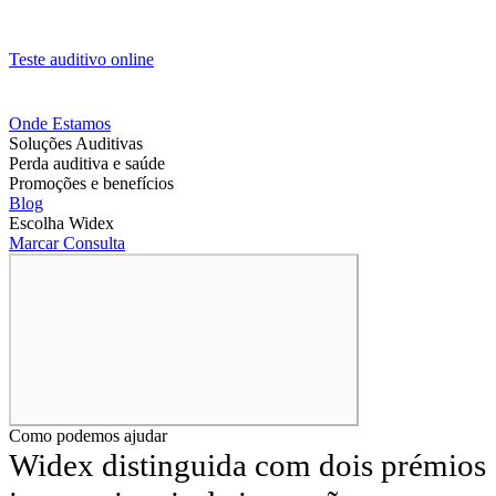
Teste auditivo online
Onde Estamos
Soluções Auditivas
Perda auditiva e saúde
Promoções e benefícios
Blog
Escolha Widex
Marcar Consulta
Como podemos ajudar
Widex distinguida com dois prémios