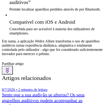
auditivos”
Permite localizar aparelhos perdidos através de por Bluetooth.
Compatível com iOS e Android
Concebida para ser acessível à maioria dos utilizadores de
smartphones.
Em suma, a aplicação Widex Allure transforma o uso de aparelhos
auditivos numa experiência dinâmica, adaptativa e totalmente
controlada pelo utilizador - algo que foi considerado suficientemente
inovador para merecer o prémio.
Partilhar artigo
Artigos relacionados
8/7/2026 • 2 minutos de leitura
Sente que a sua audição se alterou? Os seus
aparelhos auditivos podem acompanhar as