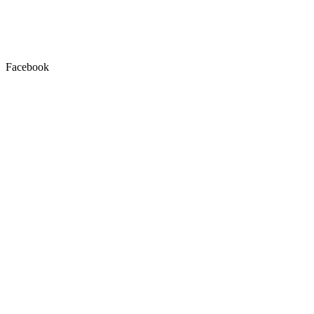
Facebook