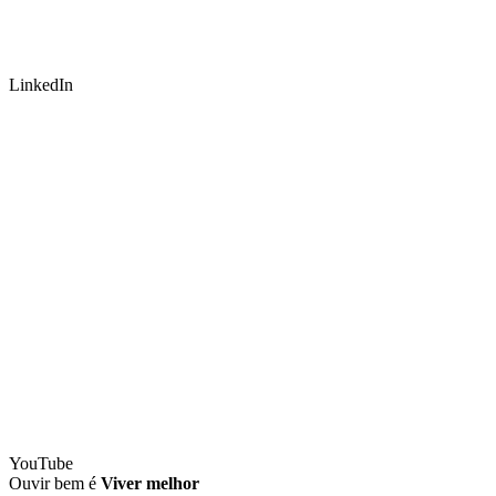
LinkedIn
YouTube
Ouvir bem é
Viver melhor