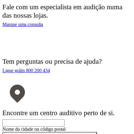
Fale com um especialista em audição numa
das nossas lojas.
Marque uma consulta
Tem perguntas ou precisa de ajuda?
Ligue grátis 800 200 434
Encontre um centro auditivo perto de si.
Nome da cidade ou código postal