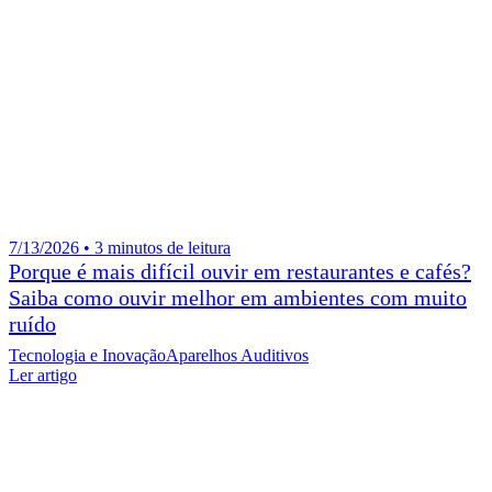
7/13/2026 • 3 minutos de leitura
Porque é mais difícil ouvir em restaurantes e cafés?
Saiba como ouvir melhor em ambientes com muito
ruído
Tecnologia e Inovação
Aparelhos Auditivos
Ler artigo