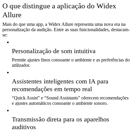
O que distingue a aplicação do Widex
Allure
Mais do que uma app, a Widex Allure representa uma nova era na
personalização da audição. Entre as suas funcionalidades, destacam-
se:
Personalização de som intuitiva
Permite ajustes finos consoante o ambiente e as preferências do
utilizador.
Assistentes inteligentes com IA para
recomendações em tempo real
“Quick Assist” e “Sound Assistants” oferecem recomendações
e ajustes automáticos consoante o ambiente sonoro.
Transmissão direta para os aparelhos
auditivos