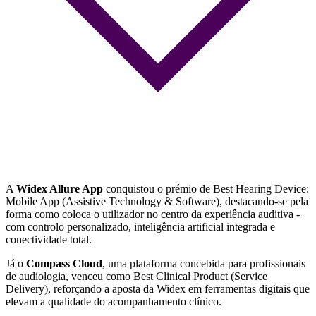
A
Widex Allure App
conquistou o prémio de Best Hearing Device:
Mobile App (Assistive Technology & Software), destacando-se pela
forma como coloca o utilizador no centro da experiência auditiva -
com controlo personalizado, inteligência artificial integrada e
conectividade total.
Já o
Compass Cloud
, uma plataforma concebida para profissionais
de audiologia, venceu como Best Clinical Product (Service
Delivery), reforçando a aposta da Widex em ferramentas digitais que
elevam a qualidade do acompanhamento clínico.