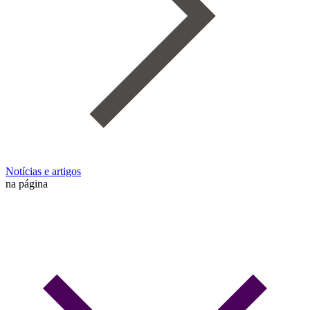
Notícias e artigos
na página