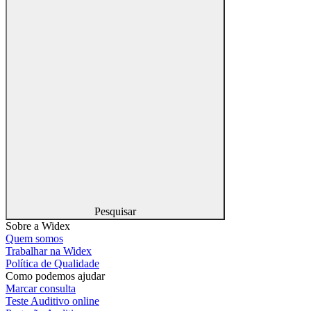
Pesquisar
Sobre a Widex
Quem somos
Trabalhar na Widex
Política de Qualidade
Como podemos ajudar
Marcar consulta
Teste Auditivo online