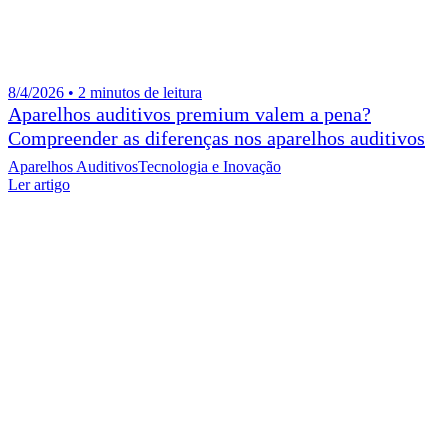
8/4/2026 • 2 minutos de leitura
Aparelhos auditivos premium valem a pena?
Compreender as diferenças nos aparelhos auditivos
Aparelhos Auditivos
Tecnologia e Inovação
Ler artigo