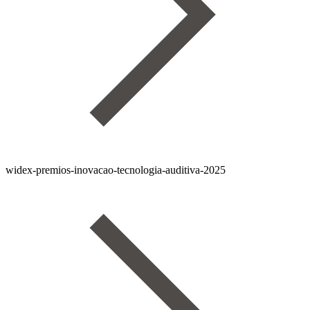
widex-premios-inovacao-tecnologia-auditiva-2025