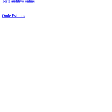
Teste auditivo online
Onde Estamos