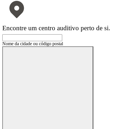
Encontre um centro auditivo perto de si.
Nome da cidade ou código postal