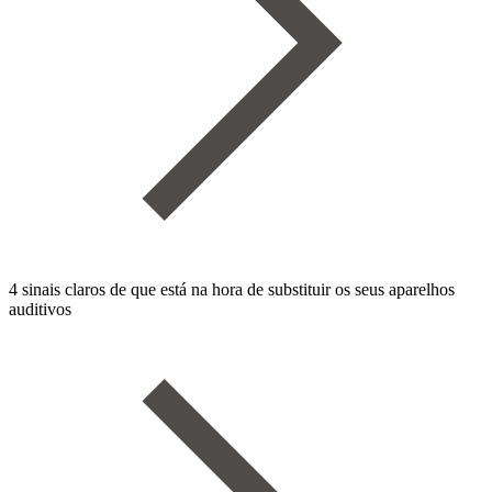
4 sinais claros de que está na hora de substituir os seus aparelhos
auditivos