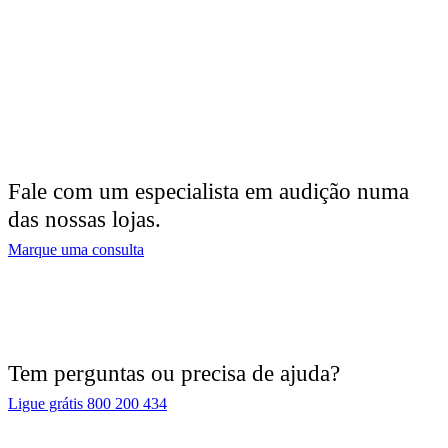
Fale com um especialista em audição numa
das nossas lojas.
Marque uma consulta
Tem perguntas ou precisa de ajuda?
Ligue grátis 800 200 434