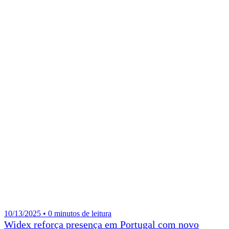
10/13/2025 • 0 minutos de leitura
Widex reforça presença em Portugal com novo