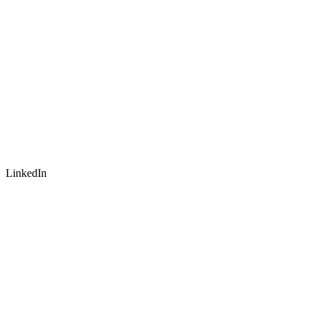
LinkedIn