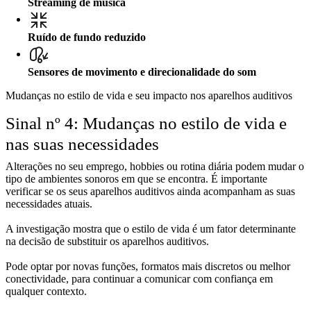
Streaming de música
Ruído de fundo reduzido
Sensores de movimento e direcionalidade do som
Mudanças no estilo de vida e seu impacto nos aparelhos auditivos
Sinal nº 4: Mudanças no estilo de vida e
nas suas necessidades
Alterações no seu emprego, hobbies ou rotina diária podem mudar o
tipo de ambientes sonoros em que se encontra. É importante
verificar se os seus aparelhos auditivos ainda acompanham as suas
necessidades atuais.
A investigação mostra que o estilo de vida é um fator determinante
na decisão de substituir os aparelhos auditivos.
Pode optar por novas funções, formatos mais discretos ou melhor
conectividade, para continuar a comunicar com confiança em
qualquer contexto.