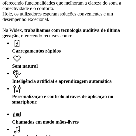
oferecendo funcionalidades que melhoram a clareza do som, a
conectividade e o conforto.
Hoje, os utilizadores esperam soluções convenientes e um
desempenho excecional.
Na Widex,
trabalhamos com tecnologia auditiva de última
geração
, oferecendo recursos como:
Carregamentos rápidos
Som natural
Inteligência artificial e aprendizagem automática
Personalização e controlo através de aplicação no
smartphone
Chamadas em modo mãos-livres