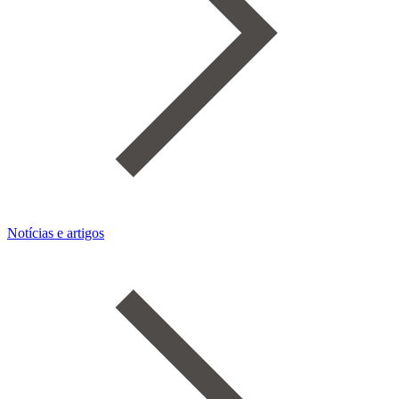
Notícias e artigos