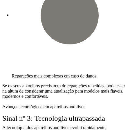
Reparações mais complexas em caso de danos.
Se os seus aparelhos precisarem de reparações repetidas, pode estar
na altura de considerar uma atualização para modelos mais fiáveis,
modernos e confortáveis.
Avanços tecnológicos em aparelhos auditivos
Sinal nº 3: Tecnologia ultrapassada
A tecnologia dos aparelhos auditivos evolui rapidamente,