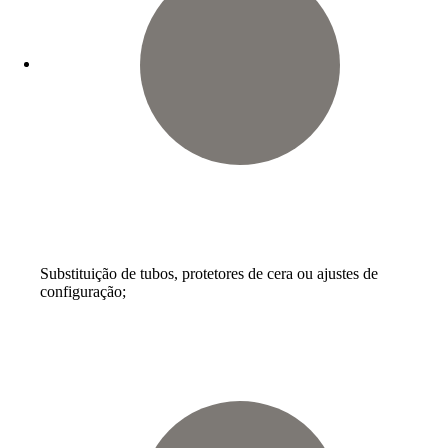
Substituição de tubos, protetores de cera ou ajustes de
configuração;