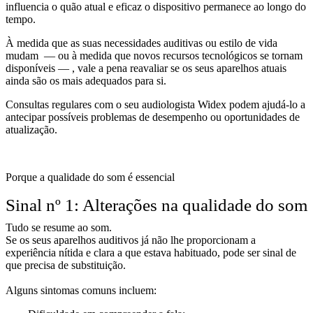
influencia o quão atual e eficaz o dispositivo permanece ao longo do
tempo.
À medida que as suas necessidades auditivas ou estilo de vida
mudam — ou à medida que novos recursos tecnológicos se tornam
disponíveis — , vale a pena reavaliar se os seus aparelhos atuais
ainda são os mais adequados para si.
Consultas regulares com o seu audiologista Widex podem ajudá-lo a
antecipar possíveis problemas de desempenho ou oportunidades de
atualização.
Porque a qualidade do som é essencial
Sinal nº 1: Alterações na qualidade do som
Tudo se resume ao som.
Se os seus aparelhos auditivos já não lhe proporcionam a
experiência nítida e clara a que estava habituado, pode ser sinal de
que precisa de substituição.
Alguns sintomas comuns incluem: