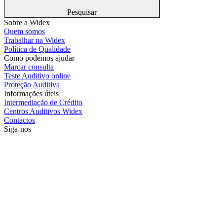
Pesquisar
Sobre a Widex
Quem somos
Trabalhar na Widex
Política de Qualidade
Como podemos ajudar
Marcar consulta
Teste Auditivo online
Proteção Auditiva
Informações úteis
Intermediação de Crédito
Centros Auditivos Widex
Contactos
Siga-nos