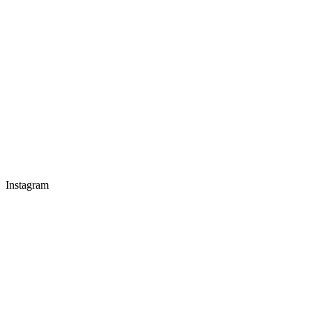
Instagram