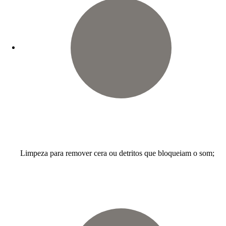
Limpeza para remover cera ou detritos que bloqueiam o som;