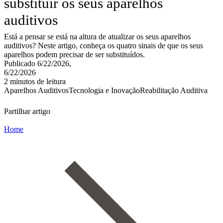
substituir os seus aparelhos
auditivos
Está a pensar se está na altura de atualizar os seus aparelhos
auditivos? Neste artigo, conheça os quatro sinais de que os seus
aparelhos podem precisar de ser substituídos.
Publicado 6/22/2026,
6/22/2026
2 minutos de leitura
Aparelhos Auditivos
Tecnologia e Inovação
Reabilitação Auditiva
Partilhar artigo
Home