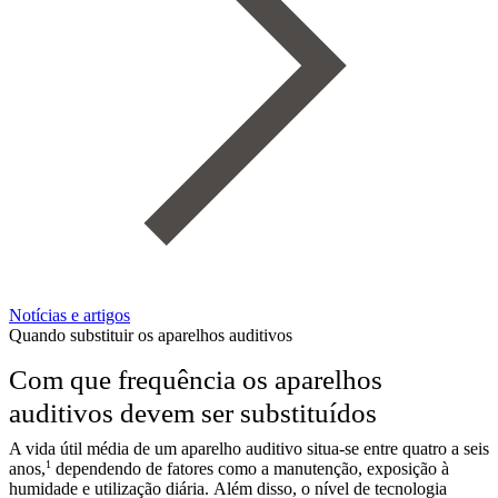
Notícias e artigos
Quando substituir os aparelhos auditivos
Com que frequência os aparelhos
auditivos devem ser substituídos
A vida útil média de um aparelho auditivo situa-se entre quatro a seis
1
anos,
dependendo de fatores como a manutenção, exposição à
humidade e utilização diária. Além disso, o nível de tecnologia