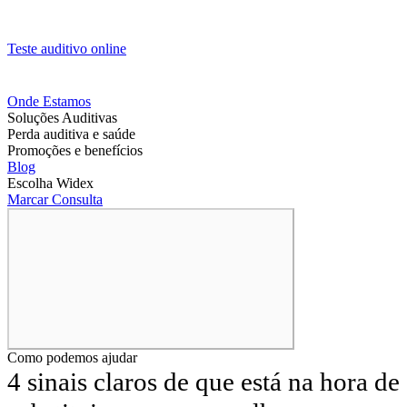
Teste auditivo online
Onde Estamos
Soluções Auditivas
Perda auditiva e saúde
Promoções e benefícios
Blog
Escolha Widex
Marcar Consulta
Como podemos ajudar
4 sinais claros de que está na hora de