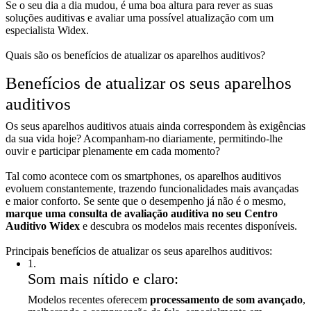
Se o seu dia a dia mudou, é uma boa altura para rever as suas
soluções auditivas e avaliar uma possível atualização com um
especialista Widex.
Quais são os benefícios de atualizar os aparelhos auditivos?
Benefícios de atualizar os seus aparelhos
auditivos
Os seus aparelhos auditivos atuais ainda correspondem às exigências
da sua vida hoje? Acompanham-no diariamente, permitindo-lhe
ouvir e participar plenamente em cada momento?
Tal como acontece com os smartphones, os aparelhos auditivos
evoluem constantemente, trazendo funcionalidades mais avançadas
e maior conforto. Se sente que o desempenho já não é o mesmo,
marque uma consulta de avaliação auditiva no seu Centro
Auditivo Widex
e descubra os modelos mais recentes disponíveis.
Principais benefícios de atualizar os seus aparelhos auditivos:
1
.
Som mais nítido e claro:
Modelos recentes oferecem
processamento de som avançado
,