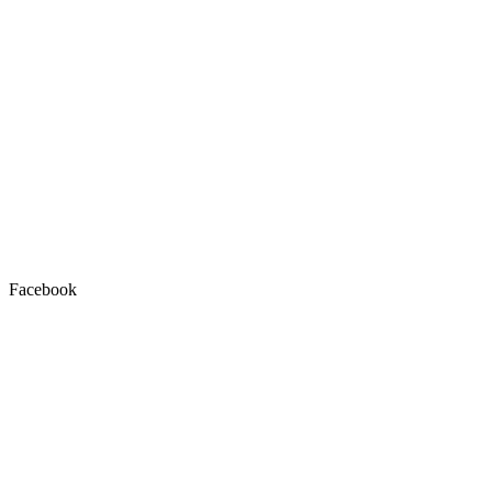
Facebook