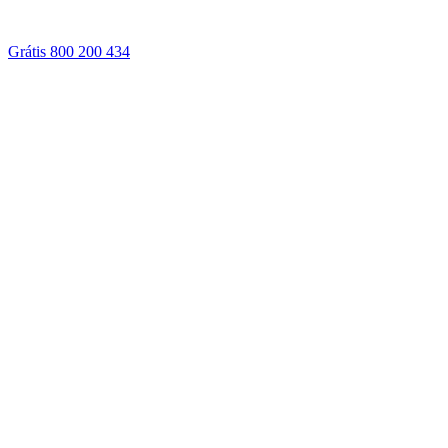
Grátis 800 200 434