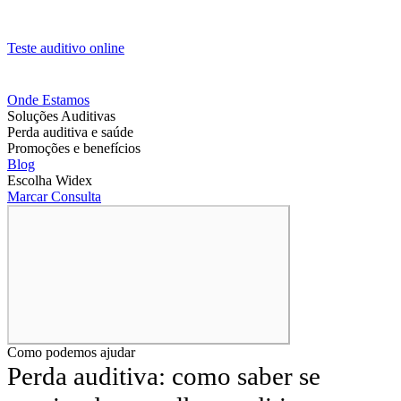
Teste auditivo online
Onde Estamos
Soluções Auditivas
Perda auditiva e saúde
Promoções e benefícios
Blog
Escolha Widex
Marcar Consulta
Como podemos ajudar
Perda auditiva: como saber se