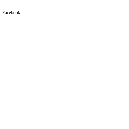
Facebook