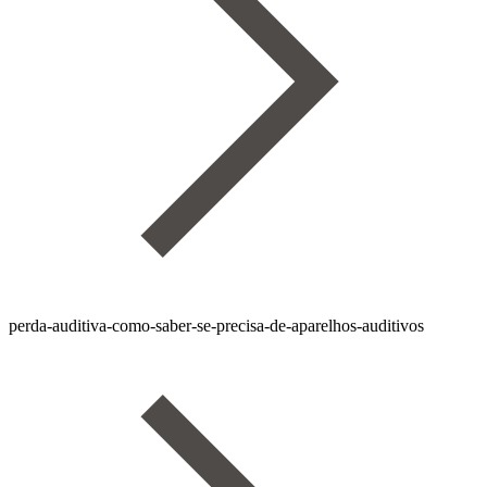
perda-auditiva-como-saber-se-precisa-de-aparelhos-auditivos