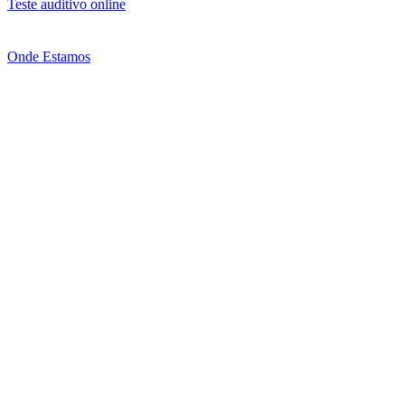
Teste auditivo online
Onde Estamos