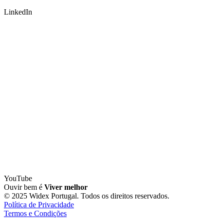
LinkedIn
YouTube
Ouvir bem é
Viver melhor
© 2025 Widex Portugal. Todos os direitos reservados.
Política de Privacidade
Termos e Condições