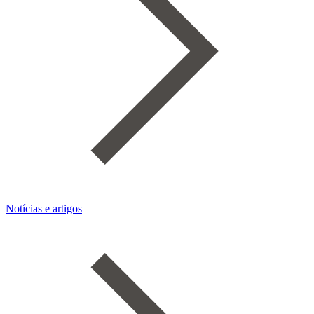
Notícias e artigos