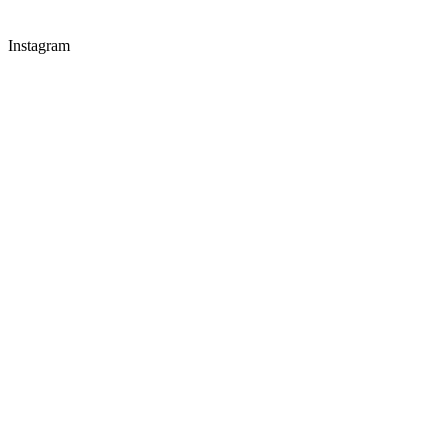
Instagram