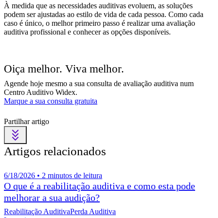
À medida que as necessidades auditivas evoluem, as soluções
podem ser ajustadas ao estilo de vida de cada pessoa. Como cada
caso é único, o melhor primeiro passo é realizar uma avaliação
auditiva profissional e conhecer as opções disponíveis.
Oiça melhor. Viva melhor.
Agende hoje mesmo a sua consulta de avaliação auditiva num
Centro Auditivo Widex.
Marque a sua consulta gratuita
Partilhar artigo
Artigos relacionados
6/18/2026 • 2 minutos de leitura
O que é a reabilitação auditiva e como esta pode
melhorar a sua audição?
Reabilitação Auditiva
Perda Auditiva