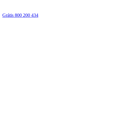
Grátis 800 200 434