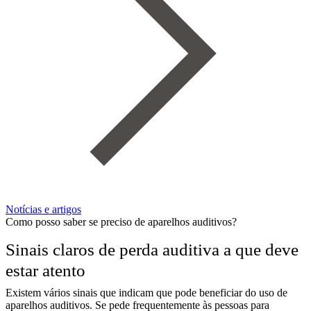
Notícias e artigos
Como posso saber se preciso de aparelhos auditivos?
Sinais claros de perda auditiva a que deve
estar atento
Existem vários sinais que indicam que pode beneficiar do uso de
aparelhos auditivos. Se pede frequentemente às pessoas para