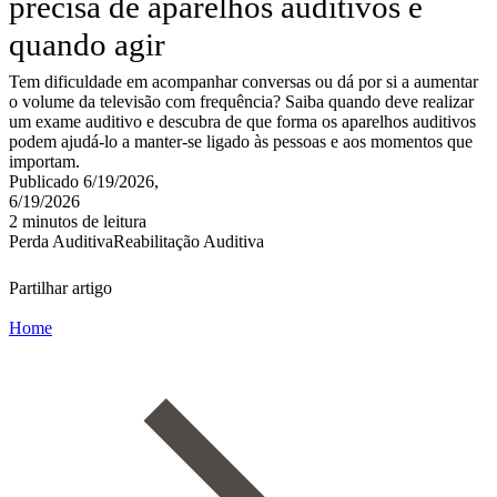
precisa de aparelhos auditivos e
quando agir
Tem dificuldade em acompanhar conversas ou dá por si a aumentar
o volume da televisão com frequência? Saiba quando deve realizar
um exame auditivo e descubra de que forma os aparelhos auditivos
podem ajudá-lo a manter-se ligado às pessoas e aos momentos que
importam.
Publicado 6/19/2026,
6/19/2026
2 minutos de leitura
Perda Auditiva
Reabilitação Auditiva
Partilhar artigo
Home