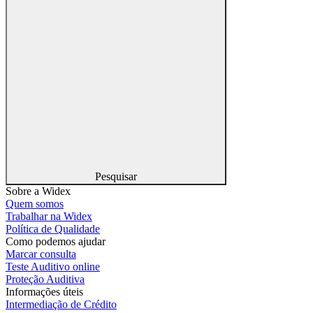
Pesquisar
Sobre a Widex
Quem somos
Trabalhar na Widex
Política de Qualidade
Como podemos ajudar
Marcar consulta
Teste Auditivo online
Proteção Auditiva
Informações úteis
Intermediação de Crédito