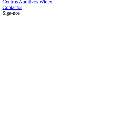
Centros Auditivos Widex
Contactos
Siga-nos