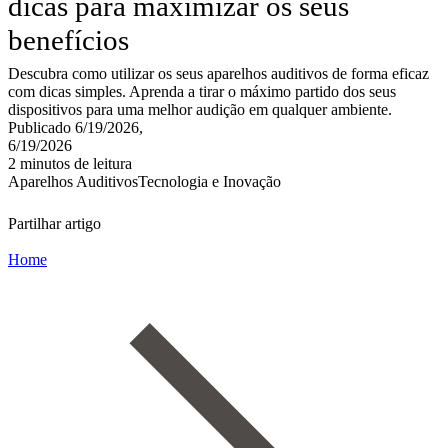
dicas para maximizar os seus
benefícios
Descubra como utilizar os seus aparelhos auditivos de forma eficaz
com dicas simples. Aprenda a tirar o máximo partido dos seus
dispositivos para uma melhor audição em qualquer ambiente.
Publicado 6/19/2026,
6/19/2026
2 minutos de leitura
Aparelhos Auditivos
Tecnologia e Inovação
Partilhar artigo
Home