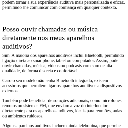
podem tornar a sua experiência auditiva mais personalizada e eficaz,
permitindo-lhe comunicar com confiança em qualquer contexto.
Posso ouvir chamadas ou música
diretamente nos meus aparelhos
auditivos?
Sim. A maioria dos aparelhos auditivos inclui Bluetooth, permitindo
ligação direta ao smartphone, tablet ou computador. Assim, pode
ouvir chamadas, música, vídeos ou podcasts com som de alta
qualidade, de forma discreta e confortável.
Caso o seu modelo não tenha Bluetooth integrado, existem
acessórios que permitem ligar os aparelhos auditivos a dispositivos
externos.
Também pode beneficiar de soluções adicionais, como microfones
remotos ou sistemas FM, que enviam a voz do interlocutor
diretamente para os aparelhos auditivos, ideais para reuniões, aulas
ou ambientes ruidosos.
Alguns aparelhos auditivos incluem ainda telebobina, que permite