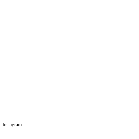
Instagram