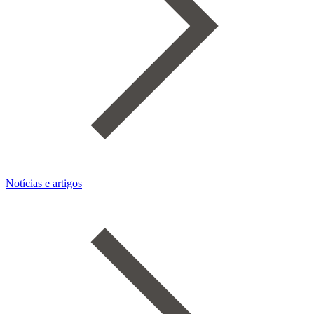
Notícias e artigos