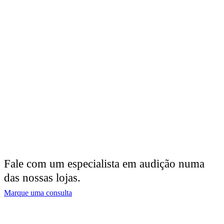
Fale com um especialista em audição numa
das nossas lojas.
Marque uma consulta