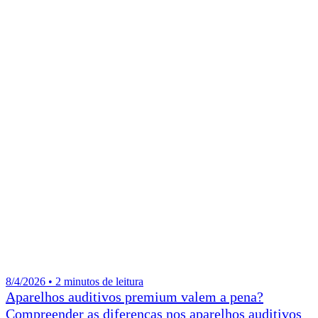
8/4/2026 • 2 minutos de leitura
Aparelhos auditivos premium valem a pena?
Compreender as diferenças nos aparelhos auditivos