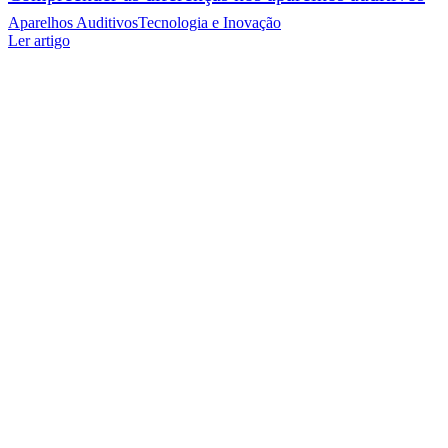
Aparelhos Auditivos
Tecnologia e Inovação
Ler artigo