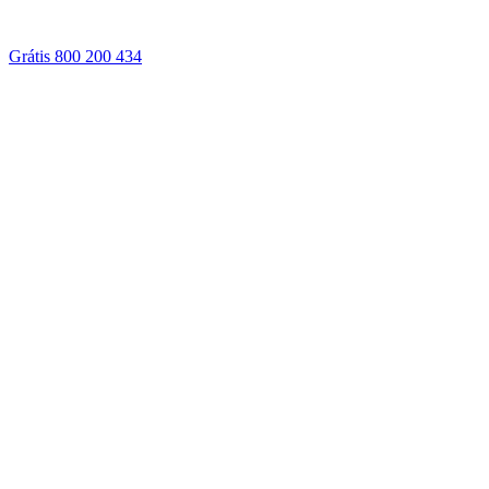
Grátis 800 200 434