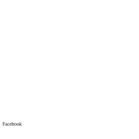
Facebook