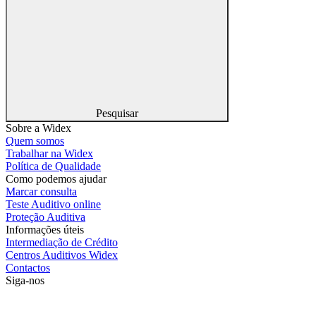
Pesquisar
Sobre a Widex
Quem somos
Trabalhar na Widex
Política de Qualidade
Como podemos ajudar
Marcar consulta
Teste Auditivo online
Proteção Auditiva
Informações úteis
Intermediação de Crédito
Centros Auditivos Widex
Contactos
Siga-nos