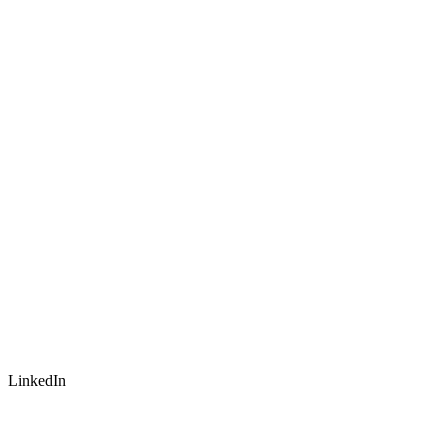
LinkedIn