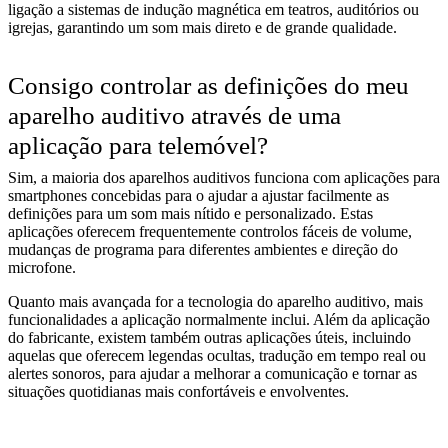
ligação a sistemas de indução magnética em teatros, auditórios ou
igrejas, garantindo um som mais direto e de grande qualidade.
Consigo controlar as definições do meu
aparelho auditivo através de uma
aplicação para telemóvel?
Sim, a maioria dos aparelhos auditivos funciona com aplicações para
smartphones concebidas para o ajudar a ajustar facilmente as
definições para um som mais nítido e personalizado. Estas
aplicações oferecem frequentemente controlos fáceis de volume,
mudanças de programa para diferentes ambientes e direção do
microfone.
Quanto mais avançada for a tecnologia do aparelho auditivo, mais
funcionalidades a aplicação normalmente inclui. Além da aplicação
do fabricante, existem também outras aplicações úteis, incluindo
aquelas que oferecem legendas ocultas, tradução em tempo real ou
alertes sonoros, para ajudar a melhorar a comunicação e tornar as
situações quotidianas mais confortáveis e envolventes.