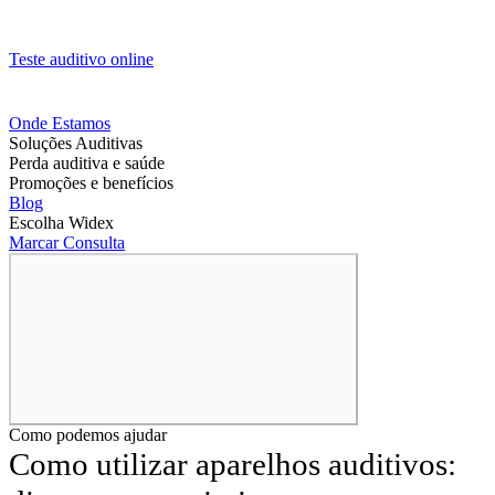
Teste auditivo online
Onde Estamos
Soluções Auditivas
Perda auditiva e saúde
Promoções e benefícios
Blog
Escolha Widex
Marcar Consulta
Como podemos ajudar
Como utilizar aparelhos auditivos: