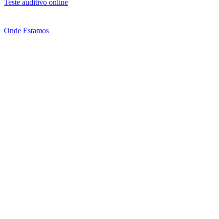
Teste auditivo online
Onde Estamos