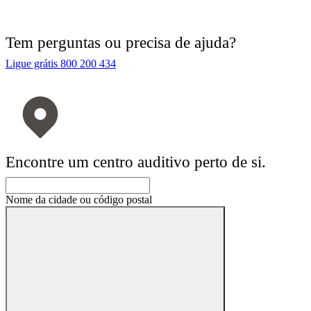
Tem perguntas ou precisa de ajuda?
Ligue grátis 800 200 434
Encontre um centro auditivo perto de si.
Nome da cidade ou código postal