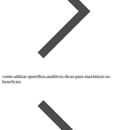
como-utilizar-aparelhos-auditivos-dicas-para-maximizar-os-
beneficios