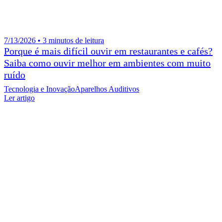
7/13/2026 • 3 minutos de leitura
Porque é mais difícil ouvir em restaurantes e cafés?
Saiba como ouvir melhor em ambientes com muito
ruído
Tecnologia e Inovação
Aparelhos Auditivos
Ler artigo