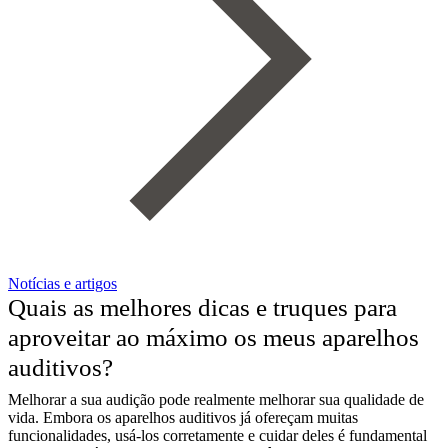
Notícias e artigos
Quais as melhores dicas e truques para
aproveitar ao máximo os meus aparelhos
auditivos?
Melhorar a sua audição pode realmente melhorar sua qualidade de
vida. Embora os aparelhos auditivos já ofereçam muitas
funcionalidades, usá-los corretamente e cuidar deles é fundamental