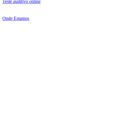
Teste auditivo online
Onde Estamos