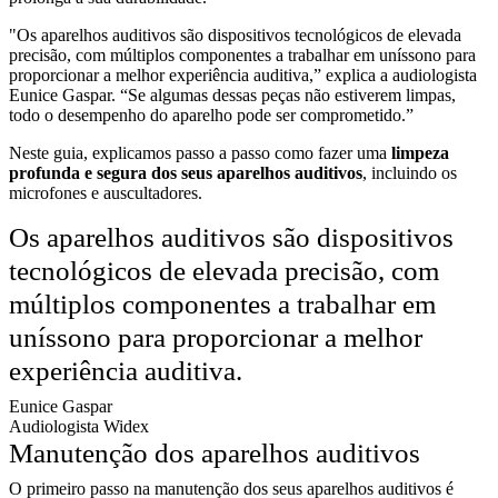
"Os aparelhos auditivos são dispositivos tecnológicos de elevada
precisão, com múltiplos componentes a trabalhar em uníssono para
proporcionar a melhor experiência auditiva,” explica a audiologista
Eunice Gaspar. “Se algumas dessas peças não estiverem limpas,
todo o desempenho do aparelho pode ser comprometido.”
Neste guia, explicamos passo a passo como fazer uma
limpeza
profunda e segura dos seus aparelhos auditivos
, incluindo os
microfones e auscultadores.
Os aparelhos auditivos são dispositivos
tecnológicos de elevada precisão, com
múltiplos componentes a trabalhar em
uníssono para proporcionar a melhor
experiência auditiva.
Eunice Gaspar
Audiologista Widex
Manutenção dos aparelhos auditivos
O primeiro passo na manutenção dos seus aparelhos auditivos é