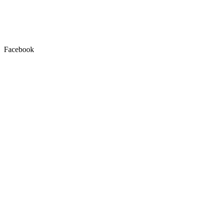
Facebook