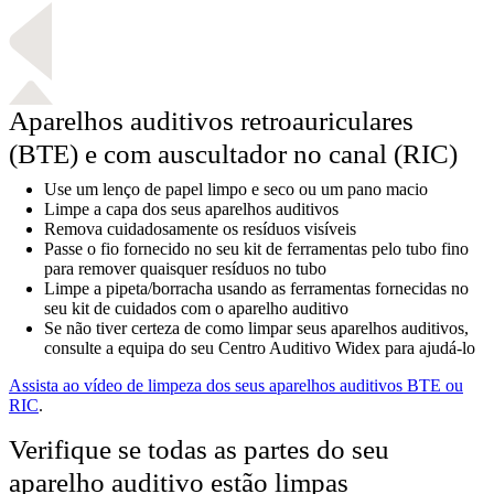
Aparelhos auditivos retroauriculares
(BTE) e com auscultador no canal (RIC)
Use um lenço de papel limpo e seco ou um pano macio
Limpe a capa dos seus aparelhos auditivos
Remova cuidadosamente os resíduos visíveis
Passe o fio fornecido no seu kit de ferramentas pelo tubo fino
para remover quaisquer resíduos no tubo
Limpe a pipeta/borracha usando as ferramentas fornecidas no
seu kit de cuidados com o aparelho auditivo
Se não tiver certeza de como limpar seus aparelhos auditivos,
consulte a equipa do seu Centro Auditivo Widex para ajudá-lo
Assista ao vídeo de limpeza dos seus aparelhos auditivos BTE ou
RIC
.
Verifique se todas as partes do seu
aparelho auditivo estão limpas