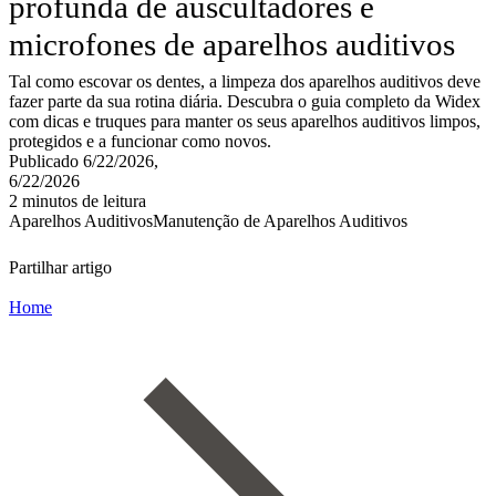
profunda de auscultadores e
microfones de aparelhos auditivos
Tal como escovar os dentes, a limpeza dos aparelhos auditivos deve
fazer parte da sua rotina diária. Descubra o guia completo da Widex
com dicas e truques para manter os seus aparelhos auditivos limpos,
protegidos e a funcionar como novos.
Publicado 6/22/2026,
6/22/2026
2 minutos de leitura
Aparelhos Auditivos
Manutenção de Aparelhos Auditivos
Partilhar artigo
Home