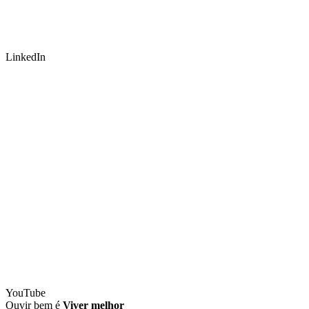
LinkedIn
YouTube
Ouvir bem é
Viver melhor