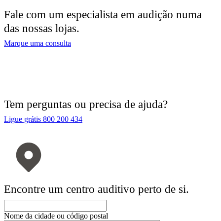
Fale com um especialista em audição numa
das nossas lojas.
Marque uma consulta
Tem perguntas ou precisa de ajuda?
Ligue grátis 800 200 434
Encontre um centro auditivo perto de si.
Nome da cidade ou código postal