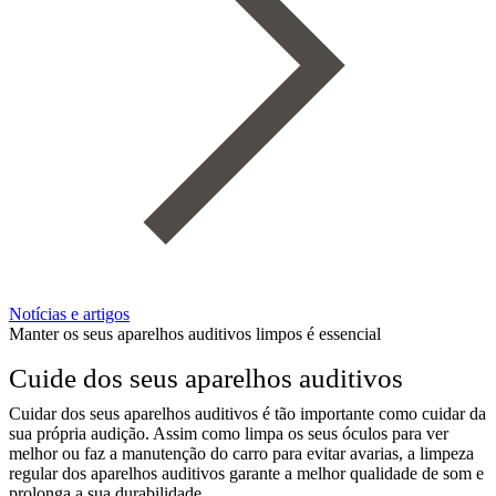
Notícias e artigos
Manter os seus aparelhos auditivos limpos é essencial
Cuide dos seus aparelhos auditivos
Cuidar dos seus aparelhos auditivos é tão importante como cuidar da
sua própria audição. Assim como limpa os seus óculos para ver
melhor ou faz a manutenção do carro para evitar avarias, a limpeza
regular dos aparelhos auditivos garante a melhor qualidade de som e
prolonga a sua durabilidade.