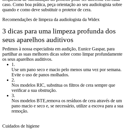
caso. Como boa prática, peça orientação ao seu audiologista sobre
quando e como deve substituir o protetor de cera.
Recomendações de limpeza da audiologista da Widex
3 dicas para uma limpeza profunda dos
seus aparelhos auditivos
Pedimos à nossa especialista em audição, Eunice Gaspar, para
partilhar as suas melhores dicas sobre como limpar profundamente
os seus aparelhos auditivos.
1
.
Use um pano seco e macio pelo menos uma vez por semana.
Evite o uso de panos molhados.
2
.
Nos modelos RIC, substitua os filtros de cera sempre que
verificar a sua obstrução.
3
.
Nos modelos BTE,remova os resíduos de cera através de um
pano macio e seco e, se necessário, utilize a escova para a sua
remoção.
Cuidados de higiene