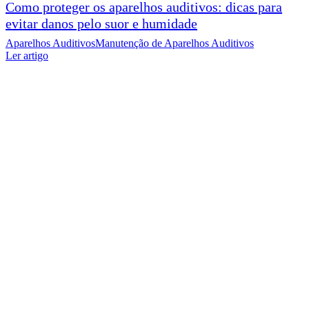
Como proteger os aparelhos auditivos: dicas para
evitar danos pelo suor e humidade
Aparelhos Auditivos
Manutenção de Aparelhos Auditivos
Ler artigo