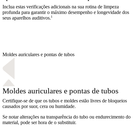
Inclua estas verificações adicionais na sua rotina de limpeza
profunda para garantir o máximo desempenho e longevidade dos
1
seus aparelhos auditivos.
Moldes auriculares e pontas de tubos
Moldes auriculares e pontas de tubos
Certifique-se de que os tubos e moldes estão livres de bloqueios
causados por suor, cera ou humidade.
Se notar alterações na transparência do tubo ou endurecimento do
material, pode ser hora de o substituir.