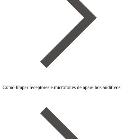
Como limpar receptores e microfones de aparelhos auditivos