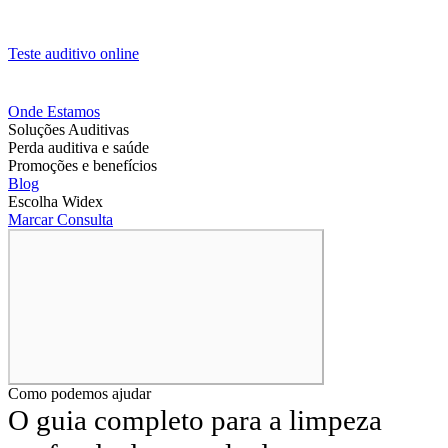
Teste auditivo online
Onde Estamos
Soluções Auditivas
Perda auditiva e saúde
Promoções e benefícios
Blog
Escolha Widex
Marcar Consulta
Como podemos ajudar
O guia completo para a limpeza