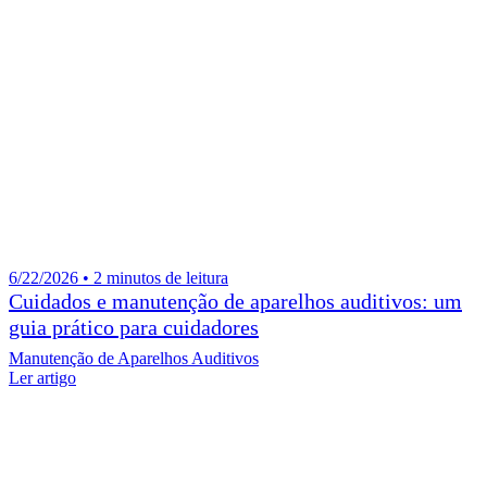
6/22/2026 • 2 minutos de leitura
Cuidados e manutenção de aparelhos auditivos: um
guia prático para cuidadores
Manutenção de Aparelhos Auditivos
Ler artigo