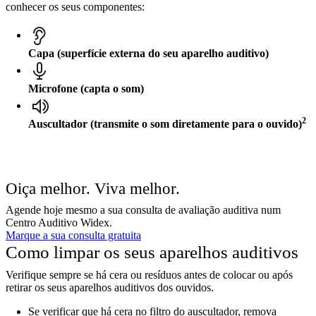
conhecer os seus componentes
:
Capa (superfície externa do seu aparelho auditivo)
Microfone (capta o som)
2
Auscultador (transmite o som diretamente para o ouvido)
Oiça melhor. Viva melhor.
Agende hoje mesmo a sua consulta de avaliação auditiva num
Centro Auditivo Widex.
Marque a sua consulta gratuita
Como limpar os seus aparelhos auditivos
Verifique sempre se há cera ou resíduos antes de colocar ou após
retirar os seus aparelhos auditivos dos ouvidos.
Se verificar que há cera no filtro do auscultador, remova