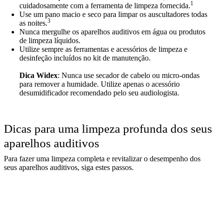
1
cuidadosamente com a ferramenta de limpeza fornecida.
Use um pano macio e seco para limpar os auscultadores todas
3
as noites.
Nunca mergulhe os aparelhos auditivos em água ou produtos
de limpeza líquidos.
Utilize sempre as ferramentas e acessórios de limpeza e
desinfeção incluídos no kit de manutenção.
Dica Widex
: Nunca use secador de cabelo ou micro-ondas
para remover a humidade. Utilize apenas o acessório
desumidificador recomendado pelo seu audiologista.
Dicas para uma limpeza profunda dos seus
aparelhos auditivos
Para fazer uma limpeza completa e revitalizar o desempenho dos
seus aparelhos auditivos, siga estes passos.