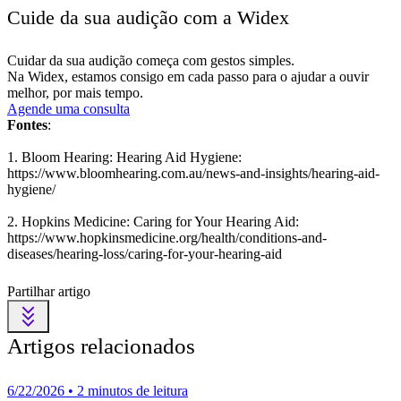
Cuide da sua audição com a Widex
Cuidar da sua audição começa com gestos simples.
Na Widex, estamos consigo em cada passo para o ajudar a ouvir
melhor, por mais tempo.
Agende uma consulta
Fontes
:
1. Bloom Hearing: Hearing Aid Hygiene:
https://www.bloomhearing.com.au/news-and-insights/hearing-aid-
hygiene/
2. Hopkins Medicine: Caring for Your Hearing Aid:
https://www.hopkinsmedicine.org/health/conditions-and-
diseases/hearing-loss/caring-for-your-hearing-aid
Partilhar artigo
Artigos relacionados
6/22/2026 • 2 minutos de leitura