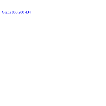
Grátis 800 200 434