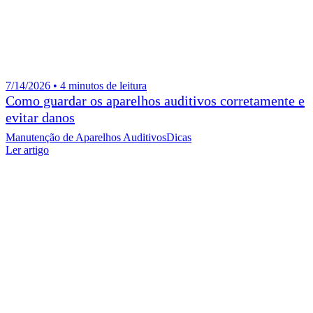
7/14/2026 • 4 minutos de leitura
Como guardar os aparelhos auditivos corretamente e
evitar danos
Manutenção de Aparelhos Auditivos
Dicas
Ler artigo