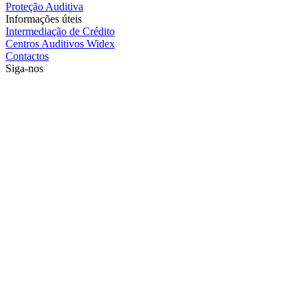
Proteção Auditiva
Informações úteis
Intermediação de Crédito
Centros Auditivos Widex
Contactos
Siga-nos