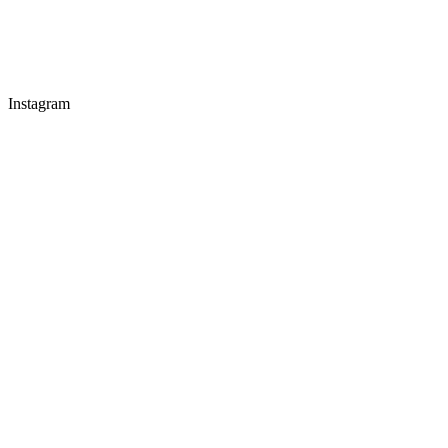
Instagram