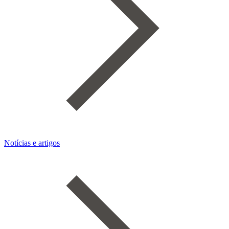
Notícias e artigos