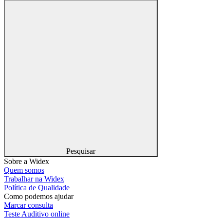
Pesquisar
Sobre a Widex
Quem somos
Trabalhar na Widex
Política de Qualidade
Como podemos ajudar
Marcar consulta
Teste Auditivo online