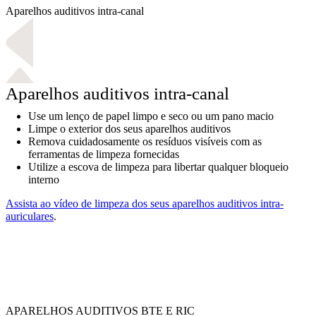
Aparelhos auditivos intra-canal
Aparelhos auditivos intra-canal
Use um lenço de papel limpo e seco ou um pano macio
Limpe o exterior dos seus aparelhos auditivos
Remova cuidadosamente os resíduos visíveis com as
ferramentas de limpeza fornecidas
Utilize a escova de limpeza para libertar qualquer bloqueio
interno
Assista ao vídeo de limpeza dos seus aparelhos auditivos intra-
auriculares
.
APARELHOS AUDITIVOS BTE E RIC