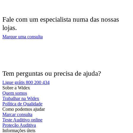
Fale com um especialista numa das nossas
lojas.
Marque uma consulta
Tem perguntas ou precisa de ajuda?
Ligue grátis 800 200 434
Sobre a Widex
Quem somos
Trabalhar na Widex
Política de Qualidade
Como podemos ajudar
Marcar consulta
Teste Auditivo online
Proteção Auditiva
Informações úteis