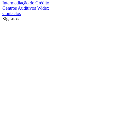
Intermediação de Crédito
Centros Auditivos Widex
Contactos
Siga-nos