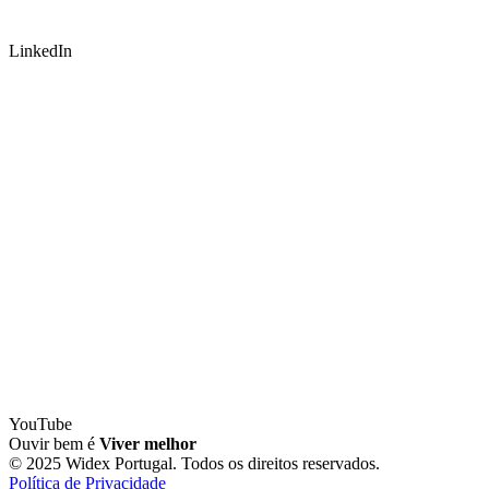
LinkedIn
YouTube
Ouvir bem é
Viver melhor
© 2025 Widex Portugal. Todos os direitos reservados.
Política de Privacidade