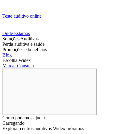
Teste auditivo online
Onde Estamos
Soluções Auditivas
Perda auditiva e saúde
Promoções e benefícios
Blog
Escolha Widex
Marcar Consulta
Como podemos ajudar
Carregando
Explorar centros auditivos Widex próximos