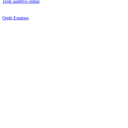
Teste auditivo online
Onde Estamos