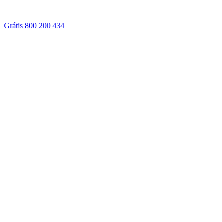
Grátis 800 200 434