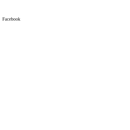
Facebook