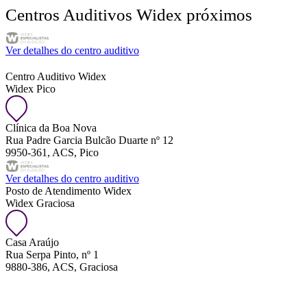
Centros Auditivos Widex próximos
Ver detalhes do centro auditivo
Centro Auditivo Widex
Widex Pico
Clínica da Boa Nova
Rua Padre Garcia Bulcão Duarte nº 12
9950-361, ACS, Pico
Ver detalhes do centro auditivo
Posto de Atendimento Widex
Widex Graciosa
Casa Araújo
Rua Serpa Pinto, nº 1
9880-386, ACS, Graciosa