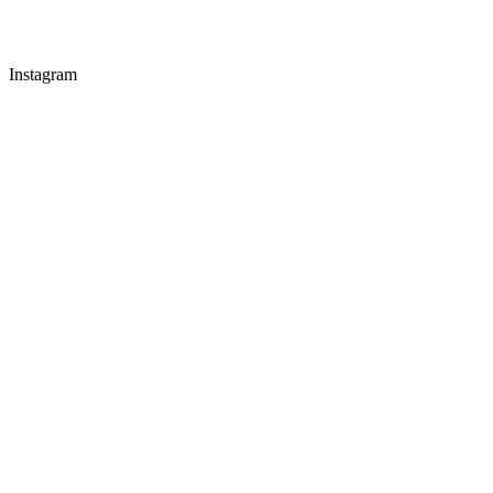
Instagram