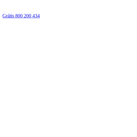
Grátis 800 200 434