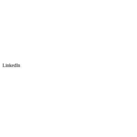
LinkedIn