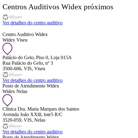
Centros Auditivos Widex próximos
Ver detalhes do centro auditivo
Centro Auditivo Widex
Widex Viseu
Palácio do Gelo, Piso 0, Loja 015A
Rua Palácio do Gelo, nº 3
3500-606, VIS, Viseu
Ver detalhes do centro auditivo
Posto de Atendimento Widex
Widex Nelas
Clínica Dra. Maria Marques dos Santos
Avenida João XXlll, lote5 R/C
3520-059, VIS, Nelas
Ver detalhes do centro auditivo
Posto de Atendimento Widex