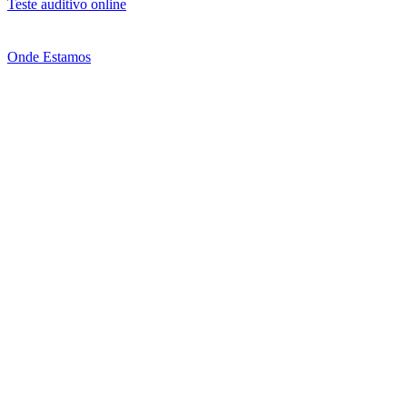
Teste auditivo online
Onde Estamos