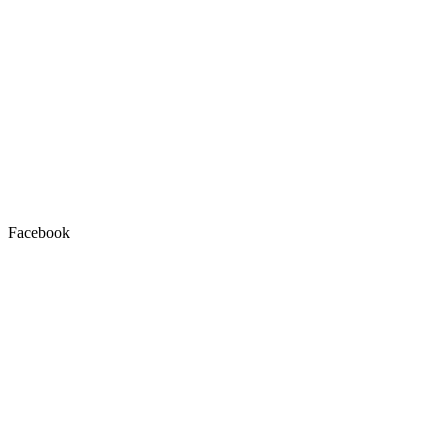
Facebook