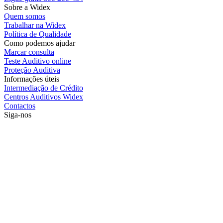
Sobre a Widex
Quem somos
Trabalhar na Widex
Política de Qualidade
Como podemos ajudar
Marcar consulta
Teste Auditivo online
Proteção Auditiva
Informações úteis
Intermediação de Crédito
Centros Auditivos Widex
Contactos
Siga-nos