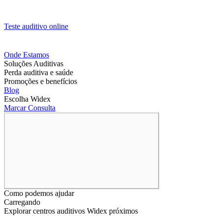
Teste auditivo online
Onde Estamos
Soluções Auditivas
Perda auditiva e saúde
Promoções e benefícios
Blog
Escolha Widex
Marcar Consulta
Como podemos ajudar
Carregando
Explorar centros auditivos Widex próximos