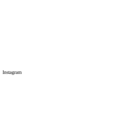
Instagram