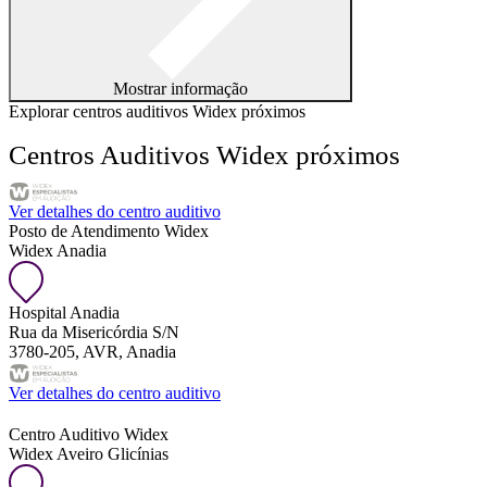
Mostrar informação
Explorar centros auditivos Widex próximos
Centros Auditivos Widex próximos
Ver detalhes do centro auditivo
Posto de Atendimento Widex
Widex Anadia
Hospital Anadia
Rua da Misericórdia S/N
3780-205, AVR, Anadia
Ver detalhes do centro auditivo
Centro Auditivo Widex
Widex Aveiro Glicínias