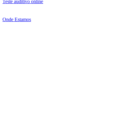
Teste auditivo online
Onde Estamos