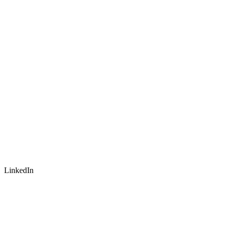
LinkedIn