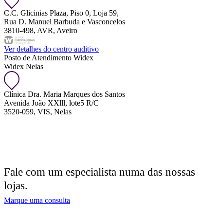
C.C. Glicínias Plaza, Piso 0, Loja 59,
Rua D. Manuel Barbuda e Vasconcelos
3810-498, AVR, Aveiro
Ver detalhes do centro auditivo
Posto de Atendimento Widex
Widex Nelas
Clínica Dra. Maria Marques dos Santos
Avenida João XXlll, lote5 R/C
3520-059, VIS, Nelas
Fale com um especialista numa das nossas
lojas.
Marque uma consulta