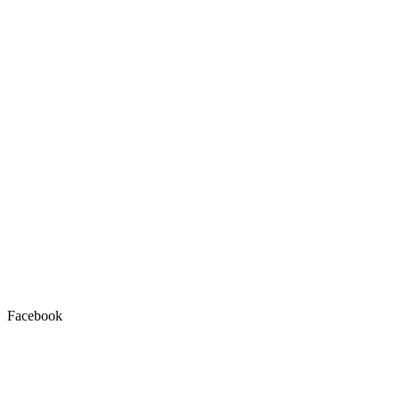
Facebook