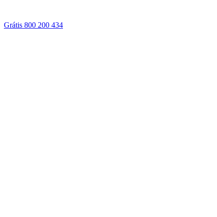
Grátis 800 200 434