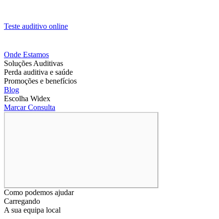
Teste auditivo online
Onde Estamos
Soluções Auditivas
Perda auditiva e saúde
Promoções e benefícios
Blog
Escolha Widex
Marcar Consulta
Como podemos ajudar
Carregando
A sua equipa local