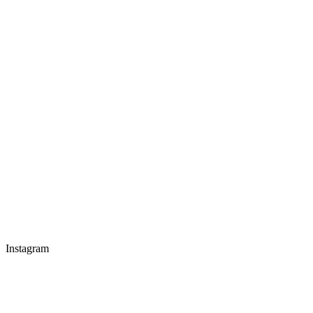
Instagram