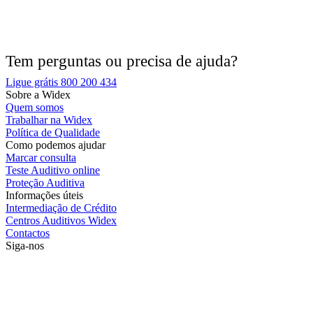
Tem perguntas ou precisa de ajuda?
Ligue grátis 800 200 434
Sobre a Widex
Quem somos
Trabalhar na Widex
Política de Qualidade
Como podemos ajudar
Marcar consulta
Teste Auditivo online
Proteção Auditiva
Informações úteis
Intermediação de Crédito
Centros Auditivos Widex
Contactos
Siga-nos