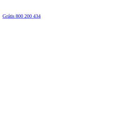
Grátis 800 200 434