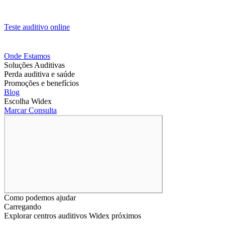
Teste auditivo online
Onde Estamos
Soluções Auditivas
Perda auditiva e saúde
Promoções e benefícios
Blog
Escolha Widex
Marcar Consulta
Como podemos ajudar
Carregando
Explorar centros auditivos Widex próximos