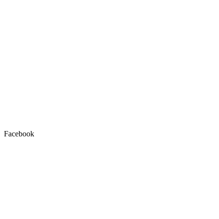
Facebook