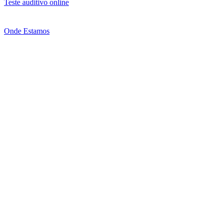
Teste auditivo online
Onde Estamos