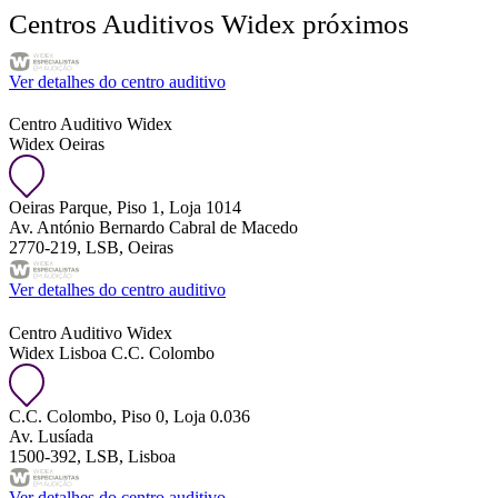
Centros Auditivos Widex próximos
Ver detalhes do centro auditivo
Centro Auditivo Widex
Widex Oeiras
Oeiras Parque, Piso 1, Loja 1014
Av. António Bernardo Cabral de Macedo
2770-219, LSB, Oeiras
Ver detalhes do centro auditivo
Centro Auditivo Widex
Widex Lisboa C.C. Colombo
C.C. Colombo, Piso 0, Loja 0.036
Av. Lusíada
1500-392, LSB, Lisboa
Ver detalhes do centro auditivo