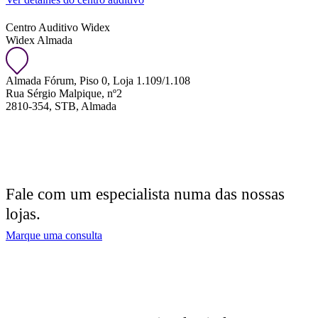
Centro Auditivo Widex
Widex Almada
Almada Fórum, Piso 0, Loja 1.109/1.108
Rua Sérgio Malpique, nº2
2810-354, STB, Almada
Fale com um especialista numa das nossas
lojas.
Marque uma consulta