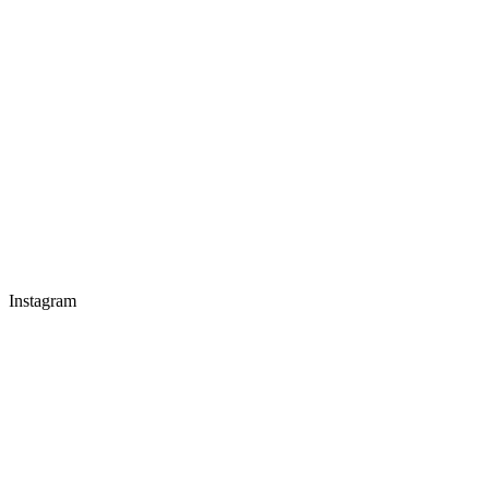
Instagram