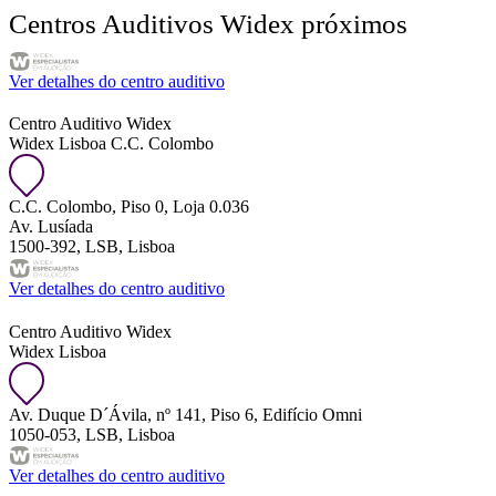
Centros Auditivos Widex próximos
Ver detalhes do centro auditivo
Centro Auditivo Widex
Widex Lisboa C.C. Colombo
C.C. Colombo, Piso 0, Loja 0.036
Av. Lusíada
1500-392, LSB, Lisboa
Ver detalhes do centro auditivo
Centro Auditivo Widex
Widex Lisboa
Av. Duque D´Ávila, nº 141, Piso 6, Edifício Omni
1050-053, LSB, Lisboa
Ver detalhes do centro auditivo