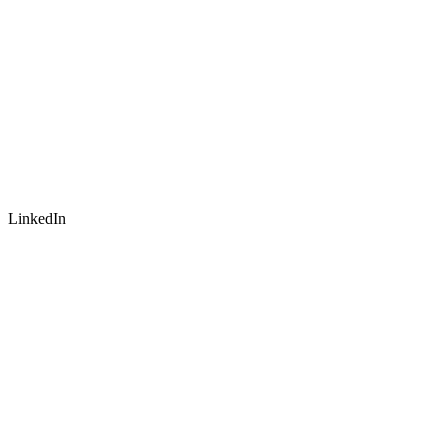
LinkedIn