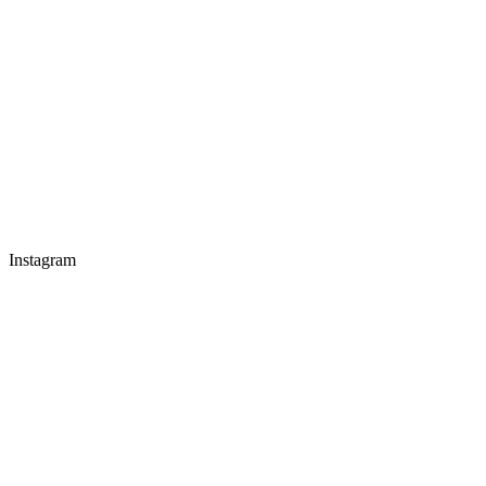
Instagram