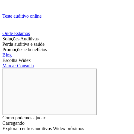
Teste auditivo online
Onde Estamos
Soluções Auditivas
Perda auditiva e saúde
Promoções e benefícios
Blog
Escolha Widex
Marcar Consulta
Como podemos ajudar
Carregando
Explorar centros auditivos Widex próximos