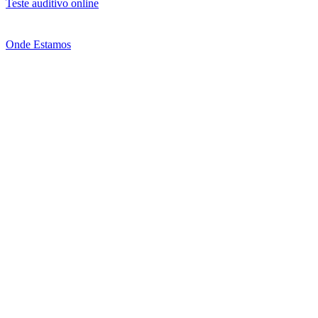
Teste auditivo online
Onde Estamos