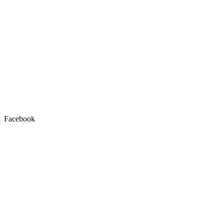
Facebook