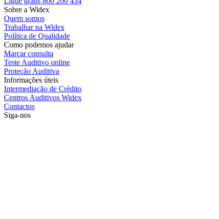
Ligue grátis 800 200 434
Sobre a Widex
Quem somos
Trabalhar na Widex
Política de Qualidade
Como podemos ajudar
Marcar consulta
Teste Auditivo online
Proteção Auditiva
Informações úteis
Intermediação de Crédito
Centros Auditivos Widex
Contactos
Siga-nos