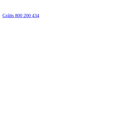
Grátis 800 200 434