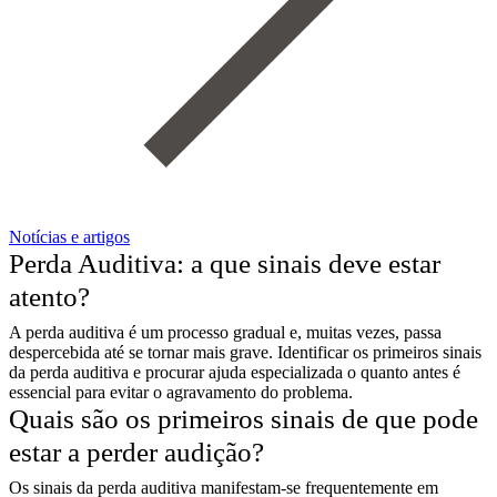
Notícias e artigos
Perda Auditiva: a que sinais deve estar
atento?
A perda auditiva é um processo gradual e, muitas vezes, passa
despercebida até se tornar mais grave. Identificar os primeiros sinais
da perda auditiva e procurar ajuda especializada o quanto antes é
essencial para evitar o agravamento do problema.
Quais são os primeiros sinais de que pode
estar a perder audição?
Os sinais da perda auditiva manifestam-se frequentemente em