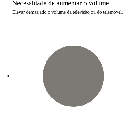
Necessidade de aumentar o volume
Elevar demasiado o volume da televisão ou do telemóvel.