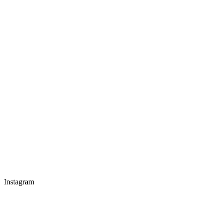
Instagram