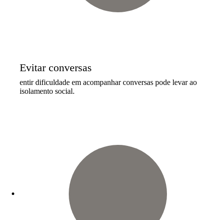
Evitar conversas
entir dificuldade em acompanhar conversas pode levar ao
isolamento social.