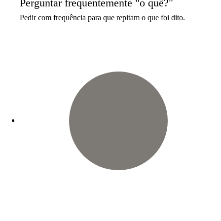
Perguntar frequentemente "o quê?"
Pedir com frequência para que repitam o que foi dito.