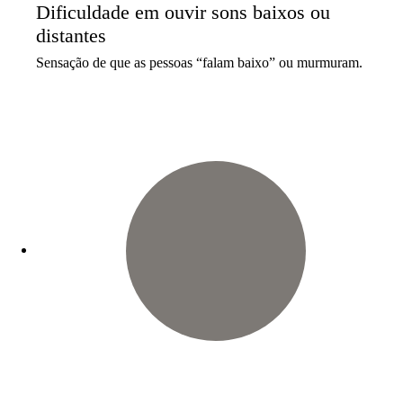
Dificuldade em ouvir sons baixos ou
distantes
Sensação de que as pessoas “falam baixo” ou murmuram.