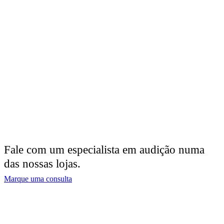
Fale com um especialista em audição numa
das nossas lojas.
Marque uma consulta