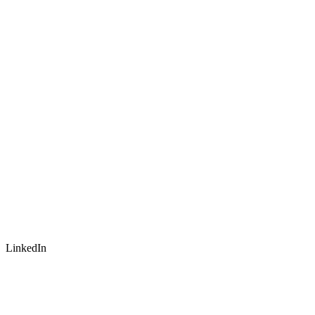
LinkedIn