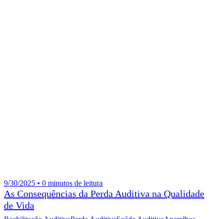
9/30/2025 • 0 minutos de leitura
As Consequências da Perda Auditiva na Qualidade
de Vida