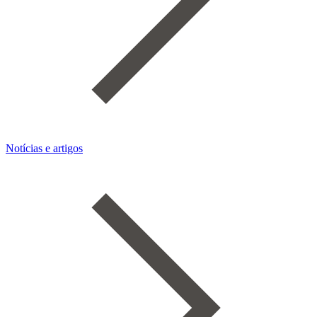
Notícias e artigos