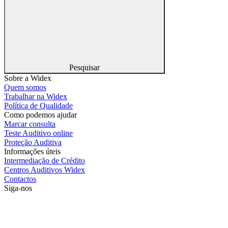
Pesquisar
Sobre a Widex
Quem somos
Trabalhar na Widex
Política de Qualidade
Como podemos ajudar
Marcar consulta
Teste Auditivo online
Proteção Auditiva
Informações úteis
Intermediação de Crédito
Centros Auditivos Widex
Contactos
Siga-nos