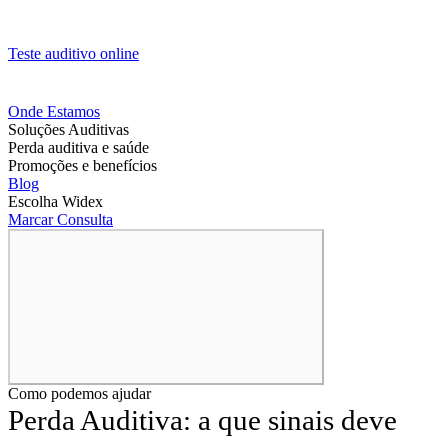
Teste auditivo online
Onde Estamos
Soluções Auditivas
Perda auditiva e saúde
Promoções e benefícios
Blog
Escolha Widex
Marcar Consulta
Como podemos ajudar
Perda Auditiva: a que sinais deve