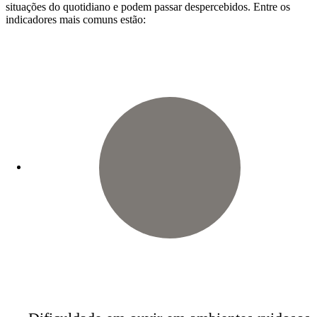
situações do quotidiano e podem passar despercebidos. Entre os
indicadores mais comuns estão: