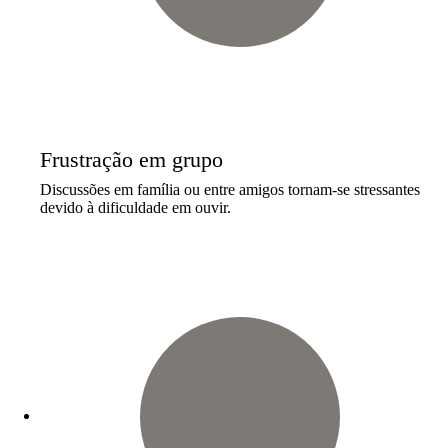
Frustração em grupo
Discussões em família ou entre amigos tornam-se stressantes
devido à dificuldade em ouvir.