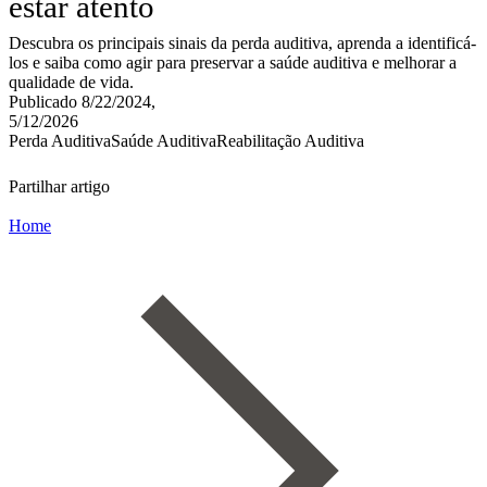
estar atento
Descubra os principais sinais da perda auditiva, aprenda a identificá-
los e saiba como agir para preservar a saúde auditiva e melhorar a
qualidade de vida.
Publicado 8/22/2024,
5/12/2026
Perda Auditiva
Saúde Auditiva
Reabilitação Auditiva
Partilhar artigo
Home