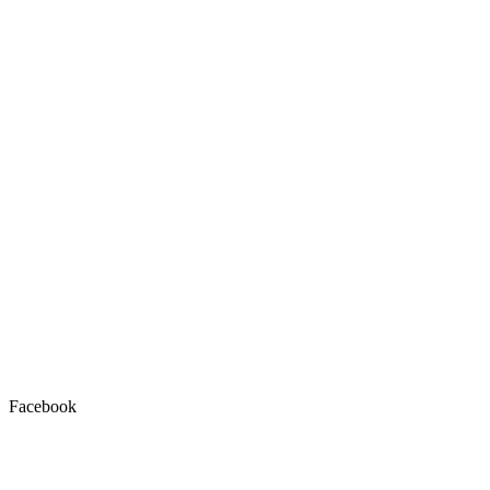
Facebook