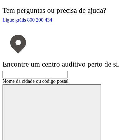
Tem perguntas ou precisa de ajuda?
Ligue grátis 800 200 434
Encontre um centro auditivo perto de si.
Nome da cidade ou código postal