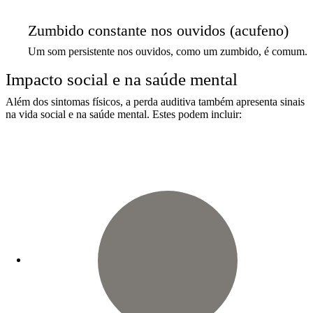
Zumbido constante nos ouvidos (acufeno)
Um som persistente nos ouvidos, como um zumbido, é comum.
Impacto social e na saúde mental
Além dos sintomas físicos, a perda auditiva também apresenta sinais
na vida social e na saúde mental. Estes podem incluir: