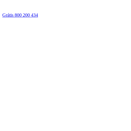
Grátis 800 200 434