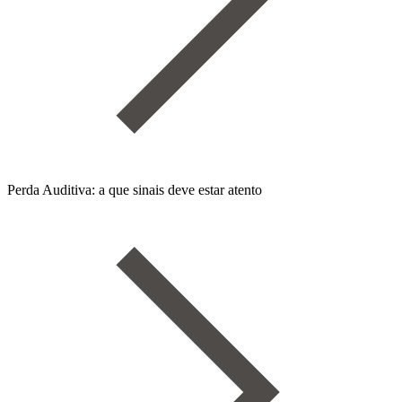
Perda Auditiva: a que sinais deve estar atento