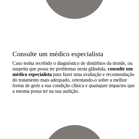
Consulte um médico especialista
Caso tenha recebido o diagnóstico de distúrbios da tiroide, ou
suspeita que possa ter problemas nesta glândula,
consulte um
médico especialista
para fazer uma avaliação e recomendação
do tratamento mais adequado, orientando-o sobre a melhor
forma de gerir a sua condição clínica e quaisquer impactos que
a mesma possa ter na sua audição.