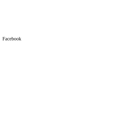
Facebook