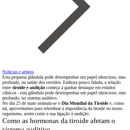
Notícias e artigos
Esta pequena glândula pode desempenhar um papel silencioso, mas
profundo, na saúde dos ouvidos. Embora pouco falada, a relação
entre
tiroide e audição
começa a ganhar destaque em estudos
clínicos - esta glândula pode desempenhar um papel silencioso, mas
profundo, no sistema auditivo.
No dia 25 de maio assinala-se o
Dia Mundial da Tiroide
e, como
tal, aproveitamos para relembrar a importância da tiroide no nosso
organismo, assim como a sua ligação à audição.
Como as hormonas da tiroide afetam o
sistema auditivo