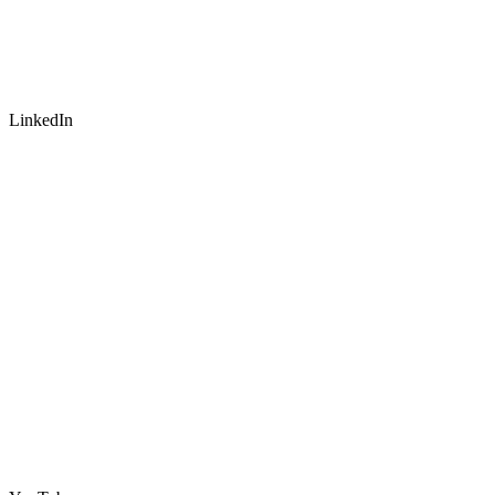
LinkedIn