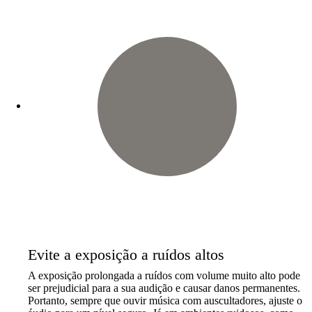
Evite a exposição a ruídos altos
A exposição prolongada a ruídos com volume muito alto pode
ser prejudicial para a sua audição e causar danos permanentes.
Portanto, sempre que ouvir música com auscultadores, ajuste o