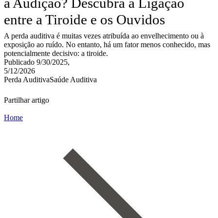
a Audição? Descubra a Ligação
entre a Tiroide e os Ouvidos
A perda auditiva é muitas vezes atribuída ao envelhecimento ou à
exposição ao ruído. No entanto, há um fator menos conhecido, mas
potencialmente decisivo: a tiroide.
Publicado 9/30/2025,
5/12/2026
Perda Auditiva
Saúde Auditiva
Partilhar artigo
Home