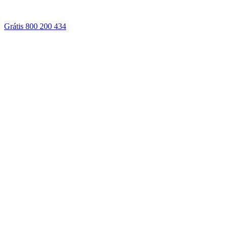
Grátis 800 200 434