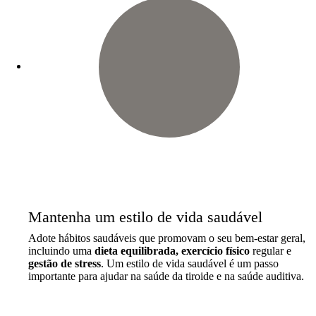
Mantenha um estilo de vida saudável
Adote hábitos saudáveis que promovam o seu bem-estar geral,
incluindo uma
dieta equilibrada, exercício físico
regular e
gestão de stress
. Um estilo de vida saudável é um passo
importante para ajudar na saúde da tiroide e na saúde auditiva.