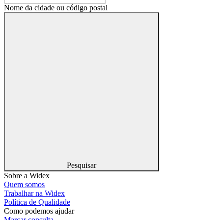
Nome da cidade ou código postal
Pesquisar
Sobre a Widex
Quem somos
Trabalhar na Widex
Política de Qualidade
Como podemos ajudar
Marcar consulta