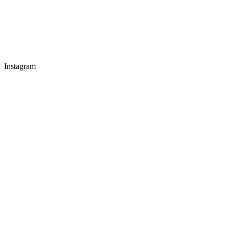
Instagram