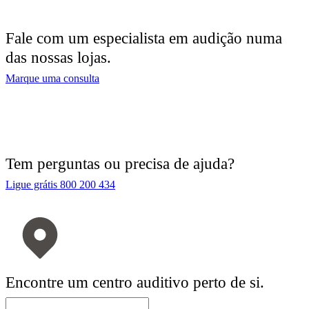
Fale com um especialista em audição numa
das nossas lojas.
Marque uma consulta
Tem perguntas ou precisa de ajuda?
Ligue grátis 800 200 434
Encontre um centro auditivo perto de si.