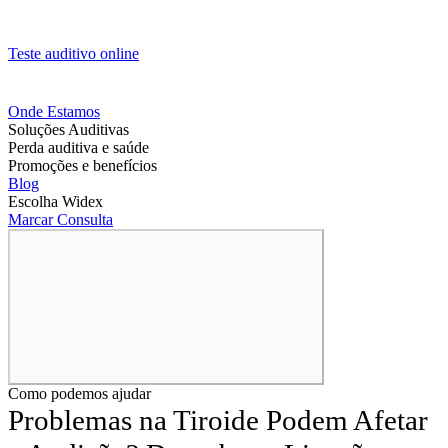
Teste auditivo online
Onde Estamos
Soluções Auditivas
Perda auditiva e saúde
Promoções e benefícios
Blog
Escolha Widex
Marcar Consulta
Como podemos ajudar
Problemas na Tiroide Podem Afetar