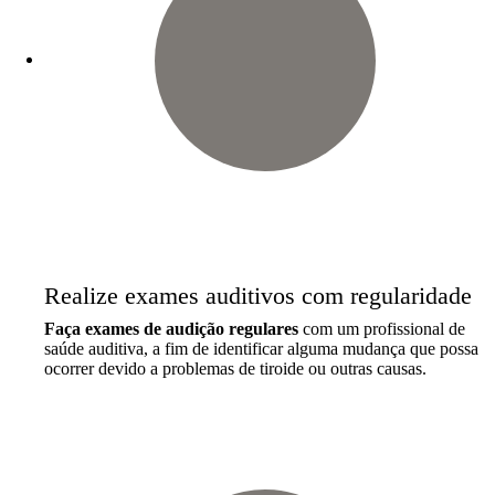
Realize exames auditivos com regularidade
Faça exames de audição regulares
com um profissional de
saúde auditiva, a fim de identificar alguma mudança que possa
ocorrer devido a problemas de tiroide ou outras causas.