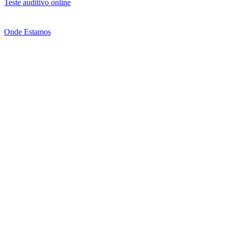
Teste auditivo online
Onde Estamos