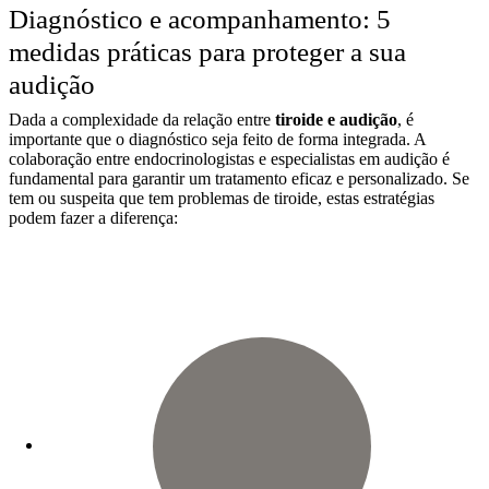
Diagnóstico e acompanhamento: 5
medidas práticas para proteger a sua
audição
Dada a complexidade da relação entre
tiroide e audição
, é
importante que o diagnóstico seja feito de forma integrada. A
colaboração entre endocrinologistas e especialistas em audição é
fundamental para garantir um tratamento eficaz e personalizado. Se
tem ou suspeita que tem problemas de tiroide, estas estratégias
podem fazer a diferença: