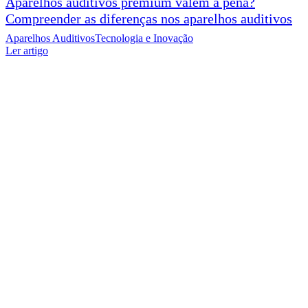
Aparelhos auditivos premium valem a pena?
Compreender as diferenças nos aparelhos auditivos
Aparelhos Auditivos
Tecnologia e Inovação
Ler artigo