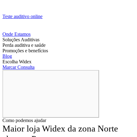
Teste auditivo online
Onde Estamos
Soluções Auditivas
Perda auditiva e saúde
Promoções e benefícios
Blog
Escolha Widex
Marcar Consulta
Como podemos ajudar
Maior loja Widex da zona Norte