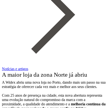
Notícias e artigos
A maior loja da zona Norte já abriu
A Widex abriu uma nova loja no Porto, dando mais um passo na sua
estratégia de oferecer cada vez mais e melhor aos seus clientes.
Com 25 anos de presença na cidade, esta nova abertura representa
uma evolução natural do compromisso da marca com a
proximidade, a qualidade do atendimento e a
melhoria contínua da