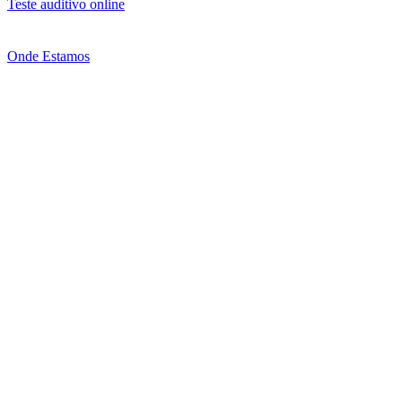
Teste auditivo online
Onde Estamos