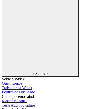
Pesquisar
Sobre a Widex
Quem somos
Trabalhar na Widex
Política de Qualidade
Como podemos ajudar
Marcar consulta
Teste Auditivo online