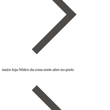
maior-loja-Widex-da-zona-norte-abre-no-porto