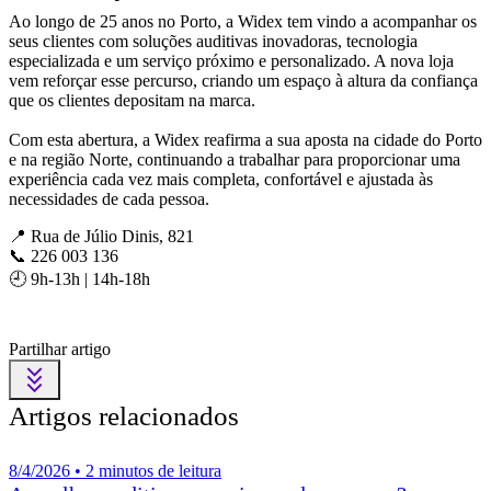
Ao longo de 25 anos no Porto, a Widex tem vindo a acompanhar os
seus clientes com soluções auditivas inovadoras, tecnologia
especializada e um serviço próximo e personalizado. A nova loja
vem reforçar esse percurso, criando um espaço à altura da confiança
que os clientes depositam na marca.
Com esta abertura, a Widex reafirma a sua aposta na cidade do Porto
e na região Norte, continuando a trabalhar para proporcionar uma
experiência cada vez mais completa, confortável e ajustada às
necessidades de cada pessoa.
📍 Rua de Júlio Dinis, 821
📞 226 003 136
🕘 9h-13h | 14h-18h
Partilhar artigo
Artigos relacionados
8/4/2026 • 2 minutos de leitura