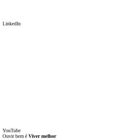
LinkedIn
YouTube
Ouvir bem é
Viver melhor