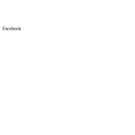
Facebook