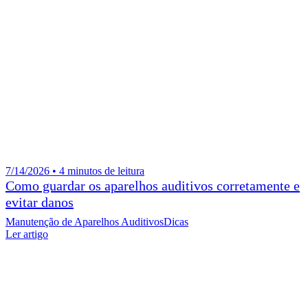
7/14/2026 • 4 minutos de leitura
Como guardar os aparelhos auditivos corretamente e
evitar danos
Manutenção de Aparelhos Auditivos
Dicas
Ler artigo