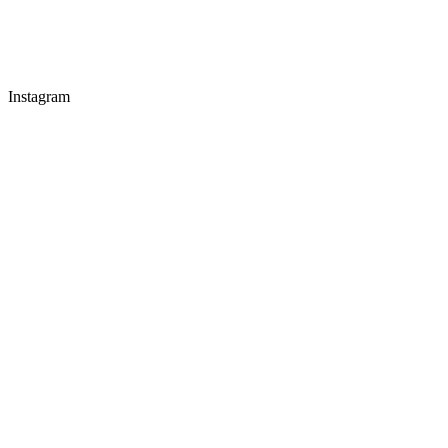
Instagram