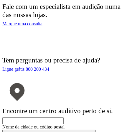
Fale com um especialista em audição numa
das nossas lojas.
Marque uma consulta
Tem perguntas ou precisa de ajuda?
Ligue grátis 800 200 434
Encontre um centro auditivo perto de si.
Nome da cidade ou código postal