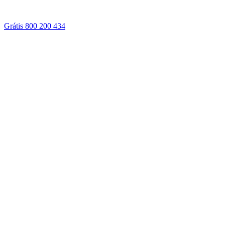
Grátis 800 200 434