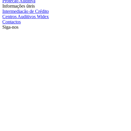
Proteção Auditiva
Informações úteis
Intermediação de Crédito
Centros Auditivos Widex
Contactos
Siga-nos