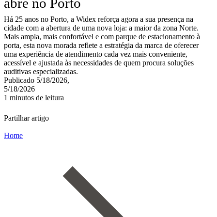
abre no Porto
Há 25 anos no Porto, a Widex reforça agora a sua presença na
cidade com a abertura de uma nova loja: a maior da zona Norte.
Mais ampla, mais confortável e com parque de estacionamento à
porta, esta nova morada reflete a estratégia da marca de oferecer
uma experiência de atendimento cada vez mais conveniente,
acessível e ajustada às necessidades de quem procura soluções
auditivas especializadas.
Publicado 5/18/2026,
5/18/2026
1 minutos de leitura
Partilhar artigo
Home