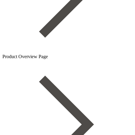
Product Overview Page