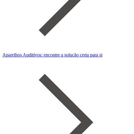
Aparelhos Auditivos: encontre a solução certa para si