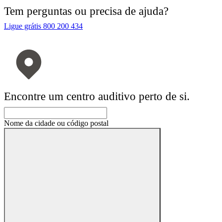
Tem perguntas ou precisa de ajuda?
Ligue grátis 800 200 434
Encontre um centro auditivo perto de si.
Nome da cidade ou código postal