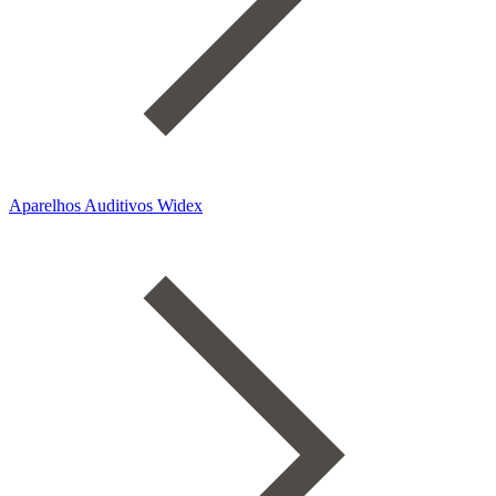
Aparelhos Auditivos Widex