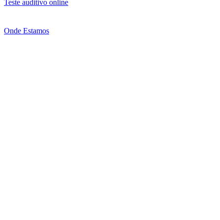
Teste auditivo online
Onde Estamos