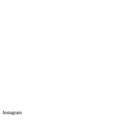
Instagram