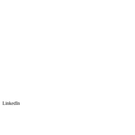
LinkedIn