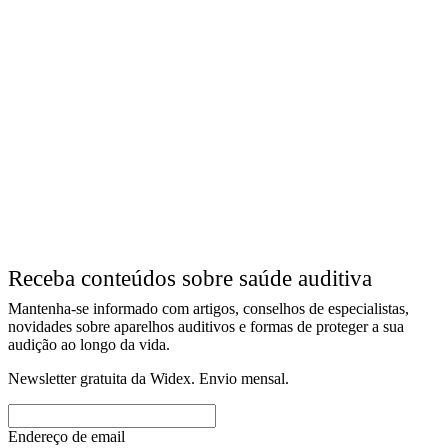
Receba conteúdos sobre saúde auditiva
Mantenha-se informado com artigos, conselhos de especialistas,
novidades sobre aparelhos auditivos e formas de proteger a sua
audição ao longo da vida.
Newsletter gratuita da Widex. Envio mensal.
Endereço de email