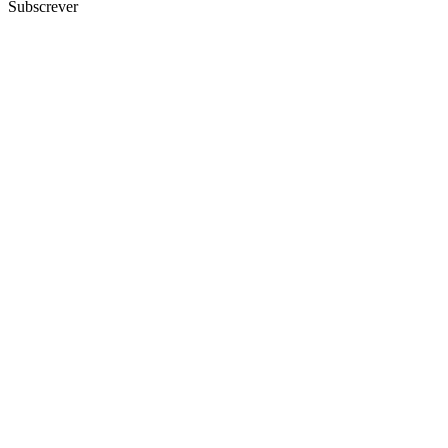
Subscrever