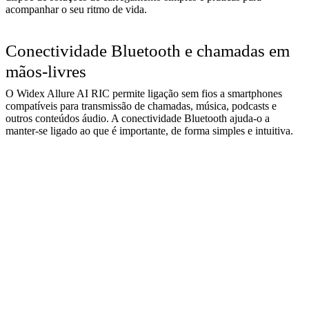
acompanhar o seu ritmo de vida.
Conectividade Bluetooth e chamadas em
mãos-livres
O Widex Allure AI RIC permite ligação sem fios a smartphones
compatíveis para transmissão de chamadas, música, podcasts e
outros conteúdos áudio. A conectividade Bluetooth ajuda-o a
manter-se ligado ao que é importante, de forma simples e intuitiva.