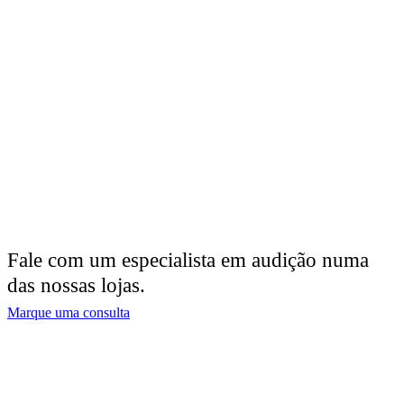
Fale com um especialista em audição numa
das nossas lojas.
Marque uma consulta