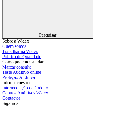
Pesquisar
Sobre a Widex
Quem somos
Trabalhar na Widex
Política de Qualidade
Como podemos ajudar
Marcar consulta
Teste Auditivo online
Proteção Auditiva
Informações úteis
Intermediação de Crédito
Centros Auditivos Widex
Contactos
Siga-nos