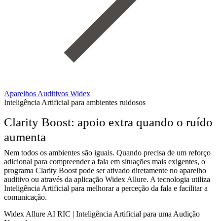
Aparelhos Auditivos Widex
Inteligência Artificial para ambientes ruidosos
Clarity Boost: apoio extra quando o ruído
aumenta
Nem todos os ambientes são iguais. Quando precisa de um reforço
adicional para compreender a fala em situações mais exigentes, o
programa Clarity Boost pode ser ativado diretamente no aparelho
auditivo ou através da aplicação Widex Allure. A tecnologia utiliza
Inteligência Artificial para melhorar a perceção da fala e facilitar a
comunicação.
Widex Allure AI RIC | Inteligência Artificial para uma Audição