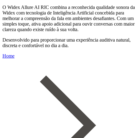
O Widex Allure AI RIC combina a reconhecida qualidade sonora da
Widex com tecnologia de Inteligência Artificial concebida para
melhorar a compreensão da fala em ambientes desafiantes. Com um
simples toque, ativa apoio adicional para ouvir conversas com maior
clareza quando existe ruído à sua volta.
Desenvolvido para proporcionar uma experiência auditiva natural,
discreta e confortável no dia a dia.
Home