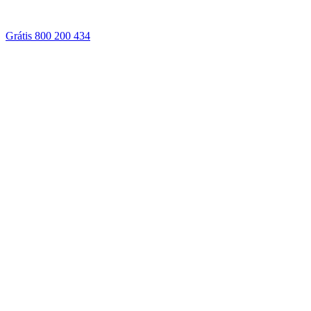
Grátis 800 200 434