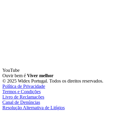
YouTube
Ouvir bem é
Viver melhor
© 2025 Widex Portugal. Todos os direitos reservados.
Política de Privacidade
Termos e Condições
Livro de Reclamações
Canal de Denúncias
Resolução Alternativa de Litígios