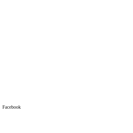
Facebook