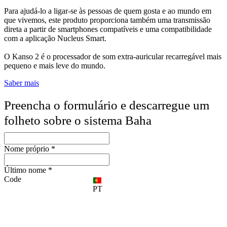
Para ajudá-lo a ligar-se às pessoas de quem gosta e ao mundo em
que vivemos, este produto proporciona também uma transmissão
direta a partir de smartphones compatíveis e uma compatibilidade
com a aplicação Nucleus Smart.
O Kanso 2 é o processador de som extra-auricular recarregável mais
pequeno e mais leve do mundo.
Saber mais
Preencha o formulário e descarregue um
folheto sobre o sistema Baha
Nome próprio *
Último nome *
Code
PT