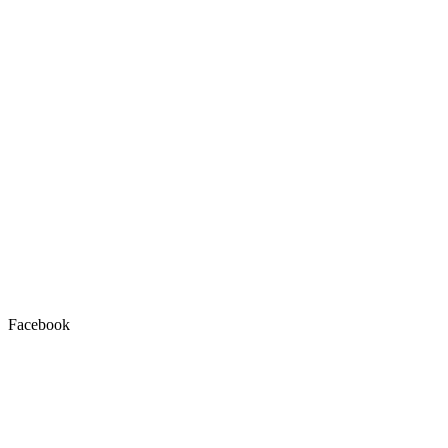
Facebook