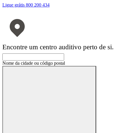
Ligue grátis 800 200 434
Encontre um centro auditivo perto de si.
Nome da cidade ou código postal