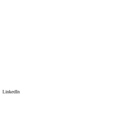
LinkedIn