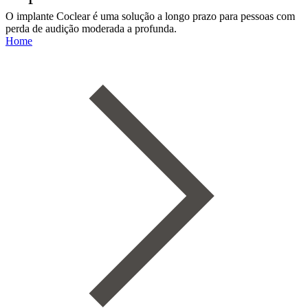
O implante Coclear é uma solução a longo prazo para pessoas com
perda de audição moderada a profunda.
Home