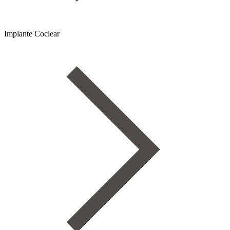
Implante Coclear