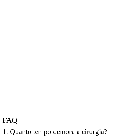
FAQ
1. Quanto tempo demora a cirurgia?