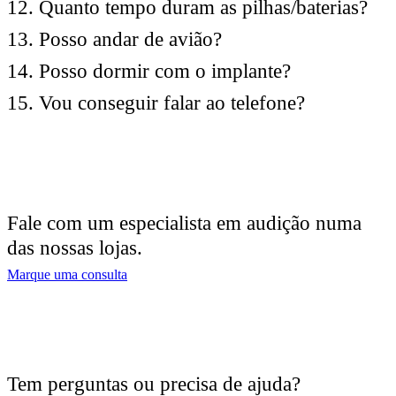
12. Quanto tempo duram as pilhas/baterias?
13. Posso andar de avião?
14. Posso dormir com o implante?
15. Vou conseguir falar ao telefone?
Fale com um especialista em audição numa
das nossas lojas.
Marque uma consulta
Tem perguntas ou precisa de ajuda?