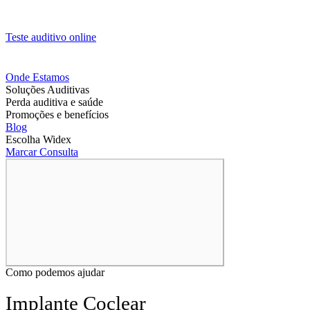
Teste auditivo online
Onde Estamos
Soluções Auditivas
Perda auditiva e saúde
Promoções e benefícios
Blog
Escolha Widex
Marcar Consulta
Como podemos ajudar
Implante Coclear