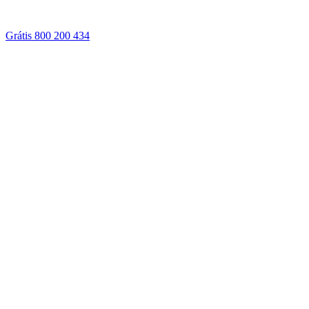
Grátis 800 200 434