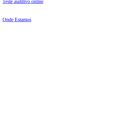
Teste auditivo online
Onde Estamos