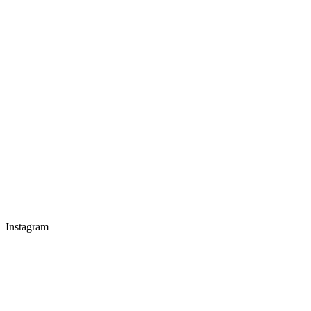
Instagram