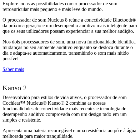
Explore todas as possibilidades com o processador de som
retroauricular mais pequeno e mais leve do mundo.
O processador de som Nucleus 8 reúne a conectividade Bluetooth®
da próxima geração e um desempenho auditivo mais inteligente para
que os seus utilizadores possam experienciar a sua melhor audição.
Nos dois processadores de som, uma nova funcionalidade identifica
mudanças no seu ambiente auditivo enquanto se desloca durante o
dia e adapta-se automaticamente, transmitindo o som mais nítido
possível.
Saber mais
Kanso 2
Desenvolvido para estilos de vida ativos, o processador de som
Cochlear™ Nucleus® Kanso® 2 combina as nossas
funcionalidades de conectividade mais recentes e tecnologia de
desempenho auditivo comprovada com um design tudo-em-um
simples e resistente.
Apresenta uma bateria recarregável e uma resistência ao pó e à água
melhorada para maior tranquilidade.