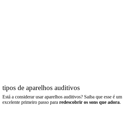
tipos de aparelhos auditivos
Está a considerar usar aparelhos auditivos? Saiba que esse é um
excelente primeiro passo para
redescobrir os sons que adora
.