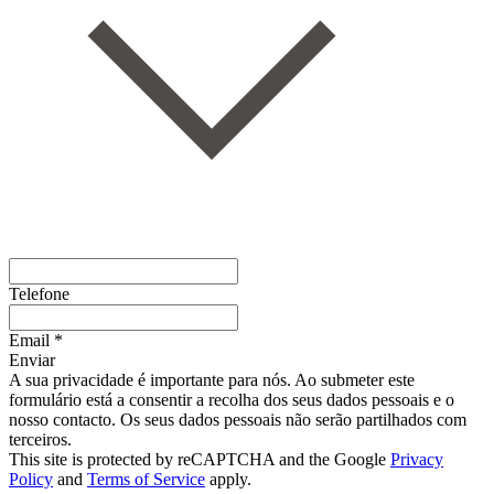
Telefone
Email *
Enviar
A sua privacidade é importante para nós. Ao submeter este
formulário está a consentir a recolha dos seus dados pessoais e o
nosso contacto. Os seus dados pessoais não serão partilhados com
terceiros.
This site is protected by reCAPTCHA and the Google
Privacy
Policy
and
Terms of Service
apply.