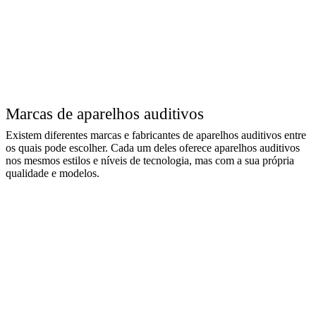
Marcas de aparelhos auditivos
Existem diferentes marcas e fabricantes de aparelhos auditivos entre
os quais pode escolher. Cada um deles oferece aparelhos auditivos
nos mesmos estilos e níveis de tecnologia, mas com a sua própria
qualidade e modelos.