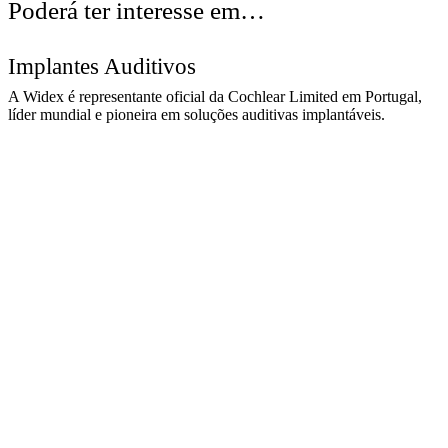
Poderá ter interesse em…​
Implantes Auditivos
A Widex é representante oficial da Cochlear Limited em Portugal,
líder mundial e pioneira em soluções auditivas implantáveis.