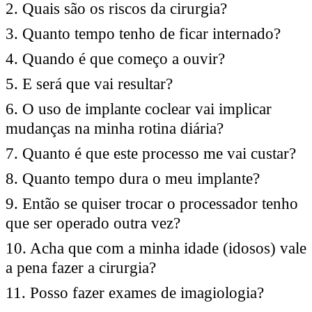
2. Quais são os riscos da cirurgia?
3. Quanto tempo tenho de ficar internado?
4. Quando é que começo a ouvir?
5. E será que vai resultar?
6. O uso de implante coclear vai implicar
mudanças na minha rotina diária?
7. Quanto é que este processo me vai custar?
8. Quanto tempo dura o meu implante?
9. Então se quiser trocar o processador tenho
que ser operado outra vez?
10. Acha que com a minha idade (idosos) vale
a pena fazer a cirurgia?
11. Posso fazer exames de imagiologia?