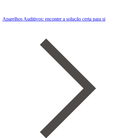
Aparelhos Auditivos: encontre a solução certa para si