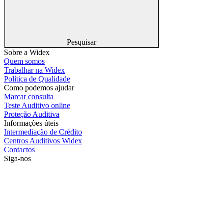
Pesquisar
Sobre a Widex
Quem somos
Trabalhar na Widex
Política de Qualidade
Como podemos ajudar
Marcar consulta
Teste Auditivo online
Proteção Auditiva
Informações úteis
Intermediação de Crédito
Centros Auditivos Widex
Contactos
Siga-nos