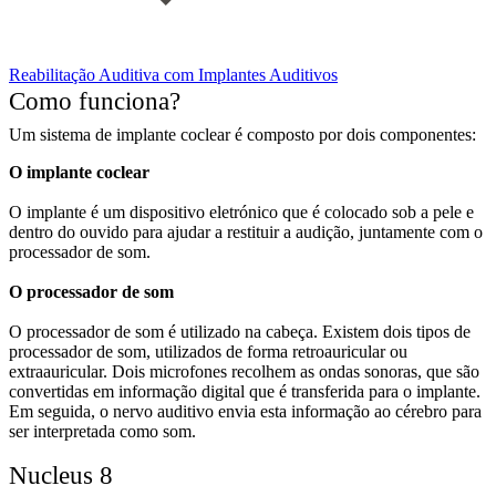
Reabilitação Auditiva com Implantes Auditivos
Como funciona?
Um sistema de implante coclear é composto por dois componentes:
O implante coclear
O implante é um dispositivo eletrónico que é colocado sob a pele e
dentro do ouvido para ajudar a restituir a audição, juntamente com o
processador de som.
O processador de som
O processador de som é utilizado na cabeça. Existem dois tipos de
processador de som, utilizados de forma retroauricular ou
extraauricular. Dois microfones recolhem as ondas sonoras, que são
convertidas em informação digital que é transferida para o implante.
Em seguida, o nervo auditivo envia esta informação ao cérebro para
ser interpretada como som.
Nucleus 8