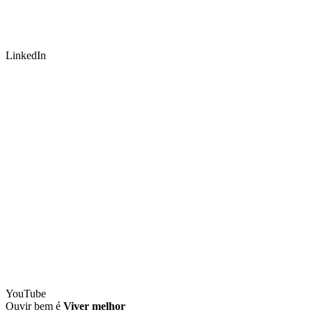
LinkedIn
YouTube
Ouvir bem é
Viver melhor