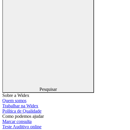
Pesquisar
Sobre a Widex
Quem somos
Trabalhar na Widex
Política de Qualidade
Como podemos ajudar
Marcar consulta
Teste Auditivo online