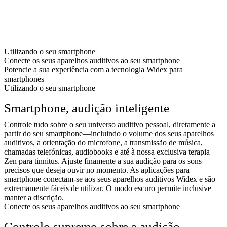
Utilizando o seu smartphone
Conecte os seus aparelhos auditivos ao seu smartphone
Potencie a sua experiência com a tecnologia Widex para
smartphones
Utilizando o seu smartphone
Smartphone, audição inteligente
Controle tudo sobre o seu universo auditivo pessoal, diretamente a
partir do seu smartphone⁠—incluindo o volume dos seus aparelhos
auditivos, a orientação do microfone, a transmissão de música,
chamadas telefónicas, audiobooks e até à nossa exclusiva terapia
Zen para tinnitus. Ajuste finamente a sua audição para os sons
precisos que deseja ouvir no momento. As aplicações para
smartphone conectam-se aos seus aparelhos auditivos Widex e são
extremamente fáceis de utilizar. O modo escuro permite inclusive
manter a discrição.
Conecte os seus aparelhos auditivos ao seu smartphone
Controlo supremo sobre a audição