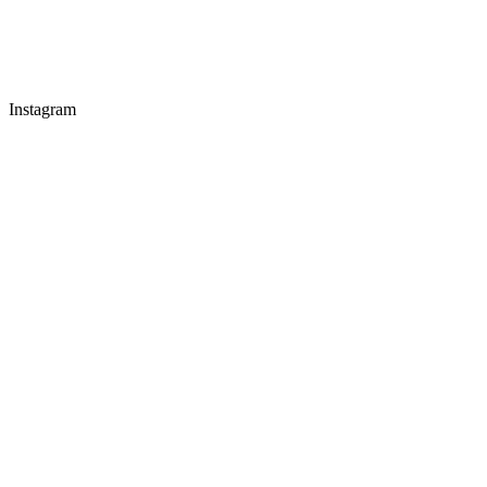
Instagram