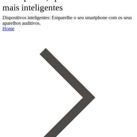
mais inteligentes
Dispositivos inteligentes: Emparelhe o seu smartphone com os seus
aparelhos auditivos.
Home