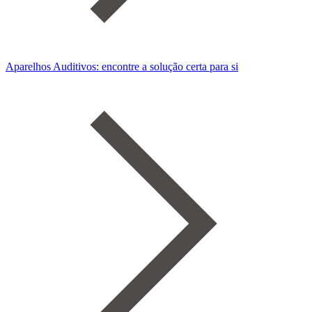
Aparelhos Auditivos: encontre a solução certa para si