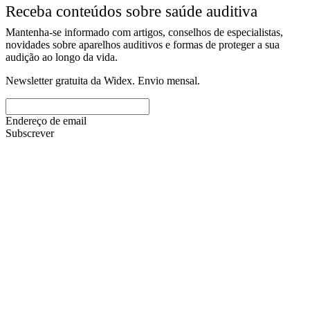
Receba conteúdos sobre saúde auditiva
Mantenha-se informado com artigos, conselhos de especialistas,
novidades sobre aparelhos auditivos e formas de proteger a sua
audição ao longo da vida.
Newsletter gratuita da Widex. Envio mensal.
Endereço de email
Subscrever