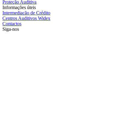
Proteção Auditiva
Informações úteis
Intermediação de Crédito
Centros Auditivos Widex
Contactos
Siga-nos