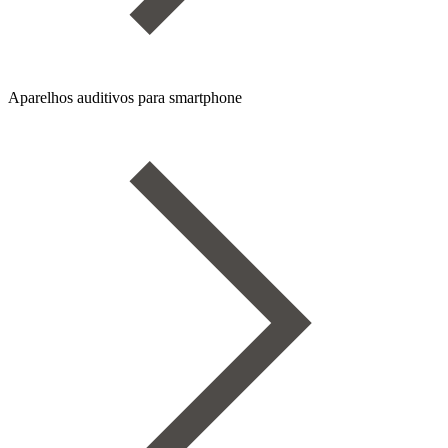
Aparelhos auditivos para smartphone