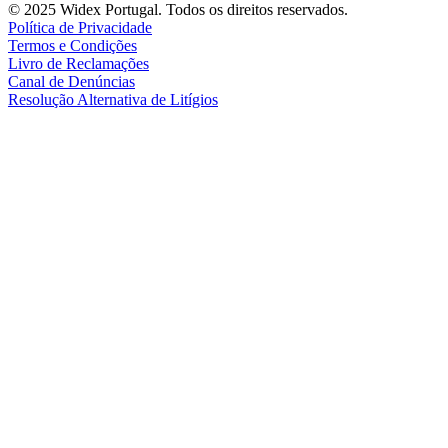
© 2025 Widex Portugal. Todos os direitos reservados.
Política de Privacidade
Termos e Condições
Livro de Reclamações
Canal de Denúncias
Resolução Alternativa de Litígios