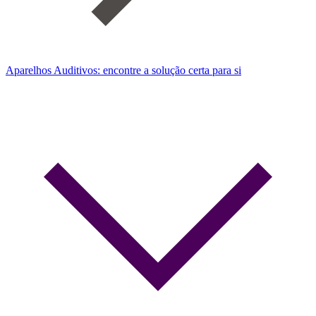
Aparelhos Auditivos: encontre a solução certa para si