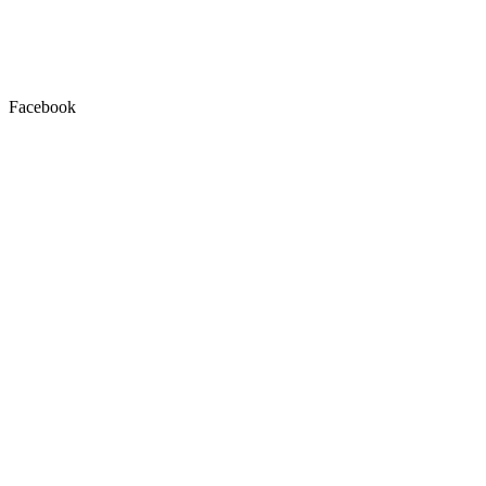
Facebook