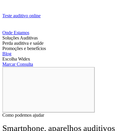
Teste auditivo online
Onde Estamos
Soluções Auditivas
Perda auditiva e saúde
Promoções e benefícios
Blog
Escolha Widex
Marcar Consulta
Como podemos ajudar
Smartphone, aparelhos auditivos