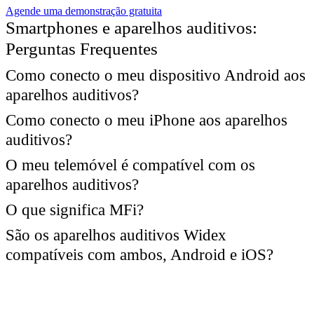
Agende uma demonstração gratuita
Smartphones e aparelhos auditivos:
Perguntas Frequentes
Como conecto o meu dispositivo Android aos
aparelhos auditivos?
Como conecto o meu iPhone aos aparelhos
auditivos?
O meu telemóvel é compatível com os
aparelhos auditivos?
O que significa MFi?
São os aparelhos auditivos Widex
compatíveis com ambos, Android e iOS?