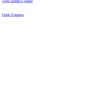
Teste auditivo online
Onde Estamos