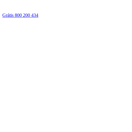
Grátis 800 200 434