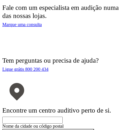
Fale com um especialista em audição numa
das nossas lojas.
Marque uma consulta
Tem perguntas ou precisa de ajuda?
Ligue grátis 800 200 434
Encontre um centro auditivo perto de si.
Nome da cidade ou código postal